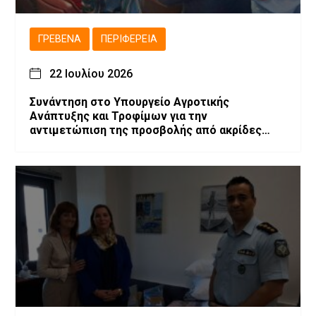
ΓΡΕΒΕΝΆ
ΠΕΡΙΦΈΡΕΙΑ
22 Ιουλίου 2026
Συνάντηση στο Υπουργείο Αγροτικής
Ανάπτυξης και Τροφίμων για την
αντιμετώπιση της προσβολής από ακρίδες
στις καλλιέργειες μηδικής του Νομού
Γρεβενών