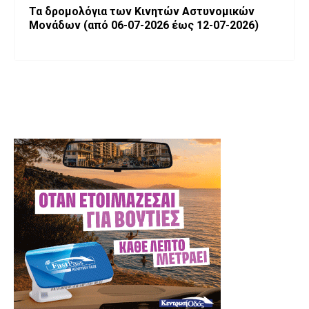
Τα δρομολόγια των Κινητών Αστυνομικών
Μονάδων (από 06-07-2026 έως 12-07-2026)