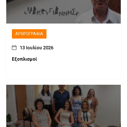
ΑΡΘΡΟΓΡΑΦΊΑ
13 Ιουλίου 2026
Εξοπλισμοί