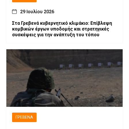
29 Ιουλίου 2026
Στα Γρεβενά κυβερνητικό κλιμάκιο: Επίβλεψη
κομβικών έργων υποδομής και στρατηγικές
συσκέψεις για την ανάπτυξη του τόπου
ΓΡΕΒΕΝΆ