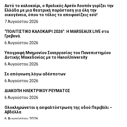
Αυτό το καλοκαίρι, ο θρυλικός Αρσέν Λουπέν γυρίζει την
Ελλάδα με μια θεατρική παράσταση για όλη την
οικογένεια, όπου το τέλος το αποφασίζεις εσύ!
7 Αυγούστου 2026
“ΠΟΛΙΤΙΣΤΙΚΟ ΚΑΛΟΚΑΙΡΙ 2026”: Η MARSEAUX LIVE στα
Γρεβενά.
6 Αυγούστου 2026
Υπογραφή Μνημονίου Συνεργασίας του Πανεπιστημίου
Δυτικής Μακεδονίας με το HanoiUniversity
6 Αυγούστου 2026
Σε απόγνωση λόγω αδέσποτων
6 Αυγούστου 2026
ΔΙΑΚΟΠΗ ΗΛΕΚΤΡΙΚΟΥ ΡΕΥΜΑΤΟΣ
6 Αυγούστου 2026
Ολοκληρώνεται η ασφαλτόστρωση της οδού Περιβόλι –
Αβδέλλα
6 Αυγούστου 2026