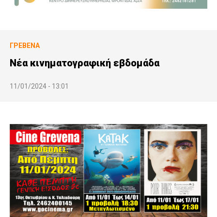
ΓΡΕΒΕΝΆ
Νέα κινηματογραφική εβδομάδα
11/01/2024 - 13:01