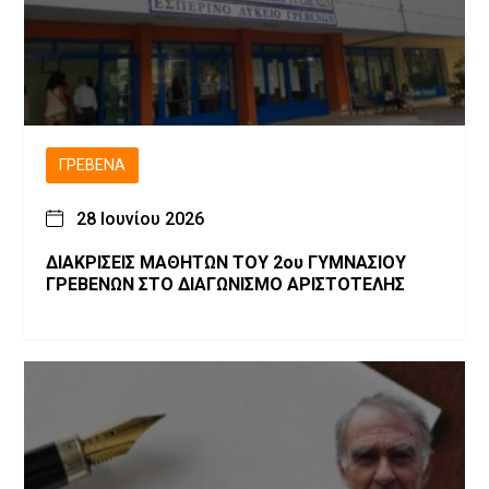
ΓΡΕΒΕΝΆ
28 Ιουνίου 2026
ΔΙΑΚΡΙΣΕΙΣ ΜΑΘΗΤΩΝ ΤΟΥ 2ου ΓΥΜΝΑΣΙΟΥ
ΓΡΕΒΕΝΩΝ ΣΤΟ ΔΙΑΓΩΝΙΣΜΟ ΑΡΙΣΤΟΤΕΛΗΣ