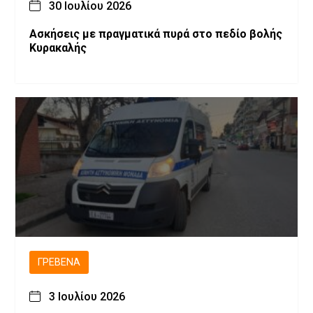
30 Ιουλίου 2026
Ασκήσεις με πραγματικά πυρά στο πεδίο βολής
Κυρακαλής
ΓΡΕΒΕΝΆ
3 Ιουλίου 2026