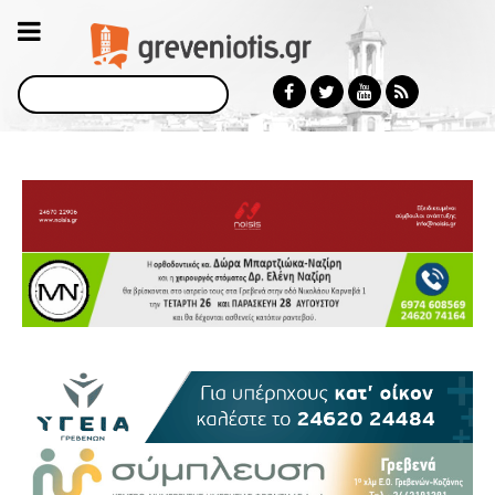
Αναζήτηση