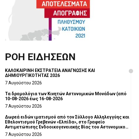
ΡΟΗ ΕΙΔΗΣΕΩΝ
ΚΑΛΟΚΑΙΡΙΝΗ ΕΚΣΤΡΑΤΕΙΑ ΑΝΑΓΝΩΣΗΣ ΚΑΙ
ΔΗΜΙΟΥΡΓΙΚΟΤΗΤΑΣ 2026
7 Αυγούστου 2026
Τα δρομολόγια των Κινητών Αστυνομικών Μονάδων (από
10-08-2026 έως 16-08-2026
7 Αυγούστου 2026
Δωρεά ειδών ιματισμού από τον Σύλλογο Αλληλεγγύης και
Εθελοντισμού Γρεβενών «Ελπίδα», στο Γραφείο
Αντιμετώπισης Ενδοοικογενειακής Βίας του Αστυνομικού
Τμήματος Γρεβενών
7 Αυγούστου 2026