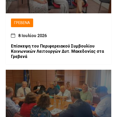
ΓΡΕΒΕΝΆ
8 Ιουλίου 2026
Επίσκεψη του Περιφερειακού Συμβουλίου
Κοινωνικών Λειτουργών Δυτ. Μακεδονίας στα
Γρεβενά