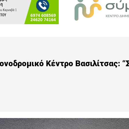
ονοδρομικό Κέντρο Βασιλίτσας: “