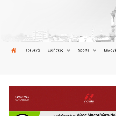
Γρεβενά
Ειδήσεις
Sports
Εκλογ