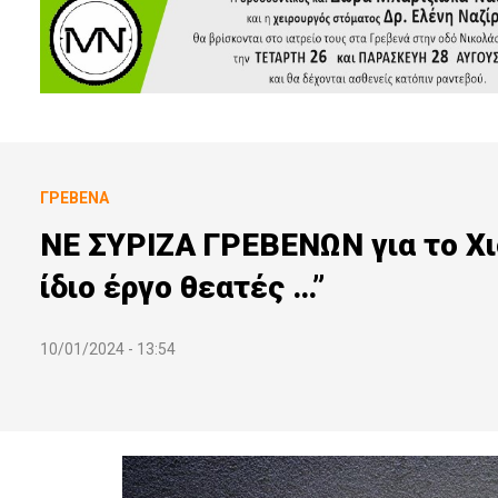
ΓΡΕΒΕΝΆ
ΝΕ ΣΥΡΙΖΑ ΓΡΕΒΕΝΩΝ για το Χι
ίδιο έργο θεατές …”
10/01/2024 - 13:54