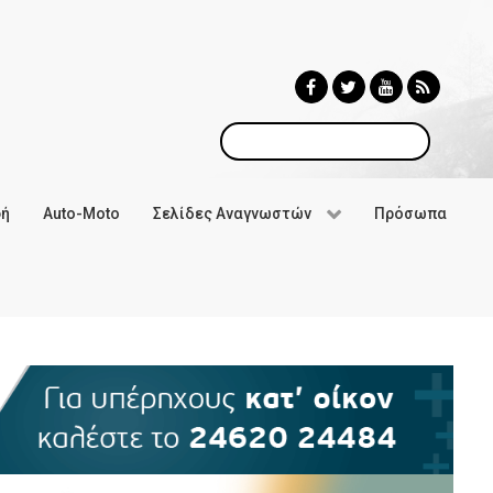
Αναζήτηση
φή
Auto-Moto
Σελίδες Αναγνωστών
Πρόσωπα