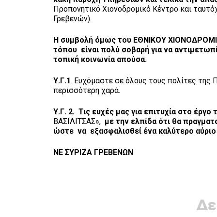
Προπονητικό Χιονοδρομικό Κέντρο και ταυτόχ
Γρεβενών).
Η συμβολή όμως
του
ΕΘΝΙΚΟΥ ΧΙΟΝΟΔΡΟΜΙΚ
τόπου είναι πολύ σοβαρή για να αντιμετωπί
τοπική κοινωνία απούσα.
Υ.Γ.1
. Ευχόμαστε σε όλους τους πολίτες της Π
περισσότερη χαρά.
Υ.Γ. 2.
Τις ευχές μας για επιτυχία στο έργο 
ΒΑΣΙΛΙΤΣΑΣ»,
με την ελπίδα ότι θα πραγματ
ώστε να εξασφαλισθεί ένα καλύτερο αύριο 
ΝΕ ΣΥΡΙΖΑ ΓΡΕΒΕΝΩΝ
Δε