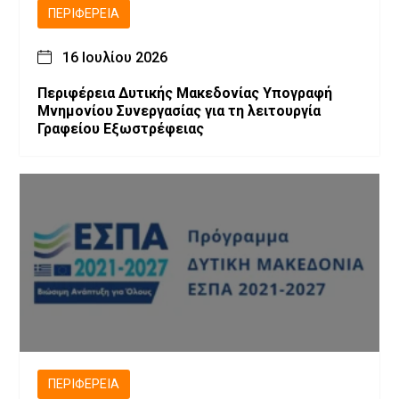
ΠΕΡΙΦΈΡΕΙΑ
16 Ιουλίου 2026
Περιφέρεια Δυτικής Μακεδονίας Υπογραφή
Μνημονίου Συνεργασίας για τη λειτουργία
Γραφείου Εξωστρέφειας
ΠΕΡΙΦΈΡΕΙΑ