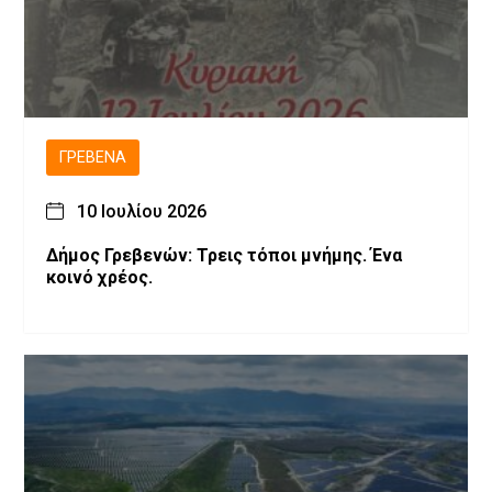
ΓΡΕΒΕΝΆ
10 Ιουλίου 2026
Δήμος Γρεβενών: Τρεις τόποι μνήμης. Ένα
κοινό χρέος.