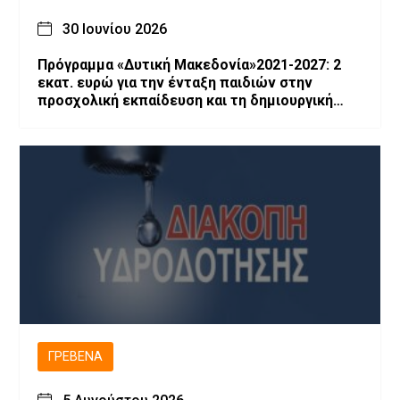
30 Ιουνίου 2026
Πρόγραμμα «Δυτική Μακεδονία»2021-2027: 2
εκατ. ευρώ για την ένταξη παιδιών στην
προσχολική εκπαίδευση και τη δημιουργική
απασχόληση
ΓΡΕΒΕΝΆ