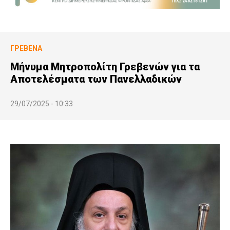
ΓΡΕΒΕΝΆ
Μήνυμα Μητροπολίτη Γρεβενών για τα
Αποτελέσματα των Πανελλαδικών
29/07/2025 - 10:33