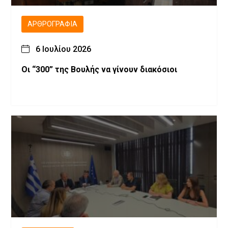
ΑΡΘΡΟΓΡΑΦΊΑ
6 Ιουλίου 2026
Οι “300” της Βουλής να γίνουν διακόσιοι