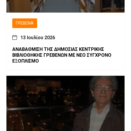
ΓΡΕΒΕΝΆ
13 Ιουλίου 2026
ΑΝΑΒΑΘΜΙΣΗ ΤΗΣ ΔΗΜΟΣΙΑΣ ΚΕΝΤΡΙΚΗΣ
ΒΙΒΛΙΟΘΗΚΗΣ ΓΡΕΒΕΝΩΝ ΜΕ ΝΕΟ ΣΥΓΧΡΟΝΟ
ΕΞΟΠΛΙΣΜΟ