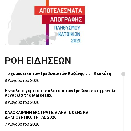
ΡΟΗ ΕΙΔΗΣΕΩΝ
Το χορευτικό των Γρεβενιωτών Κοζάνης στη Δεσκάτη
8 Αυγούστου 2026
Η νεολαία γέμισε την πλατεία των Γρεβενών στη μεγάλη
συναυλία της Marseaux.
8 Αυγούστου 2026
ΚΑΛΟΚΑΙΡΙΝΗ ΕΚΣΤΡΑΤΕΙΑ ΑΝΑΓΝΩΣΗΣ ΚΑΙ
ΔΗΜΙΟΥΡΓΙΚΟΤΗΤΑΣ 2026
7 Αυγούστου 2026