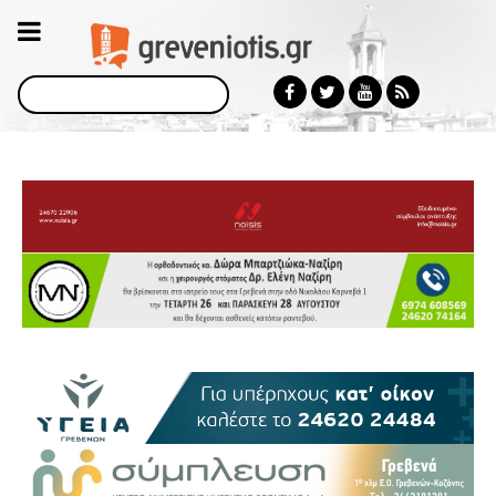
Αναζήτηση