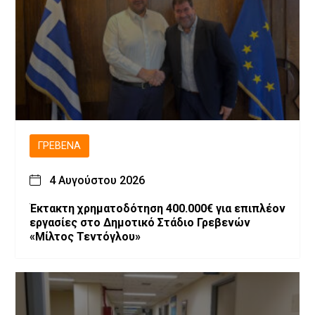
ΓΡΕΒΕΝΆ
4 Αυγούστου 2026
Έκτακτη χρηματοδότηση 400.000€ για επιπλέον
εργασίες στο Δημοτικό Στάδιο Γρεβενών
«Μίλτος Τεντόγλου»