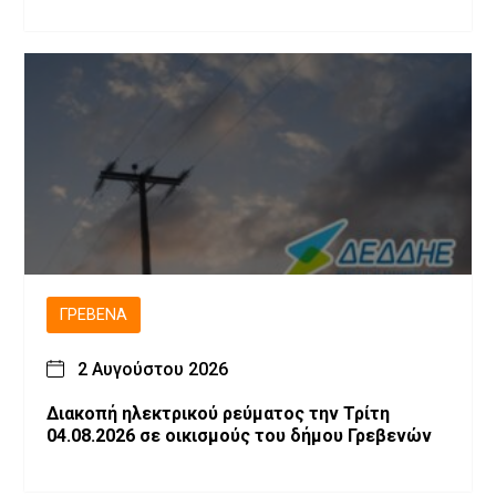
ΓΡΕΒΕΝΆ
2 Αυγούστου 2026
Διακοπή ηλεκτρικού ρεύματος την Τρίτη
04.08.2026 σε οικισμούς του δήμου Γρεβενών