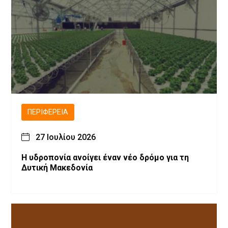
ΠΕΡΙΦΈΡΕΙΑ
27 Ιουλίου 2026
Η υδροπονία ανοίγει έναν νέο δρόμο για τη
Δυτική Μακεδονία