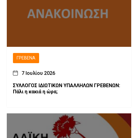
ΓΡΕΒΕΝΆ
7 Ιουλίου 2026
ΣΥΛΛΟΓΟΣ ΙΔΙΩΤΙΚΩΝ ΥΠΑΛΛΗΛΩΝ ΓΡΕΒΕΝΩΝ:
Πάλι η κακιά η ώρα;