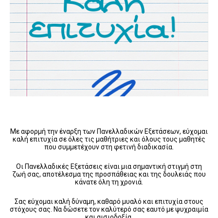
Με αφορμή την έναρξη των Πανελλαδικών Εξετάσεων, εύχομαι
καλή επιτυχία σε όλες τις μαθήτριες και όλους τους μαθητές
που συμμετέχουν στη φετινή διαδικασία.
Οι Πανελλαδικές Εξετάσεις είναι μια σημαντική στιγμή στη
ζωή σας, αποτέλεσμα της προσπάθειας και της δουλειάς που
κάνατε όλη τη χρονιά.
Σας εύχομαι καλή δύναμη, καθαρό μυαλό και επιτυχία στους
στόχους σας. Να δώσετε τον καλύτερό σας εαυτό με ψυχραιμία
και αισιοδοξία.