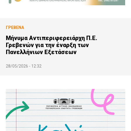
ΓΡΕΒΕΝΆ
Μήνυμα Αντιπεριφερειάρχη Π.Ε.
Γρεβενών για την έναρξη των
Πανελλήνιων Εξετάσεων
28/05/2026 - 12:32