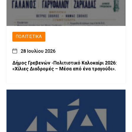
ΠΟΛΙΤΙΣΤΙΚΆ
28 Ιουλίου 2026
Δήμος Γρεβενών -Πολιτιστικό Καλοκαίρι 2026:
«Χίλιες Διαδρομές – Μέσα από ένα τραγούδι».