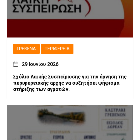
ΓΡΕΒΕΝΆ
ΠΕΡΙΦΈΡΕΙΑ
29 Ιουνίου 2026
Σχόλιο Λαϊκής Συσπείρωσης για την άρνηση της
περιφερειακής αρχης να συζητήσει ψήφισμα
στήριξης των αγροτών.