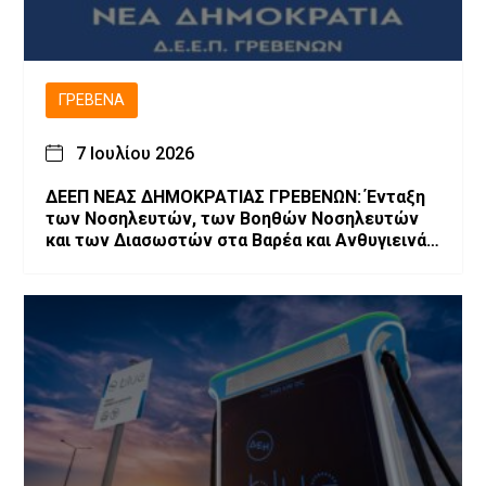
ΓΡΕΒΕΝΆ
7 Ιουλίου 2026
ΔΕΕΠ ΝΕΑΣ ΔΗΜΟΚΡΑΤΙΑΣ ΓΡΕΒΕΝΩΝ: Ένταξη
των Νοσηλευτών, των Βοηθών Νοσηλευτών
και των Διασωστών στα Βαρέα και Ανθυγιεινά
Επαγγέλματα