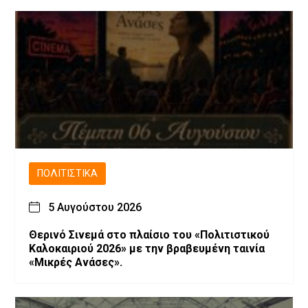
ΠΟΛΙΤΙΣΤΙΚΆ
5 Αυγούστου 2026
Θερινό Σινεμά στο πλαίσιο του «Πολιτιστικού
Καλοκαιριού 2026» με την βραβευμένη ταινία
«Μικρές Ανάσες».