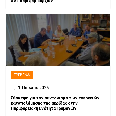
Αντιπεριφερειαρχών
ΓΡΕΒΕΝΆ
10 Ιουλίου 2026
Σύσκεψη για τον συντονισμό των ενεργειών
καταπολέμησης της ακρίδας στην
Περιφερειακή Ενότητα Γρεβενών.