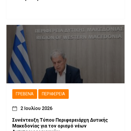
ΓΡΕΒΕΝΆ
ΠΕΡΙΦΈΡΕΙΑ
2 Ιουλίου 2026
Συνέντευξη Τύπου Περιφερειάρχη Δυτικής
Μακεδονίας για τον ορισμό νέων