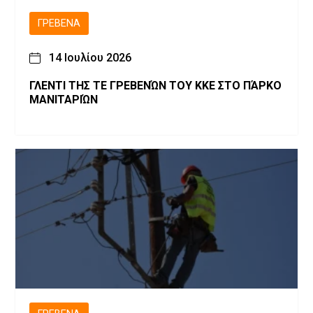
ΓΡΕΒΕΝΆ
14 Ιουλίου 2026
ΓΛΕΝΤΙ ΤΗΣ ΤΕ ΓΡΕΒΕΝΏΝ ΤΟΥ ΚΚΕ ΣΤΟ ΠΆΡΚΟ
ΜΑΝΙΤΑΡΙΏΝ