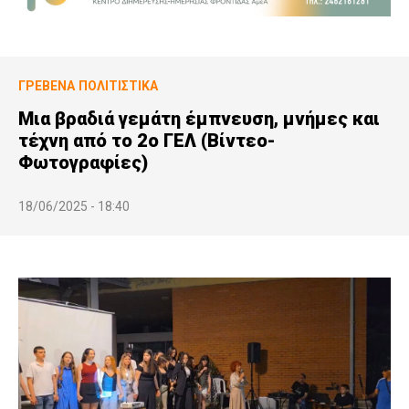
ΓΡΕΒΕΝΆ
ΠΟΛΙΤΙΣΤΙΚΆ
Μια βραδιά γεμάτη έμπνευση, μνήμες και
τέχνη από το 2ο ΓΕΛ (Βίντεο-
Φωτογραφίες)
18/06/2025 - 18:40