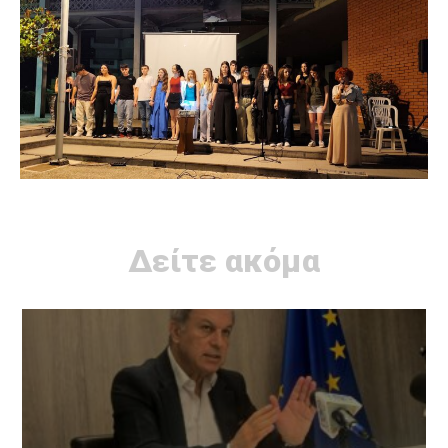
Δείτε ακόμα