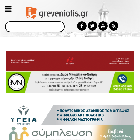
Αναζήτηση