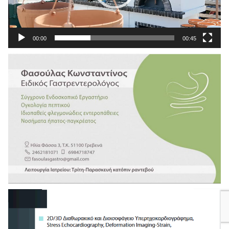
00:00
00:45