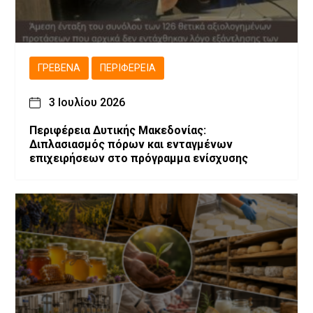
ΓΡΕΒΕΝΆ
ΠΕΡΙΦΈΡΕΙΑ
3 Ιουλίου 2026
Περιφέρεια Δυτικής Μακεδονίας:
Διπλασιασμός πόρων και ενταγμένων
επιχειρήσεων στο πρόγραμμα ενίσχυσης