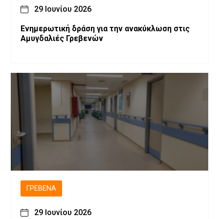
29 Ιουνίου 2026
Ενημερωτική δράση για την ανακύκλωση στις
Αμυγδαλιές Γρεβενών
ΓΡΕΒΕΝΆ
29 Ιουνίου 2026