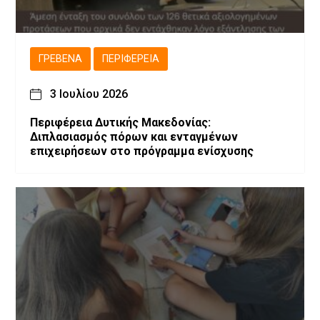
ΓΡΕΒΕΝΆ
ΠΕΡΙΦΈΡΕΙΑ
3 Ιουλίου 2026
Περιφέρεια Δυτικής Μακεδονίας:
Διπλασιασμός πόρων και ενταγμένων
επιχειρήσεων στο πρόγραμμα ενίσχυσης