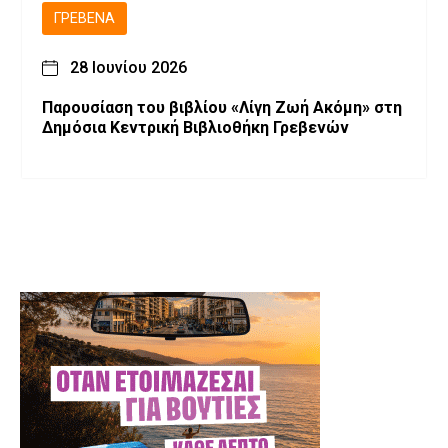
ΓΡΕΒΕΝΆ
28 Ιουνίου 2026
Παρουσίαση του βιβλίου «Λίγη Ζωή Ακόμη» στη
Δημόσια Κεντρική Βιβλιοθήκη Γρεβενών