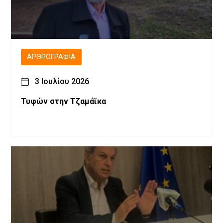
ΑΡΘΡΟΓΡΑΦΊΑ
3 Ιουλίου 2026
Τυφών στην Τζαμάϊκα