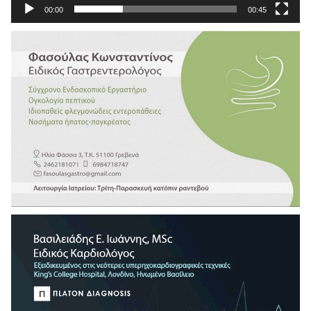
00:00
00:45