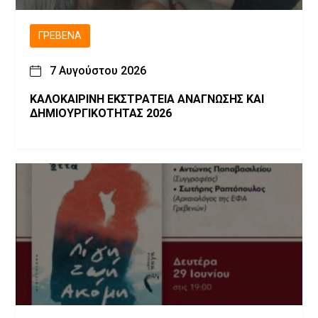
ΓΡΕΒΕΝΆ
7 Αυγούστου 2026
ΚΑΛΟΚΑΙΡΙΝΗ ΕΚΣΤΡΑΤΕΙΑ ΑΝΑΓΝΩΣΗΣ ΚΑΙ
ΔΗΜΙΟΥΡΓΙΚΟΤΗΤΑΣ 2026