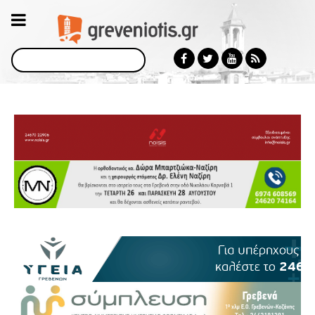
Αναζήτηση