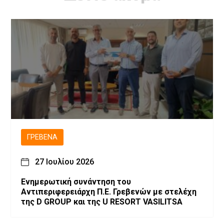
ΓΡΕΒΕΝΆ
27 Ιουλίου 2026
Ενημερωτική συνάντηση του
Αντιπεριφερειάρχη Π.Ε. Γρεβενών με στελέχη
της D GROUP και της U RESORT VASILITSA