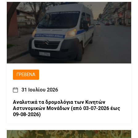
ΓΡΕΒΕΝΆ
31 Ιουλίου 2026
Αναλυτικά τα δρομολόγια των Κινητών
Αστυνομικών Μονάδων (από 03-07-2026 έως
09-08-2026)