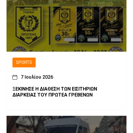
SPORTS
7 Ιουλίου 2026
ΞΕΚΙΝΗΣΕ Η ΔΙΑΘΕΣΗ ΤΩΝ ΕΙΣΙΤΗΡΙΩΝ
ΔΙΑΡΚΕΙΑΣ ΤΟΥ ΠΡΩΤΕΑ ΓΡΕΒΕΝΩΝ