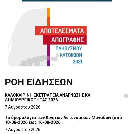
ΡΟΗ ΕΙΔΗΣΕΩΝ
ΚΑΛΟΚΑΙΡΙΝΗ ΕΚΣΤΡΑΤΕΙΑ ΑΝΑΓΝΩΣΗΣ ΚΑΙ
ΔΗΜΙΟΥΡΓΙΚΟΤΗΤΑΣ 2026
7 Αυγούστου 2026
Τα δρομολόγια των Κινητών Αστυνομικών Μονάδων (από
10-08-2026 έως 16-08-2026
7 Αυγούστου 2026