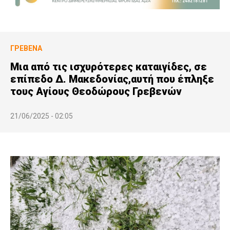
ΓΡΕΒΕΝΆ
Μια από τις ισχυρότερες καταιγίδες, σε
επίπεδο Δ. Μακεδονίας,αυτή που έπληξε
τους Αγίους Θεοδώρους Γρεβενών
21/06/2025 - 02:05