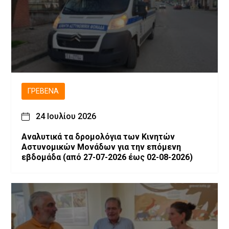
ΓΡΕΒΕΝΆ
24 Ιουλίου 2026
Αναλυτικά τα δρομολόγια των Κινητών
Αστυνομικών Μονάδων για την επόμενη
εβδομάδα (από 27-07-2026 έως 02-08-2026)