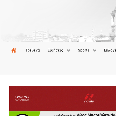
Γρεβενά
Ειδήσεις
Sports
Εκλογ