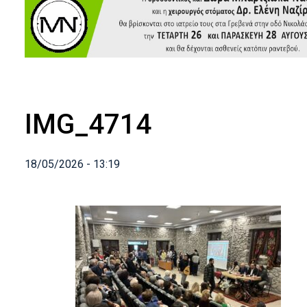
IMG_4714
18/05/2026 - 13:19