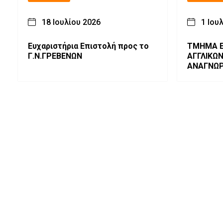
18 Ιουλίου 2026
1 Ιου
Ευχαριστήρια Επιστολή προς το
ΤΜΗΜΑ Ε
Γ.Ν.ΓΡΕΒΕΝΩΝ
ΑΓΓΛΙΚΩ
ΑΝΑΓΝΩΡ