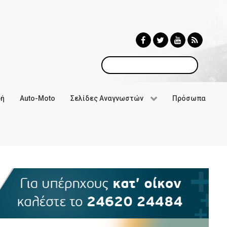
Αναζήτηση
φή
Auto-Moto
Σελίδες Αναγνωστών
Πρόσωπα