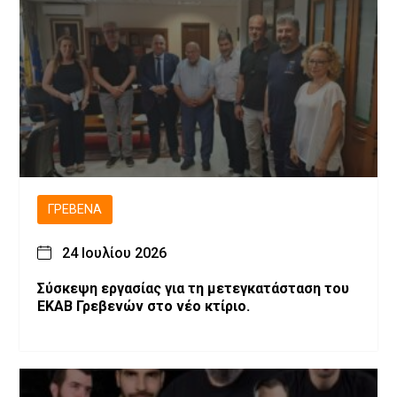
ΓΡΕΒΕΝΆ
24 Ιουλίου 2026
Σύσκεψη εργασίας για τη μετεγκατάσταση του
ΕΚΑΒ Γρεβενών στο νέο κτίριο.