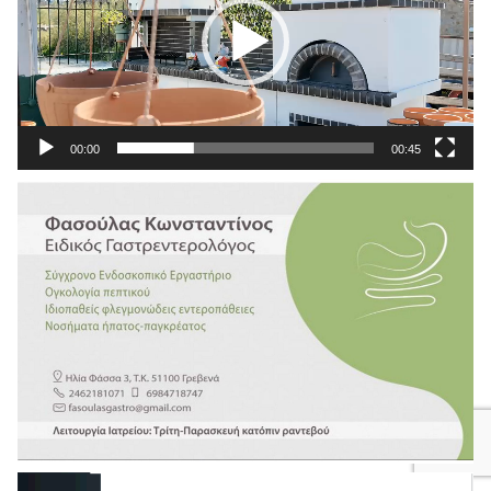
00:00
00:45