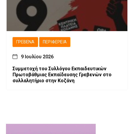
ΓΡΕΒΕΝΆ
ΠΕΡΙΦΈΡΕΙΑ
9 Ιουλίου 2026
Συμμετοχή του Συλλόγου Εκπαιδευτικών
Πρωτοβάθμιας Εκπαίδευσης Γρεβενών στο
συλλαλητήριο στην Κοζάνη