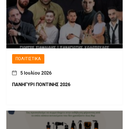
ΠΟΛΙΤΙΣΤΙΚΆ
5 Ιουλίου 2026
ΠΑΝΗΓΥΡΙ ΠΟΝΤΙΝΗΣ 2026