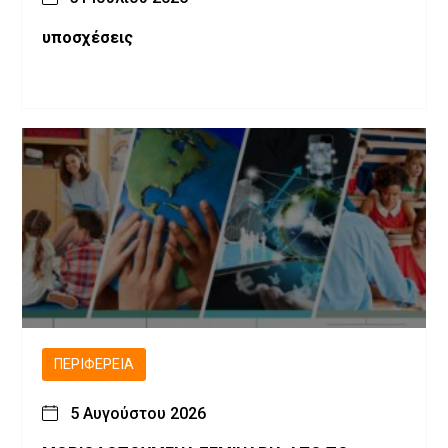
υποσχέσεις
ΠΕΡΙΦΈΡΕΙΑ
5 Αυγούστου 2026