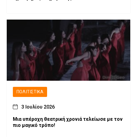
ΠΟΛΙΤΙΣΤΙΚΆ
3 Ιουλίου 2026
Μια υπέροχη θεατρική χρονιά τελείωσε με τον
πιο μαγικό τρόπο!