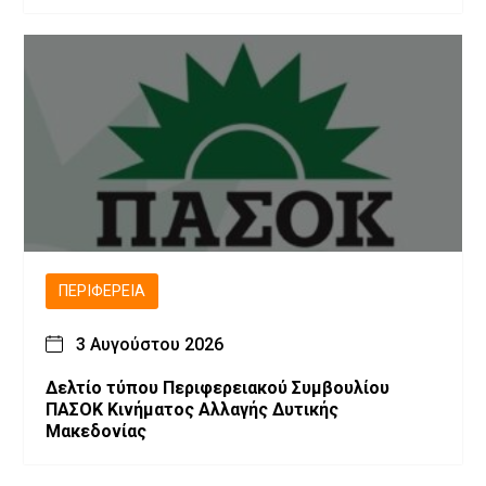
ΠΕΡΙΦΈΡΕΙΑ
3 Αυγούστου 2026
Δελτίο τύπου Περιφερειακού Συμβουλίου
ΠΑΣΟΚ Κινήματος Αλλαγής Δυτικής
Μακεδονίας