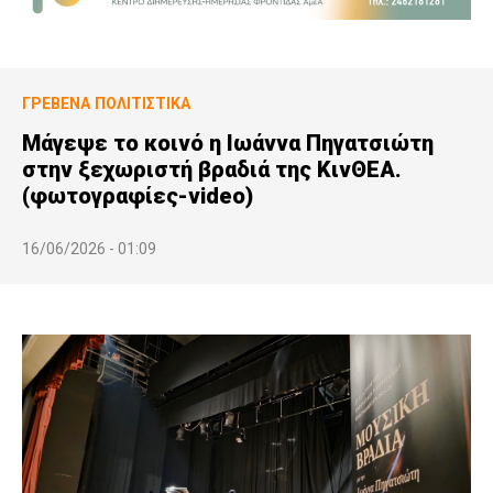
ΓΡΕΒΕΝΆ
ΠΟΛΙΤΙΣΤΙΚΆ
Μάγεψε το κοινό η Ιωάννα Πηγατσιώτη
στην ξεχωριστή βραδιά της ΚινΘΕΑ.
(φωτογραφίες-video)
16/06/2026 - 01:09