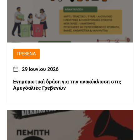
ΓΡΕΒΕΝΆ
29 Ιουνίου 2026
Ενημερωτική δράση για την ανακύκλωση στις
Αμυγδαλιές Γρεβενών