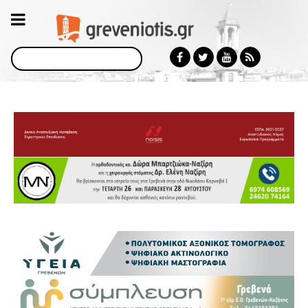
Αναζήτηση