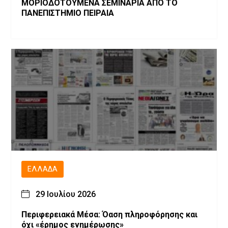
ΜΟΡΙΟΔΟΤΟΥΜΕΝΑ ΣΕΜΙΝΑΡΙΑ ΑΠΟ ΤΟ
ΠΑΝΕΠΙΣΤΗΜΙΟ ΠΕΙΡΑΙΑ
ΕΛΛΆΔΑ
29 Ιουλίου 2026
Περιφερειακά Μέσα: Όαση πληροφόρησης και
όχι «έρημος ενημέρωσης»