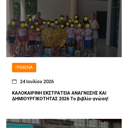
ΓΡΕΒΕΝΆ
24 Ιουλίου 2026
ΚΑΛΟΚΑΙΡΙΝΗ ΕΚΣΤΡΑΤΕΙΑ ΑΝΑΓΝΩΣΗΣ ΚΑΙ
ΔΗΜΙΟΥΡΓΙΚΟΤΗΤΑΣ 2026 Το βιβλίο-γνώση!