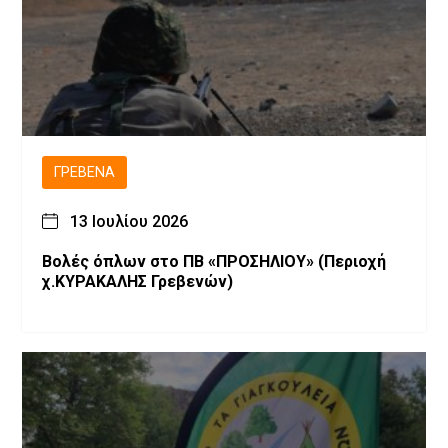
ΓΡΕΒΕΝΆ
13 Ιουλίου 2026
Βολές όπλων στο ΠΒ «ΠΡΟΣΗΛΙΟΥ» (Περιοχή
χ.ΚΥΡΑΚΑΛΗΣ Γρεβενών)