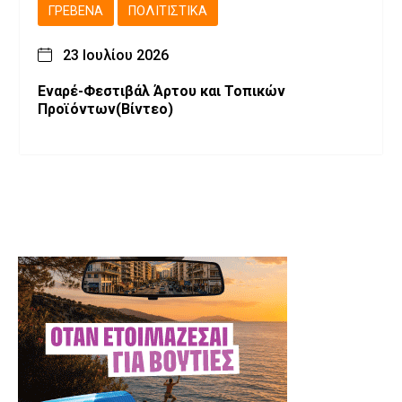
ΓΡΕΒΕΝΆ
ΠΟΛΙΤΙΣΤΙΚΆ
23 Ιουλίου 2026
Εναρέ-Φεστιβάλ Άρτου και Τοπικών
Προϊόντων(Βίντεο)