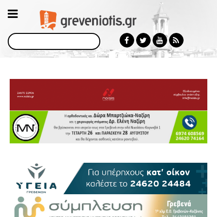
Αναζήτηση