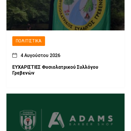
ΠΟΛΙΤΙΣΤΙΚΆ
4 Αυγούστου 2026
ΕΥΧΑΡΙΣΤΙΕΣ Φυσιολατρικού Συλλόγου
Γρεβενών