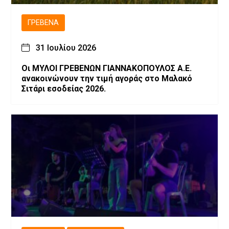
ΓΡΕΒΕΝΆ
31 Ιουλίου 2026
Οι ΜΥΛΟΙ ΓΡΕΒΕΝΩΝ ΓΙΑΝΝΑΚΟΠΟΥΛΟΣ Α.Ε.
ανακοινώνουν την τιμή αγοράς στο Μαλακό
Σιτάρι εσοδείας 2026.