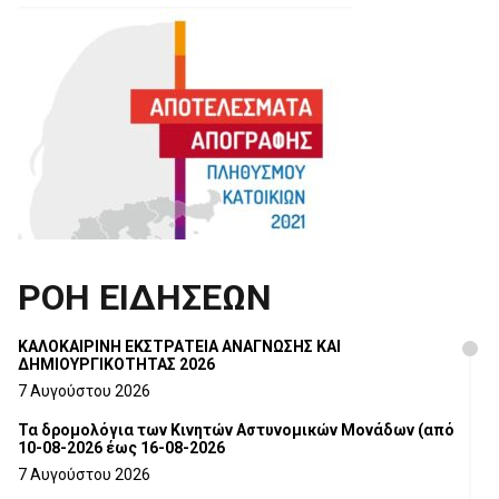
ΡΟΗ ΕΙΔΗΣΕΩΝ
ΚΑΛΟΚΑΙΡΙΝΗ ΕΚΣΤΡΑΤΕΙΑ ΑΝΑΓΝΩΣΗΣ ΚΑΙ
ΔΗΜΙΟΥΡΓΙΚΟΤΗΤΑΣ 2026
7 Αυγούστου 2026
Τα δρομολόγια των Κινητών Αστυνομικών Μονάδων (από
10-08-2026 έως 16-08-2026
7 Αυγούστου 2026