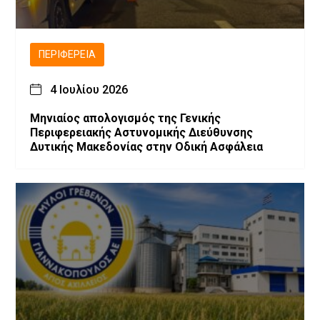
ΠΕΡΙΦΈΡΕΙΑ
4 Ιουλίου 2026
Μηνιαίος απολογισμός της Γενικής
Περιφερειακής Αστυνομικής Διεύθυνσης
Δυτικής Μακεδονίας στην Οδική Ασφάλεια