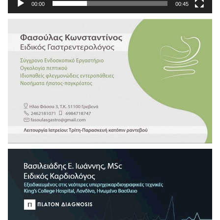
00:00
00:45