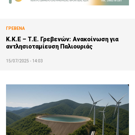
ΓΡΕΒΕΝΆ
Κ.Κ.Ε – Τ.Ε. Γρεβενών: Ανακοίνωση για
αντλησιοταμίευση Παλιουριάς
15/07/2025 - 14:03