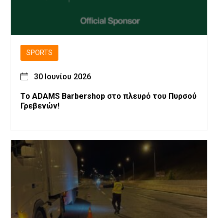
SPORTS
30 Ιουνίου 2026
Το ADAMS Barbershop στο πλευρό του Πυρσού
Γρεβενών!