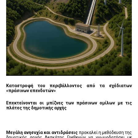
Καταστροφή του περιβάλλοντος από τα σχέδιατων
«πράσινων επενδυτών»
Επεκτείνονται οι μπίζνες των πράσινων ομίλων με τις
πλάτες της δημοτικής αρχής
Μεγάλη ανησυχία και αντιδράσεις
προκαλεί η μεθόδευση της
δημοτικής αρχής Δεσκάτης Γρεβενών να γνωμοδοτήσει με