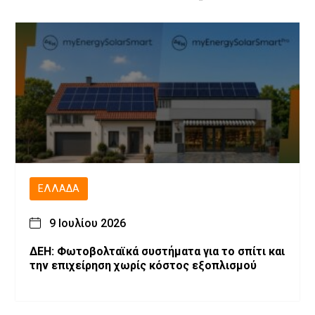
ΕΛΛΆΔΑ
9 Ιουλίου 2026
ΔΕΗ: Φωτοβολταϊκά συστήματα για το σπίτι και
την επιχείρηση χωρίς κόστος εξοπλισμού