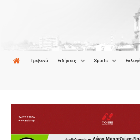
Γρεβενά
Ειδήσεις
Sports
Εκλογ