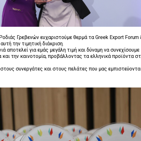
 Ροδιάς Γρεβενών ευχαριστούμε θερμά τα Greek Export Forum
αυτή την τιμητική διάκριση.
ιά αποτελεί για εμάς μεγάλη τιμή και δύναμη να συνεχίσουμε 
α και την καινοτομία, προβάλλοντας τα ελληνικά προϊόντα στ
, στους συνεργάτες και στους πελάτες που μας εμπιστεύοντα