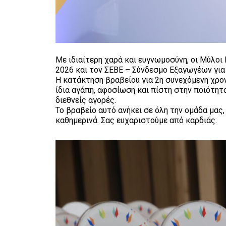
Με ιδιαίτερη χαρά και ευγνωμοσύνη, οι Μύλοι
2026 και τον ΣΕΒΕ – Σύνδεσμο Εξαγωγέων για 
Η κατάκτηση βραβείου για 2η συνεχόμενη χρον
ίδια αγάπη, αφοσίωση και πίστη στην ποιότητ
διεθνείς αγορές.
Το βραβείο αυτό ανήκει σε όλη την ομάδα μας
καθημερινά. Σας ευχαριστούμε από καρδιάς.