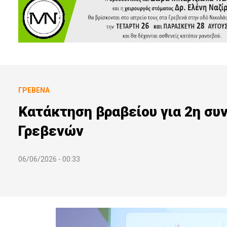
ΓΡΕΒΕΝΆ
Κατάκτηση βραβείου για 2η συ
Γρεβενών
06/06/2026 - 00:33