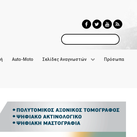
Αναζήτηση
φή
Auto-Moto
Σελίδες Αναγνωστών
Πρόσωπα