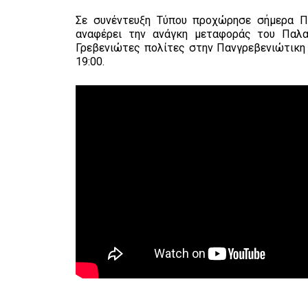
Σε συνέντευξη Τύπου προχώρησε σήμερα Πα
αναφέρει την ανάγκη μεταφοράς του Παλα
Γρεβενιώτες πολίτες στην Πανγρεβενιώτικη 
19:00.