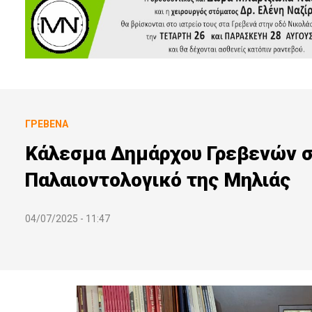
ΓΡΕΒΕΝΆ
Κάλεσμα Δημάρχου Γρεβενών σ
Παλαιοντολογικό της Μηλιάς
04/07/2025 - 11:47