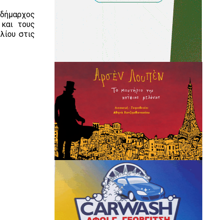
 δήμαρχος
 και τους
λίου στις