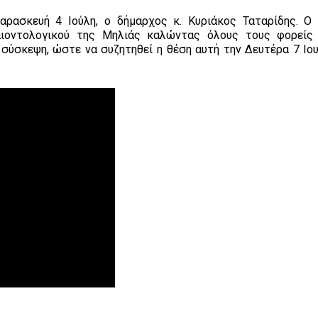
ρασκευή 4 Ιούλη, ο δήμαρχος κ. Κυριάκος Ταταρίδης. Ο
ιοντολογικού της Μηλιάς καλώντας όλους τους φορείς
σύσκεψη, ώστε να συζητηθεί η θέση αυτή την Δευτέρα 7 Ιου