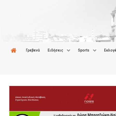
Γρεβενά
Ειδήσεις
Sports
Εκλογ