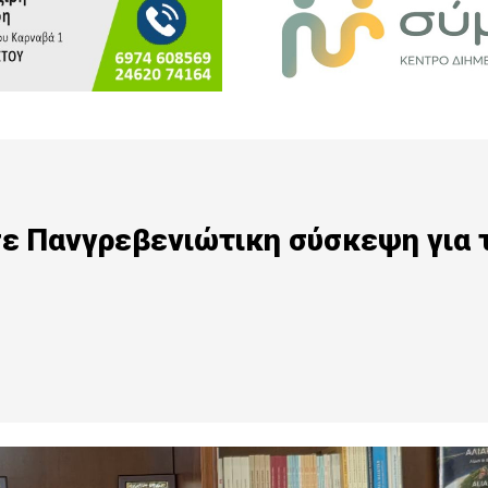
ε Πανγρεβενιώτικη σύσκεψη για 