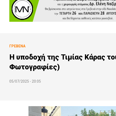
ΓΡΕΒΕΝΆ
Η υποδοχή της Τιμίας Κάρας το
Φωτογραφίες)
05/07/2025 - 20:05