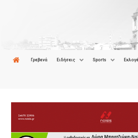
Γρεβενά
Ειδήσεις
Sports
Εκλογ