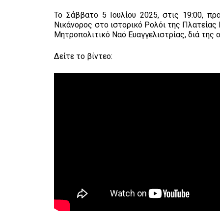
Το Σάββατο 5 Ιουλίου 2025, στις 19:00, π
Νικάνορος στο ιστορικό Ρολόι της Πλατείας 
Μητροπολιτικό Ναό Ευαγγελιστρίας, διά της 
Δείτε το βίντεο: