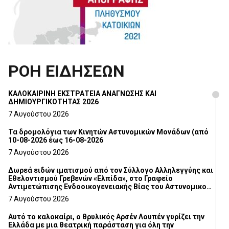
ΡΟΗ ΕΙΔΗΣΕΩΝ
ΚΑΛΟΚΑΙΡΙΝΗ ΕΚΣΤΡΑΤΕΙΑ ΑΝΑΓΝΩΣΗΣ ΚΑΙ
ΔΗΜΙΟΥΡΓΙΚΟΤΗΤΑΣ 2026
7 Αυγούστου 2026
Τα δρομολόγια των Κινητών Αστυνομικών Μονάδων (από
10-08-2026 έως 16-08-2026
7 Αυγούστου 2026
Δωρεά ειδών ιματισμού από τον Σύλλογο Αλληλεγγύης και
Εθελοντισμού Γρεβενών «Ελπίδα», στο Γραφείο
Αντιμετώπισης Ενδοοικογενειακής Βίας του Αστυνομικού
Τμήματος Γρεβενών
7 Αυγούστου 2026
Αυτό το καλοκαίρι, ο θρυλικός Αρσέν Λουπέν γυρίζει την
Ελλάδα με μια θεατρική παράσταση για όλη την