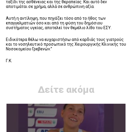
ταξίδι της ασθένειας και της θεραπείας. Και αυτό δεν
αποτιμάται σε χρήμα, αλλά σε ανθρώπινη αξία.
Αυτή η αντίληψη, που πηγάζει τόσο από το ήθος των
επαγγελματιών όσο και από τη φύση του δημόσιου
συστήματος υγείας, αποτελεί τον θεμέλιο λίθο του ΕΣΥ.
Ειδικότερα θέλω να ευχαριστήσω από καρδιάς τους γιατρούς
και το νοσηλευτικό προσωπικό της Χειρουργικής Κλινικής του
Νοσοκομείου Γρεβενών.”
Γ.Κ.
Δείτε ακόμα