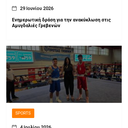
29 Ιουνίου 2026
Ενημερωτική δράση για την ανακύκλωση στις
Αμυγδαλιές Γρεβενών
SPORTS
4 Ιουλίου 2026