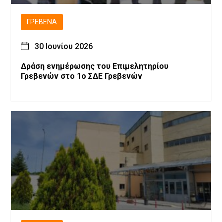
ΓΡΕΒΕΝΆ
30 Ιουνίου 2026
Δράση ενημέρωσης του Επιμελητηρίου
Γρεβενών στο 1ο ΣΔΕ Γρεβενών