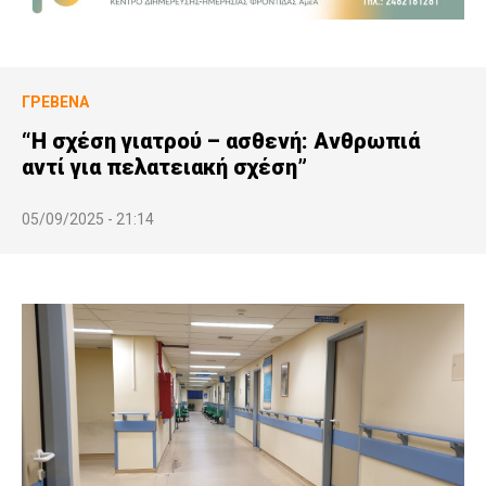
ΓΡΕΒΕΝΆ
“Η σχέση γιατρού – ασθενή: Ανθρωπιά
αντί για πελατειακή σχέση”
05/09/2025 - 21:14