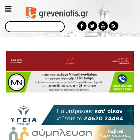
Αναζήτηση