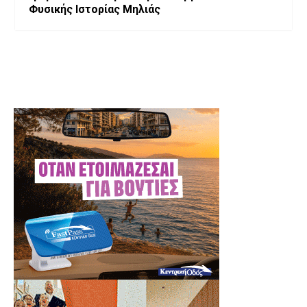
Φυσικής Ιστορίας Μηλιάς