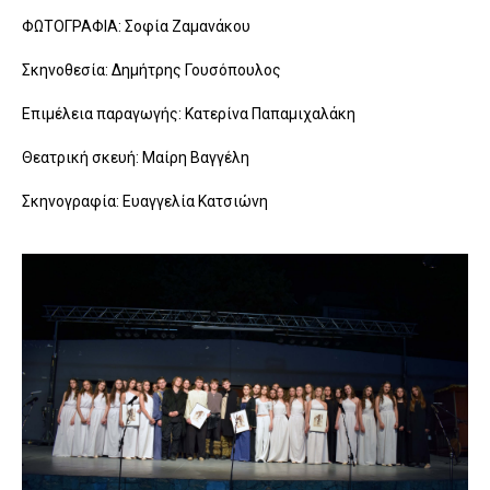
ΦΩΤΟΓΡΑΦΙΑ: Σοφία Ζαμανάκου
Σκηνοθεσία: Δημήτρης Γουσόπουλος
Επιμέλεια παραγωγής: Κατερίνα Παπαμιχαλάκη
Θεατρική σκευή: Μαίρη Βαγγέλη
Σκηνογραφία: Ευαγγελία Κατσιώνη