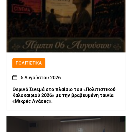
ΠΟΛΙΤΙΣΤΙΚΆ
5 Αυγούστου 2026
Θερινό Σινεμά στο πλαίσιο του «Πολιτιστικού
Καλοκαιριού 2026» με την βραβευμένη ταινία
«Μικρές Ανάσες».