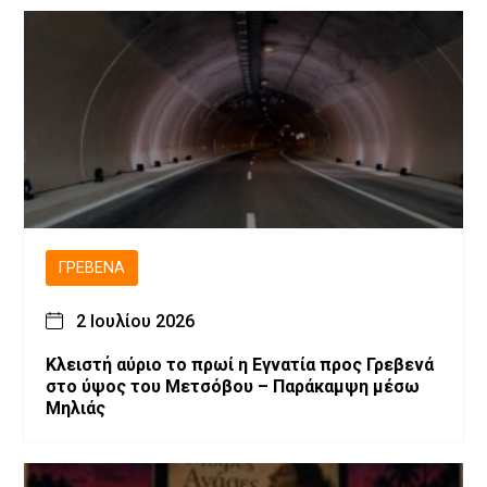
ΓΡΕΒΕΝΆ
2 Ιουλίου 2026
Κλειστή αύριο το πρωί η Εγνατία προς Γρεβενά
στο ύψος του Μετσόβου – Παράκαμψη μέσω
Μηλιάς