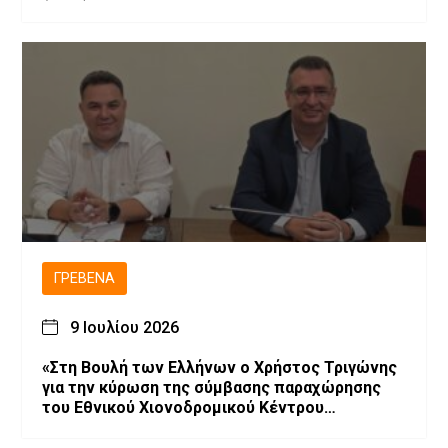
ΓΡΕΒΕΝΆ
9 Ιουλίου 2026
«Στη Βουλή των Ελλήνων ο Χρήστος Τριγώνης
για την κύρωση της σύμβασης παραχώρησης
του Εθνικού Χιονοδρομικού Κέντρου
Βασιλίτσας»