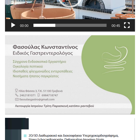
00:00
00:45