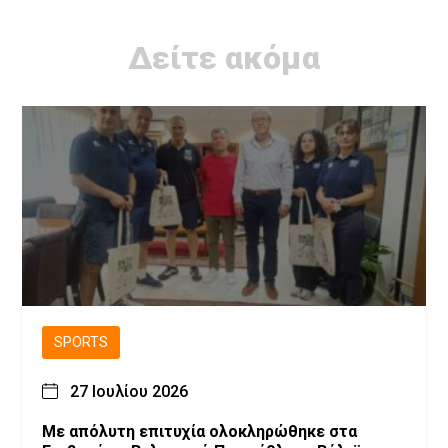
Δείτε ακόμα
SPORTS
27 Ιουλίου 2026
Με απόλυτη επιτυχία ολοκληρώθηκε στα