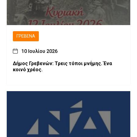
ΓΡΕΒΕΝΆ
10 Ιουλίου 2026
Δήμος Γρεβενών: Τρεις τόποι μνήμης. Ένα
κοινό χρέος.