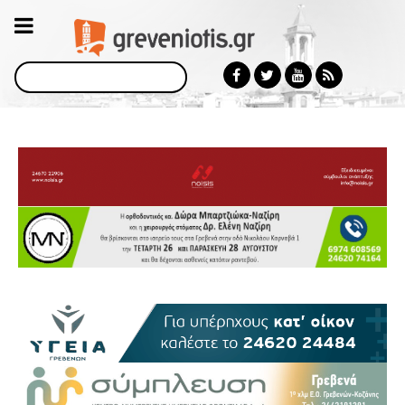
Αναζήτηση