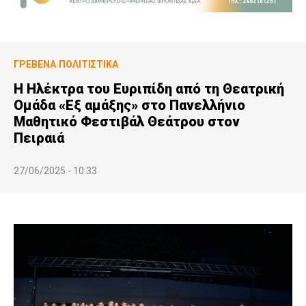
ΓΡΕΒΕΝΆ
ΠΟΛΙΤΙΣΤΙΚΆ
Η Ηλέκτρα του Ευριπίδη από τη Θεατρική
Ομάδα «Εξ αμάξης» στο Πανελλήνιο
Μαθητικό Φεστιβάλ Θεάτρου στον
Πειραιά
27/06/2025 - 10:33