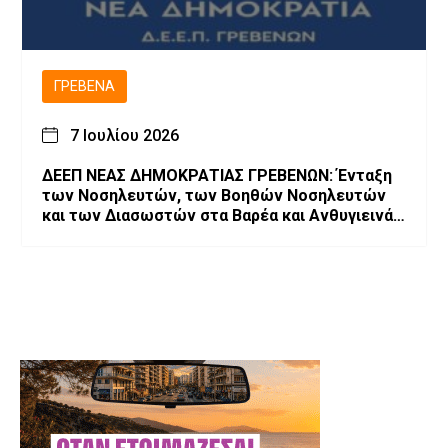
ΓΡΕΒΕΝΆ
7 Ιουλίου 2026
ΔΕΕΠ ΝΕΑΣ ΔΗΜΟΚΡΑΤΙΑΣ ΓΡΕΒΕΝΩΝ: Ένταξη
των Νοσηλευτών, των Βοηθών Νοσηλευτών
και των Διασωστών στα Βαρέα και Ανθυγιεινά
Επαγγέλματα