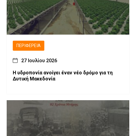
ΠΕΡΙΦΈΡΕΙΑ
27 Ιουλίου 2026
Η υδροπονία ανοίγει έναν νέο δρόμο για τη
Δυτική Μακεδονία