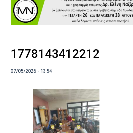
1778143412212
07/05/2026 - 13:54