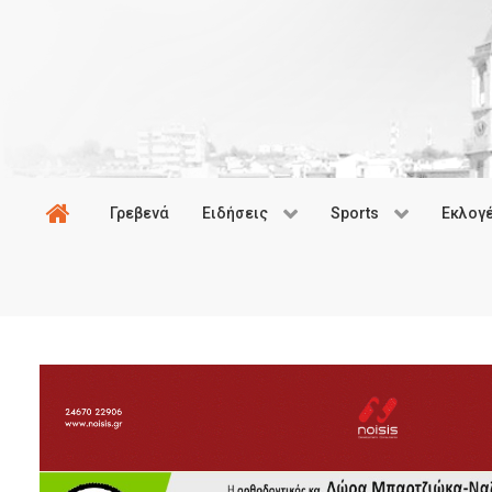
Γρεβενά
Ειδήσεις
Sports
Εκλογ