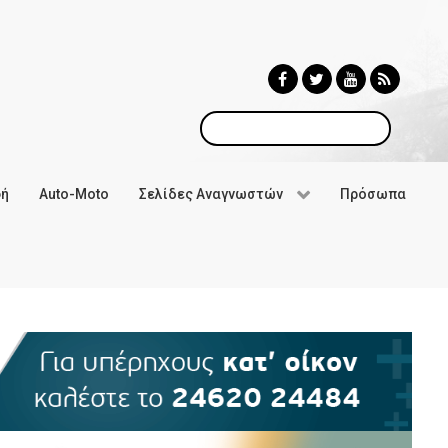
Αναζήτηση
φή
Auto-Moto
Σελίδες Αναγνωστών
Πρόσωπα