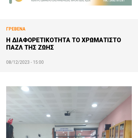
ΓΡΕΒΕΝΆ
Η ΔΙΑΦΟΡΕΤΙΚΟΤΗΤΑ ΤΟ ΧΡΩΜΑΤΙΣΤΟ
ΠΑΖΛ ΤΗΣ ΖΩΗΣ
08/12/2023 - 15:00