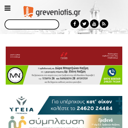
Αναζήτηση