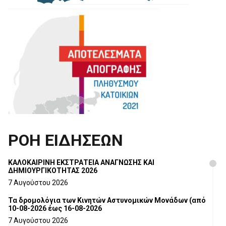
ΡΟΗ ΕΙΔΗΣΕΩΝ
ΚΑΛΟΚΑΙΡΙΝΗ ΕΚΣΤΡΑΤΕΙΑ ΑΝΑΓΝΩΣΗΣ ΚΑΙ
ΔΗΜΙΟΥΡΓΙΚΟΤΗΤΑΣ 2026
7 Αυγούστου 2026
Τα δρομολόγια των Κινητών Αστυνομικών Μονάδων (από
10-08-2026 έως 16-08-2026
7 Αυγούστου 2026