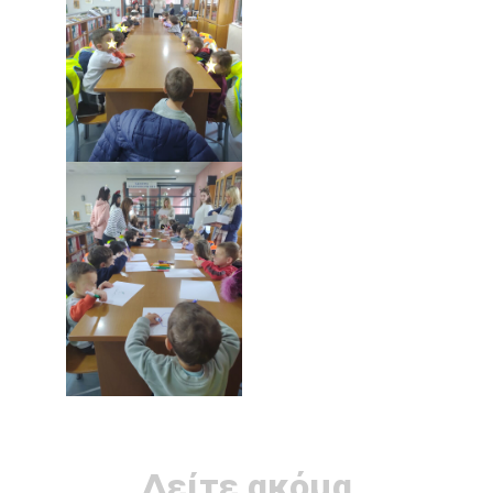
Δείτε ακόμα