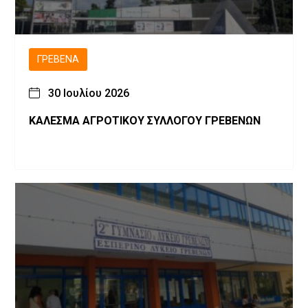
ΓΡΕΒΕΝΆ
30 Ιουλίου 2026
ΚΑΛΕΣΜΑ ΑΓΡΟΤΙΚΟΥ ΣΥΛΛΟΓΟΥ ΓΡΕΒΕΝΩΝ