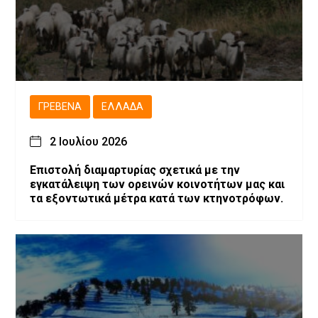
ΓΡΕΒΕΝΆ
ΕΛΛΆΔΑ
2 Ιουλίου 2026
Επιστολή διαμαρτυρίας σχετικά με την
εγκατάλειψη των ορεινών κοινοτήτων μας και
τα εξοντωτικά μέτρα κατά των κτηνοτρόφων.