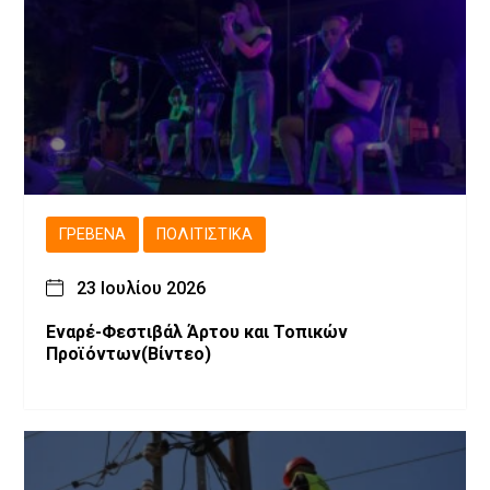
ΓΡΕΒΕΝΆ
ΠΟΛΙΤΙΣΤΙΚΆ
23 Ιουλίου 2026
Εναρέ-Φεστιβάλ Άρτου και Τοπικών
Προϊόντων(Βίντεο)