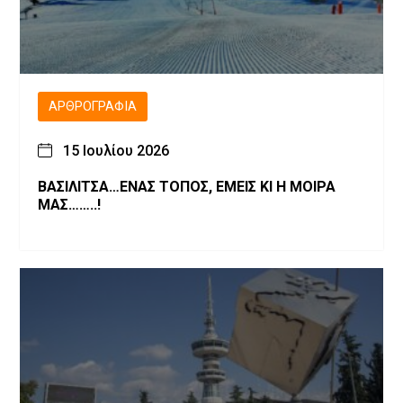
ΑΡΘΡΟΓΡΑΦΊΑ
15 Ιουλίου 2026
ΒΑΣΙΛΙΤΣΑ…ΕΝΑΣ ΤΟΠΟΣ, ΕΜΕΙΣ ΚΙ Η ΜΟΙΡΑ
ΜΑΣ……..!