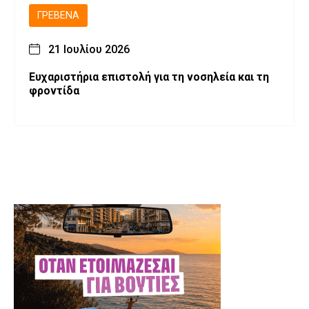
ΓΡΕΒΕΝΆ
21 Ιουλίου 2026
Ευχαριστήρια επιστολή για τη νοσηλεία και τη
φροντίδα