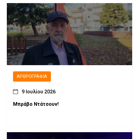
ΑΡΘΡΟΓΡΑΦΊΑ
9 Ιουλίου 2026
Μπράβο Ντάτσουν!