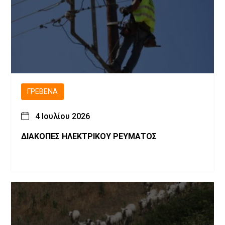
ΓΡΕΒΕΝΆ
4 Ιουλίου 2026
ΔΙΑΚΟΠΕΣ ΗΛΕΚΤΡΙΚΟΥ ΡΕΥΜΑΤΟΣ