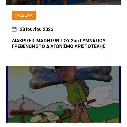
ΓΡΕΒΕΝΆ
28 Ιουνίου 2026
ΔΙΑΚΡΙΣΕΙΣ ΜΑΘΗΤΩΝ ΤΟΥ 2ου ΓΥΜΝΑΣΙΟΥ
ΓΡΕΒΕΝΩΝ ΣΤΟ ΔΙΑΓΩΝΙΣΜΟ ΑΡΙΣΤΟΤΕΛΗΣ