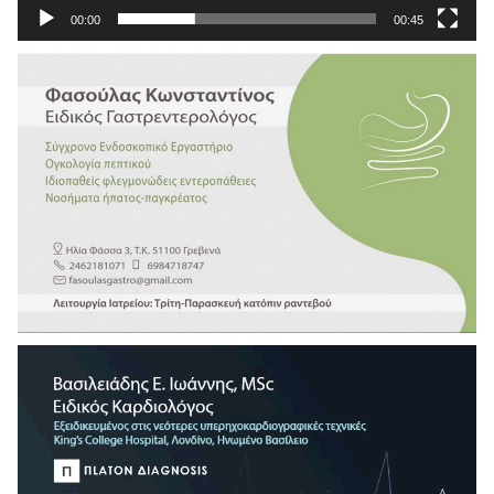
00:00
00:45