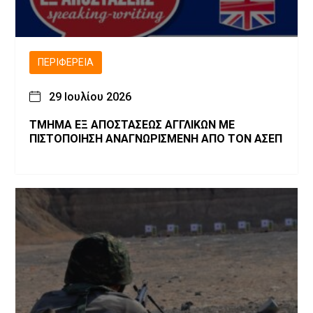
ΠΕΡΙΦΈΡΕΙΑ
29 Ιουλίου 2026
ΤΜΗΜΑ ΕΞ ΑΠΟΣΤΑΣΕΩΣ ΑΓΓΛΙΚΩΝ ΜΕ
ΠΙΣΤΟΠΟΙΗΣΗ ΑΝΑΓΝΩΡΙΣΜΕΝΗ ΑΠΟ ΤΟΝ ΑΣΕΠ