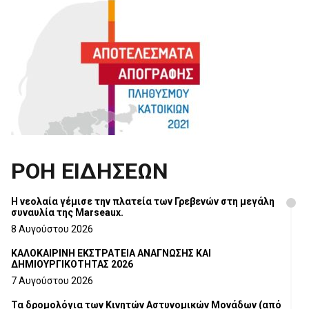
ΡΟΗ ΕΙΔΗΣΕΩΝ
Η νεολαία γέμισε την πλατεία των Γρεβενών στη μεγάλη
συναυλία της Marseaux.
8 Αυγούστου 2026
ΚΑΛΟΚΑΙΡΙΝΗ ΕΚΣΤΡΑΤΕΙΑ ΑΝΑΓΝΩΣΗΣ ΚΑΙ
ΔΗΜΙΟΥΡΓΙΚΟΤΗΤΑΣ 2026
7 Αυγούστου 2026
Τα δρομολόγια των Κινητών Αστυνομικών Μονάδων (από