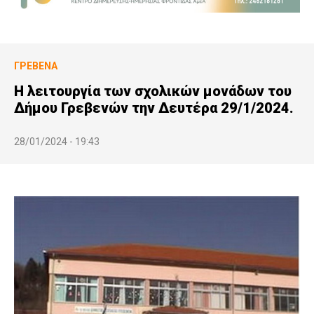
ΓΡΕΒΕΝΆ
H λειτουργία των σχολικών μονάδων του
Δήμου Γρεβενών την Δευτέρα 29/1/2024.
28/01/2024 - 19:43