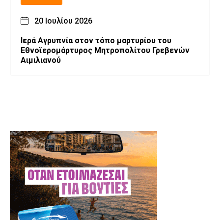
20 Ιουλίου 2026
Ιερά Αγρυπνία στον τόπο μαρτυρίου του
Εθνοϊερομάρτυρος Μητροπολίτου Γρεβενών
Αιμιλιανού