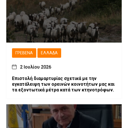
ΓΡΕΒΕΝΆ
ΕΛΛΆΔΑ
2 Ιουλίου 2026
Επιστολή διαμαρτυρίας σχετικά με την
εγκατάλειψη των ορεινών κοινοτήτων μας και
τα εξοντωτικά μέτρα κατά των κτηνοτρόφων.