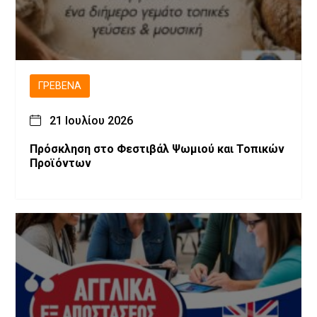
ΓΡΕΒΕΝΆ
21 Ιουλίου 2026
Πρόσκληση στο Φεστιβάλ Ψωμιού και Τοπικών
Προϊόντων