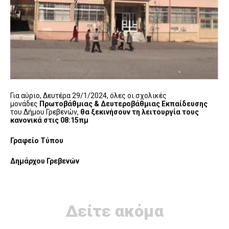
Για αύριο,
Δευτέρα 29/1/2024, όλες οι σχολικές
μονάδες
Πρωτοβάθμιας & Δευτεροβάθμιας Εκπαίδευσης
του Δήμου Γρεβενών,
θα ξεκινήσουν τη λειτουργία τους
κανονικά στις 08:15πμ
Γραφείο Τύπου
Δημάρχου Γρεβενών
Δείτε ακόμα