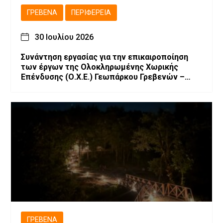
ΓΡΕΒΕΝΆ
ΠΕΡΙΦΈΡΕΙΑ
30 Ιουλίου 2026
Συνάντηση εργασίας για την επικαιροποίηση
των έργων της Ολοκληρωμένης Χωρικής
Επένδυσης (Ο.Χ.Ε.) Γεωπάρκου Γρεβενών –
Κοζάνης
ΓΡΕΒΕΝΆ