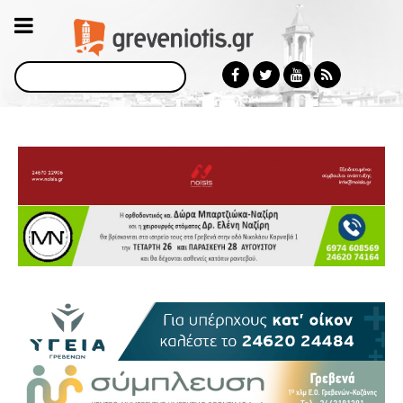
Αναζήτηση