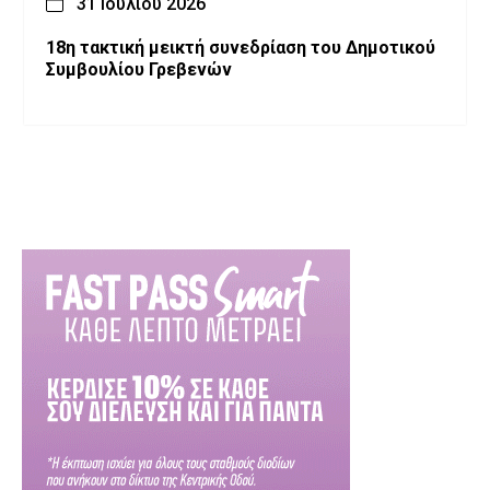
31 Ιουλίου 2026
18η τακτική μεικτή συνεδρίαση του Δημοτικού
Συμβουλίου Γρεβενών