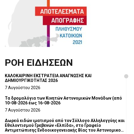
ΡΟΗ ΕΙΔΗΣΕΩΝ
ΚΑΛΟΚΑΙΡΙΝΗ ΕΚΣΤΡΑΤΕΙΑ ΑΝΑΓΝΩΣΗΣ ΚΑΙ
ΔΗΜΙΟΥΡΓΙΚΟΤΗΤΑΣ 2026
7 Αυγούστου 2026
Τα δρομολόγια των Κινητών Αστυνομικών Μονάδων (από
10-08-2026 έως 16-08-2026
7 Αυγούστου 2026
Δωρεά ειδών ιματισμού από τον Σύλλογο Αλληλεγγύης και
Εθελοντισμού Γρεβενών «Ελπίδα», στο Γραφείο
Αντιμετώπισης Ενδοοικογενειακής Βίας του Αστυνομικού