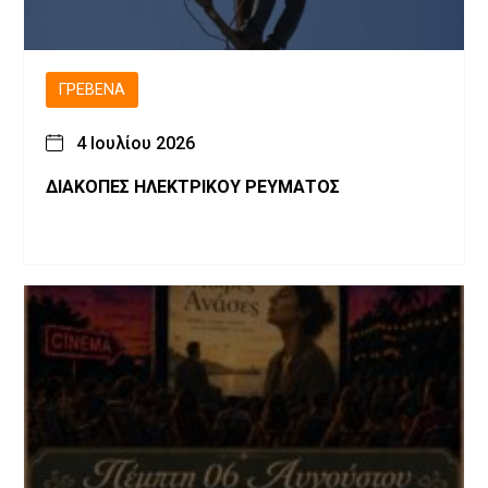
ΓΡΕΒΕΝΆ
4 Ιουλίου 2026
ΔΙΑΚΟΠΕΣ ΗΛΕΚΤΡΙΚΟΥ ΡΕΥΜΑΤΟΣ