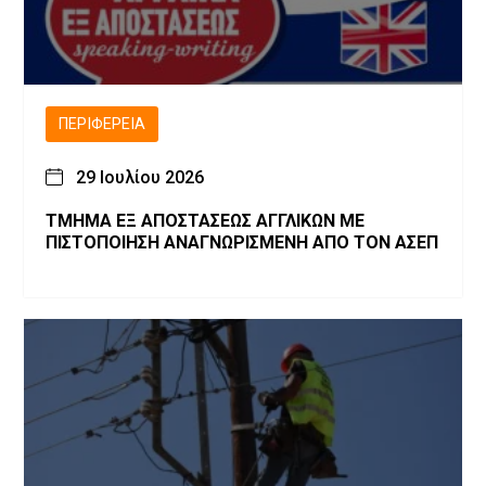
ΠΕΡΙΦΈΡΕΙΑ
29 Ιουλίου 2026
ΤΜΗΜΑ ΕΞ ΑΠΟΣΤΑΣΕΩΣ ΑΓΓΛΙΚΩΝ ΜΕ
ΠΙΣΤΟΠΟΙΗΣΗ ΑΝΑΓΝΩΡΙΣΜΕΝΗ ΑΠΟ ΤΟΝ ΑΣΕΠ