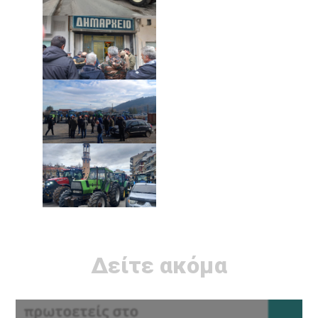
Δείτε ακόμα