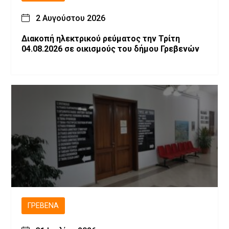
2 Αυγούστου 2026
Διακοπή ηλεκτρικού ρεύματος την Τρίτη
04.08.2026 σε οικισμούς του δήμου Γρεβενών
ΓΡΕΒΕΝΆ