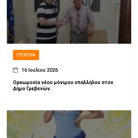
ΓΡΕΒΕΝΆ
16 Ιουλίου 2026
Ορκωμοσία νέου μόνιμου υπαλλήλου στον
Δήμο Γρεβενών.