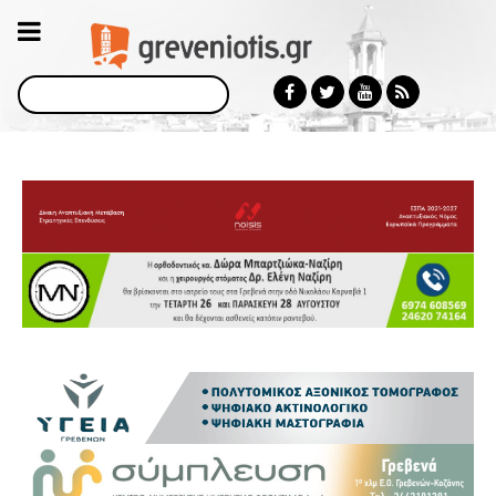
Αναζήτηση