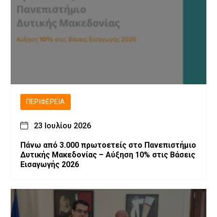
ΠΕΡΙΦΈΡΕΙΑ
23 Ιουλίου 2026
Πάνω από 3.000 πρωτοετείς στο Πανεπιστήμιο
Δυτικής Μακεδονίας – Αύξηση 10% στις Βάσεις
Εισαγωγής 2026