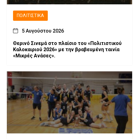
ΠΟΛΙΤΙΣΤΙΚΆ
5 Αυγούστου 2026
Θερινό Σινεμά στο πλαίσιο του «Πολιτιστικού
Καλοκαιριού 2026» με την βραβευμένη ταινία
«Μικρές Ανάσες».