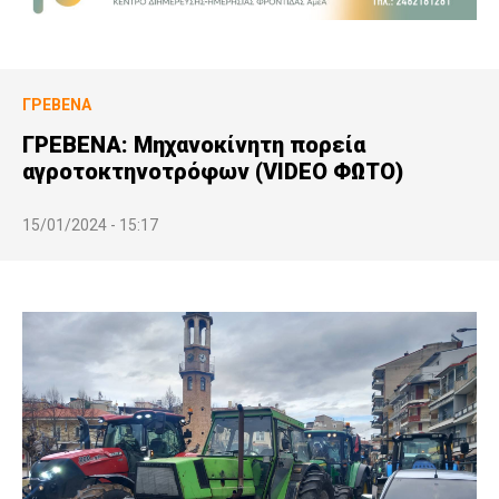
ΓΡΕΒΕΝΆ
ΓΡΕΒΕΝΑ: Μηχανοκίνητη πορεία
αγροτοκτηνοτρόφων (VIDEO ΦΩΤΟ)
15/01/2024 - 15:17