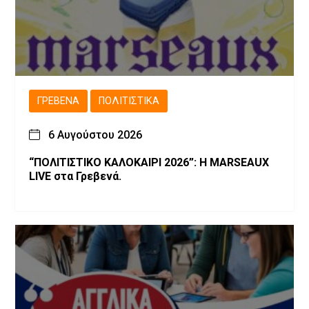
ΓΡΕΒΕΝΆ
ΠΟΛΙΤΙΣΤΙΚΆ
6 Αυγούστου 2026
“ΠΟΛΙΤΙΣΤΙΚΟ ΚΑΛΟΚΑΙΡΙ 2026”: Η MARSEAUX
LIVE στα Γρεβενά.