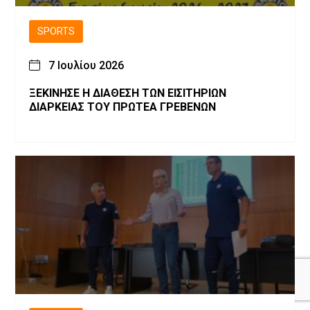
SPORTS
7 Ιουλίου 2026
ΞΕΚΙΝΗΣΕ Η ΔΙΑΘΕΣΗ ΤΩΝ ΕΙΣΙΤΗΡΙΩΝ
ΔΙΑΡΚΕΙΑΣ ΤΟΥ ΠΡΩΤΕΑ ΓΡΕΒΕΝΩΝ