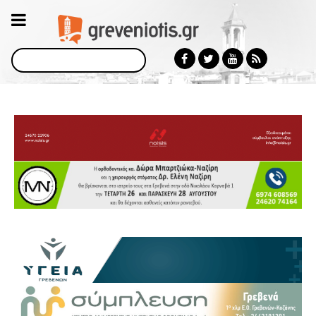
Αναζήτηση