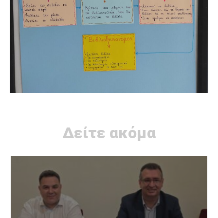
Δείτε ακόμα