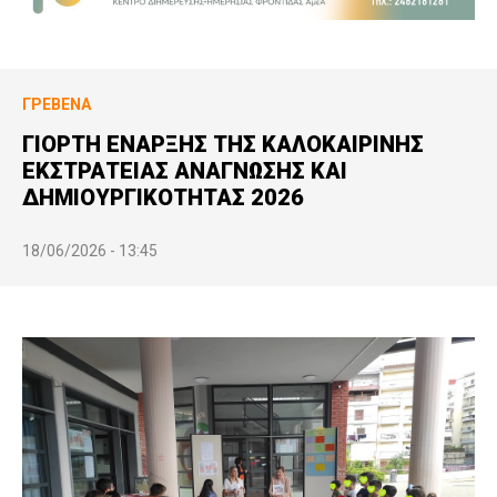
ΓΡΕΒΕΝΆ
ΓΙΟΡΤΗ ΕΝΑΡΞΗΣ ΤΗΣ ΚΑΛΟΚΑΙΡΙΝΗΣ
ΕΚΣΤΡΑΤΕΙΑΣ ΑΝΑΓΝΩΣΗΣ ΚΑΙ
ΔΗΜΙΟΥΡΓΙΚΟΤΗΤΑΣ 2026
18/06/2026 - 13:45