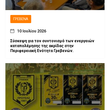
ΓΡΕΒΕΝΆ
10 Ιουλίου 2026
Σύσκεψη για τον συντονισμό των ενεργειών
καταπολέμησης της ακρίδας στην
Περιφερειακή Ενότητα Γρεβενών.