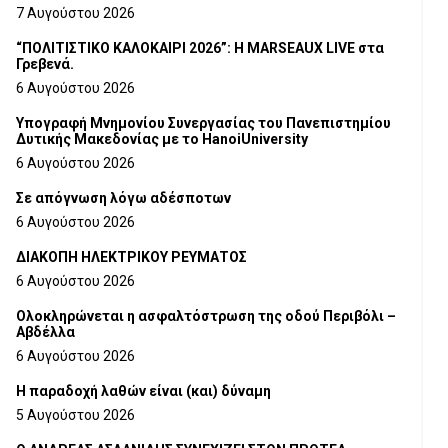
7 Αυγούστου 2026
“ΠΟΛΙΤΙΣΤΙΚΟ ΚΑΛΟΚΑΙΡΙ 2026”: Η MARSEAUX LIVE στα
Γρεβενά.
6 Αυγούστου 2026
Υπογραφή Μνημονίου Συνεργασίας του Πανεπιστημίου
Δυτικής Μακεδονίας με το HanoiUniversity
6 Αυγούστου 2026
Σε απόγνωση λόγω αδέσποτων
6 Αυγούστου 2026
ΔΙΑΚΟΠΗ ΗΛΕΚΤΡΙΚΟΥ ΡΕΥΜΑΤΟΣ
6 Αυγούστου 2026
Ολοκληρώνεται η ασφαλτόστρωση της οδού Περιβόλι –
Αβδέλλα
6 Αυγούστου 2026
H παραδοχή λαθών είναι (και) δύναμη
5 Αυγούστου 2026