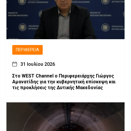
ΠΕΡΙΦΈΡΕΙΑ
31 Ιουλίου 2026
Στο WEST Channel ο Περιφερειάρχης Γιώργος
Αμανατίδης για την κυβερνητική επίσκεψη και
τις προκλήσεις της Δυτικής Μακεδονίας