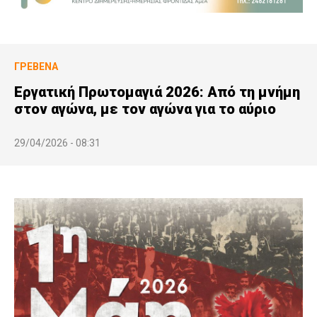
ΓΡΕΒΕΝΆ
Εργατική Πρωτομαγιά 2026: Από τη μνήμη
στον αγώνα, με τον αγώνα για το αύριο
29/04/2026 - 08:31