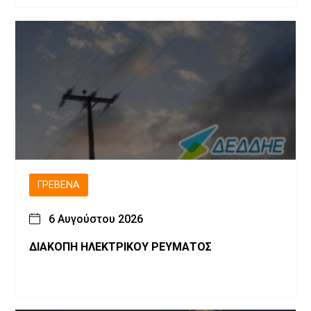
ΓΡΕΒΕΝΆ
6 Αυγούστου 2026
ΔΙΑΚΟΠΗ ΗΛΕΚΤΡΙΚΟΥ ΡΕΥΜΑΤΟΣ