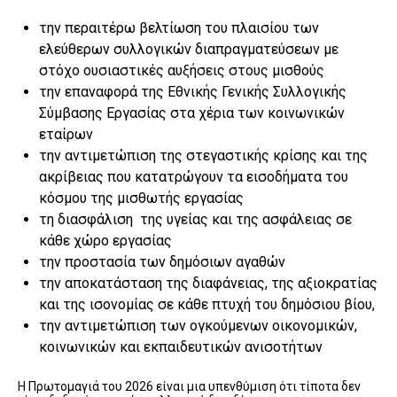
την περαιτέρω βελτίωση του πλαισίου των
ελεύθερων συλλογικών διαπραγματεύσεων με
στόχο ουσιαστικές αυξήσεις στους μισθούς
την επαναφορά της Εθνικής Γενικής Συλλογικής
Σύμβασης Εργασίας στα χέρια των κοινωνικών
εταίρων
την αντιμετώπιση της στεγαστικής κρίσης και της
ακρίβειας που κατατρώγουν τα εισοδήματα του
κόσμου της μισθωτής εργασίας
τη διασφάλιση της υγείας και της ασφάλειας σε
κάθε χώρο εργασίας
την προστασία των δημόσιων αγαθών
την αποκατάσταση της διαφάνειας, της αξιοκρατίας
και της ισονομίας σε κάθε πτυχή του δημόσιου βίου,
την αντιμετώπιση των ογκούμενων οικονομικών,
κοινωνικών και εκπαιδευτικών ανισοτήτων
Η Πρωτομαγιά του 2026 είναι μια υπενθύμιση ότι τίποτα δεν