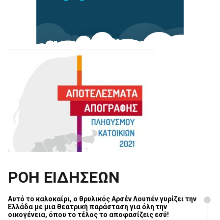
ΡΟΗ ΕΙΔΗΣΕΩΝ
Αυτό το καλοκαίρι, ο θρυλικός Αρσέν Λουπέν γυρίζει την
Ελλάδα με μια θεατρική παράσταση για όλη την
οικογένεια, όπου το τέλος το αποφασίζεις εσύ!