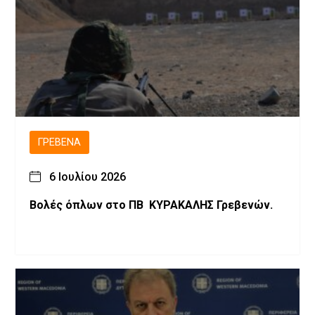
ΓΡΕΒΕΝΆ
6 Ιουλίου 2026
Βολές όπλων στο ΠΒ ΚΥΡΑΚΑΛΗΣ Γρεβενών.