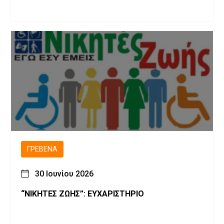
ΓΡΕΒΕΝΆ
30 Ιουνίου 2026
“ΝΙΚΗΤΕΣ ΖΩΗΣ”: ΕΥΧΑΡΙΣΤΗΡΙΟ