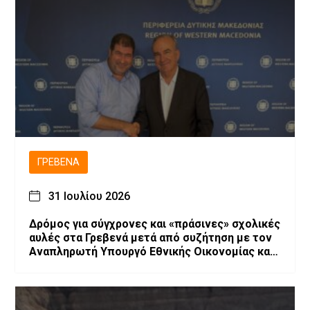
ΓΡΕΒΕΝΆ
31 Ιουλίου 2026
Δρόμος για σύγχρονες και «πράσινες» σχολικές
αυλές στα Γρεβενά μετά από συζήτηση με τον
Αναπληρωτή Υπουργό Εθνικής Οικονομίας και
Οικονομικών, Νίκο Παπαθανάση