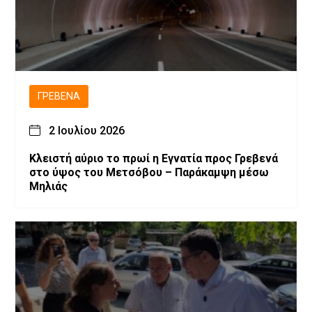
ΓΡΕΒΕΝΆ
2 Ιουλίου 2026
Κλειστή αύριο το πρωί η Εγνατία προς Γρεβενά
στο ύψος του Μετσόβου – Παράκαμψη μέσω
Μηλιάς