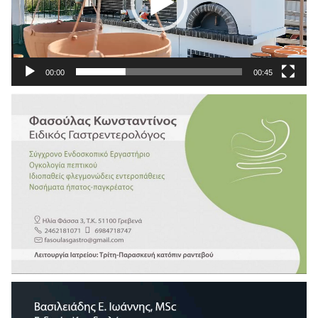
00:00
00:45