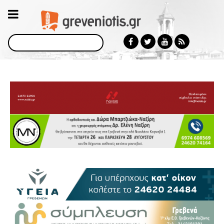
Αναζήτηση