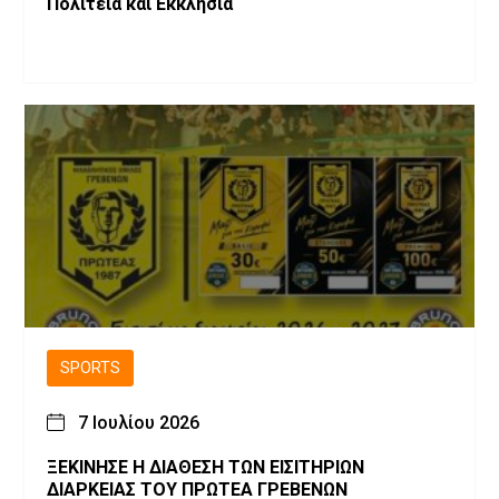
Πολιτεία και Εκκλησία
SPORTS
7 Ιουλίου 2026
ΞΕΚΙΝΗΣΕ Η ΔΙΑΘΕΣΗ ΤΩΝ ΕΙΣΙΤΗΡΙΩΝ
ΔΙΑΡΚΕΙΑΣ ΤΟΥ ΠΡΩΤΕΑ ΓΡΕΒΕΝΩΝ