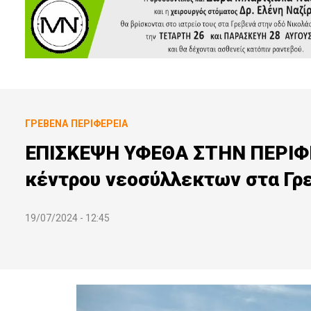
ΓΡΕΒΕΝΆ
ΠΕΡΙΦΈΡΕΙΑ
ΕΠΙΣΚΕΨΗ ΥΦΕΘΑ ΣΤΗΝ ΠΕΡΙΦΕΡ
κέντρου νεοσύλλεκτων στα Γρ
19/07/2024 - 12:45