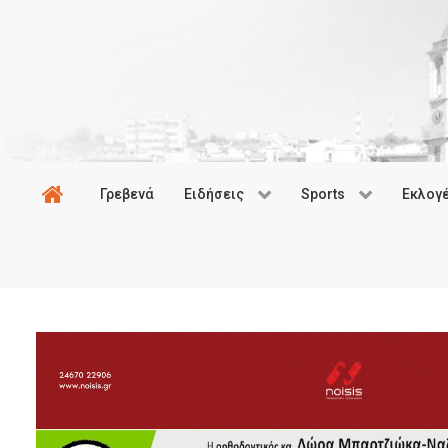
Γρεβενά
Ειδήσεις
Sports
Εκλογ