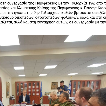
στη συνεργασία της Περιφέρειας με την Ταξιαρχία, ενώ από 
σίας και Κλιματικής Κρίσης της Περιφέρειας κ. Γιάννης Κιο
 με την ηγεσία της 9ης Ταξιαρχίας, καθώς βρίσκεται σε εξέλι
θαρισμό οικοπέδων, στρατοπέδων, φυλακίων, αλλά και στη δ
ζεται, αλλά και στη συντήρηση αυτών, σε συνεργασία με την