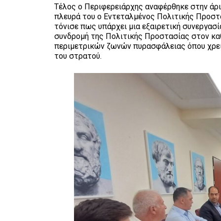
Τέλος ο Περιφερειάρχης αναφέρθηκε στην άρι
πλευρά του ο Εντεταλμένος Πολιτικής Προστα
τόνισε πως υπάρχει μια εξαιρετική συνεργασία
συνδρομή της Πολιτικής Προστασίας στον κα
περιμετρικών ζωνών πυρασφάλειας όπου χρειά
του στρατού.