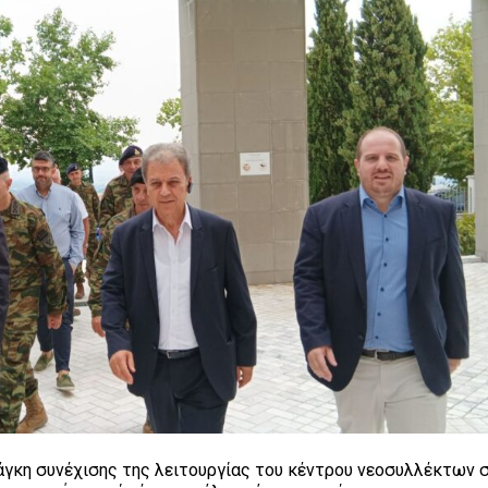
άγκη συνέχισης της λειτουργίας του κέντρου νεοσυλλέκτων 