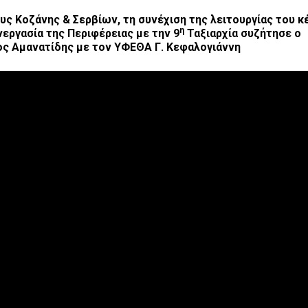
 Κοζάνης & Σερβίων, τη συνέχιση της λειτουργίας του κ
η
εργασία της Περιφέρειας με την 9
Ταξιαρχία συζήτησε ο
ος Αμανατίδης με τον ΥΦΕΘΑ Γ. Κεφαλογιάννη