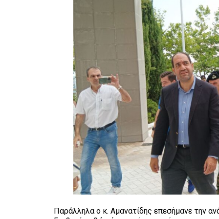
Παράλληλα ο κ. Αμανατίδης επεσήμανε την αν