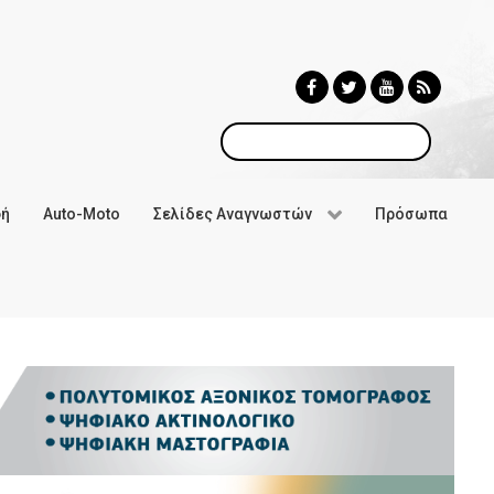
Αναζήτηση
φή
Auto-Moto
Σελίδες Αναγνωστών
Πρόσωπα