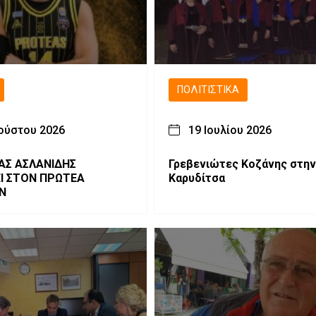
ΠΟΛΙΤΙΣΤΙΚΆ
ούστου 2026
19 Ιουλίου 2026
ΑΣ ΑΣΛΑΝΙΔΗΣ
Γρεβενιώτες Κοζάνης στην
ΕΙ ΣΤΟΝ ΠΡΩΤΕΑ
Καρυδίτσα
Ν