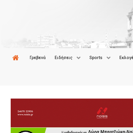
Γρεβενά
Ειδήσεις
Sports
Εκλογ