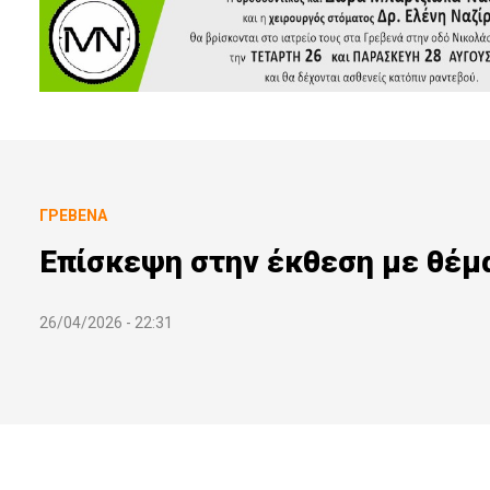
ΓΡΕΒΕΝΆ
Επίσκεψη στην έκθεση με θέμα
26/04/2026 - 22:31