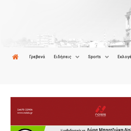
Γρεβενά
Ειδήσεις
Sports
Εκλογ