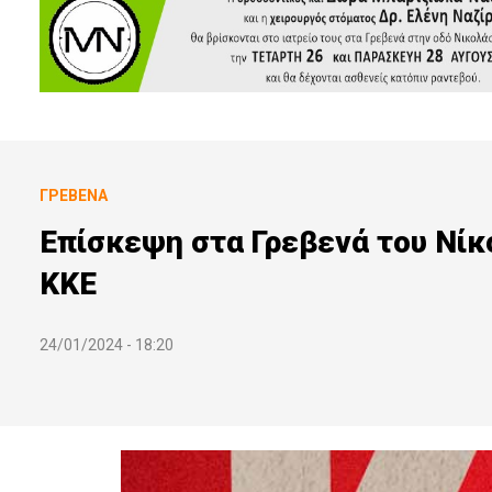
ΓΡΕΒΕΝΆ
Επίσκεψη στα Γρεβενά του Νίκ
ΚΚΕ
24/01/2024 - 18:20