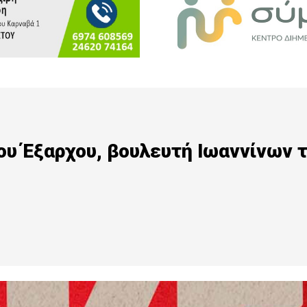
ου Έξαρχου, βουλευτή Ιωαννίνων 