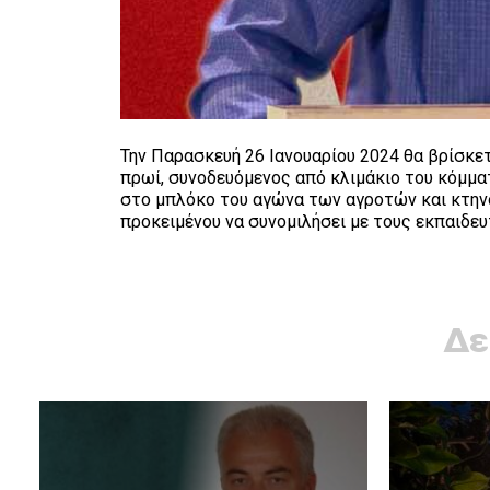
Την Παρασκευή 26 Ιανουαρίου 2024 θα βρίσκετ
πρωί, συνοδευόμενος από κλιμάκιο του κόμματ
στο μπλόκο του αγώνα των αγροτών και κτη
προκειμένου να συνομιλήσει με τους εκπαιδευ
Δε