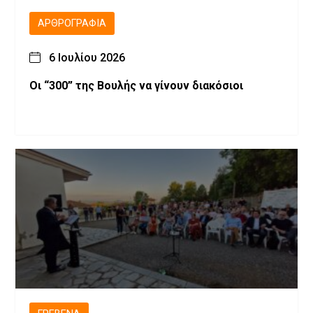
ΑΡΘΡΟΓΡΑΦΊΑ
6 Ιουλίου 2026
Οι “300” της Βουλής να γίνουν διακόσιοι