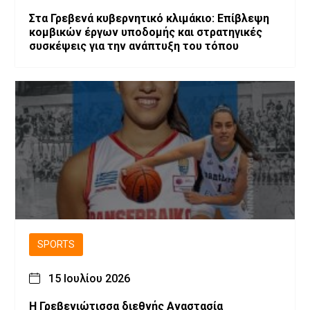
Στα Γρεβενά κυβερνητικό κλιμάκιο: Επίβλεψη
κομβικών έργων υποδομής και στρατηγικές
συσκέψεις για την ανάπτυξη του τόπου
SPORTS
15 Ιουλίου 2026
Η Γρεβενιώτισσα διεθνής Αναστασία