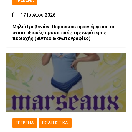
ΓΡΕΒΕΝΆ
17 Ιουλίου 2026
Μηλιά Γρεβενών: Παρουσιάστηκαν έργα και οι
αναπτυξιακές προοπτικές της ευρύτερης
περιοχής (Bίντεο & Φωτογραφίες)
ΓΡΕΒΕΝΆ
ΠΟΛΙΤΙΣΤΙΚΆ