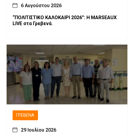
6 Αυγούστου 2026
“ΠΟΛΙΤΙΣΤΙΚΟ ΚΑΛΟΚΑΙΡΙ 2026”: Η MARSEAUX
LIVE στα Γρεβενά.
ΓΡΕΒΕΝΆ
29 Ιουλίου 2026