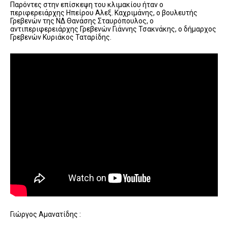
Παρόντες στην επίσκεψη του κλιμακίου ήταν ο
περιφερειάρχης Ηπείρου Αλεξ. Καχριμάνης, ο βουλευτής
Γρεβενών της ΝΔ Θανάσης Σταυρόπουλος, ο
αντιπεριφερειάρχης Γρεβενών Γιάννης Τσακνάκης, ο δήμαρχος
Γρεβενών Κυριάκος Ταταρίδης.
Γιώργος Αμανατίδης :