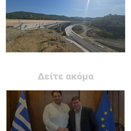
Δείτε ακόμα