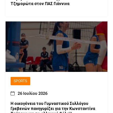
Τζημορώτα στον ΠΑΣ Γιάννινα
SPORTS
26 Ιουλίου 2026
H οικογένεια του Γυμναστικού Συλλόγου
Γρεβενών πανηγυρίζει για την Κωνσταντίνα