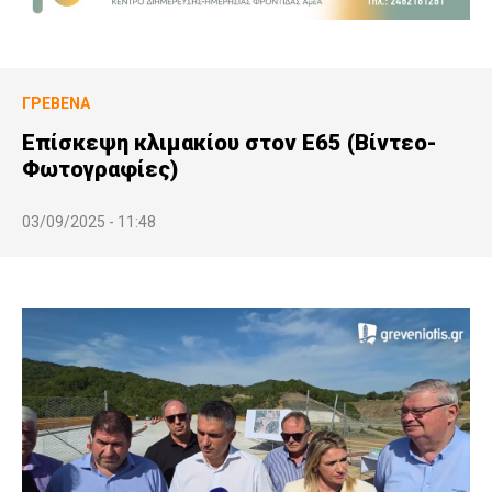
ΓΡΕΒΕΝΆ
Επίσκεψη κλιμακίου στον Ε65 (Βίντεο-
Φωτογραφίες)
03/09/2025 - 11:48