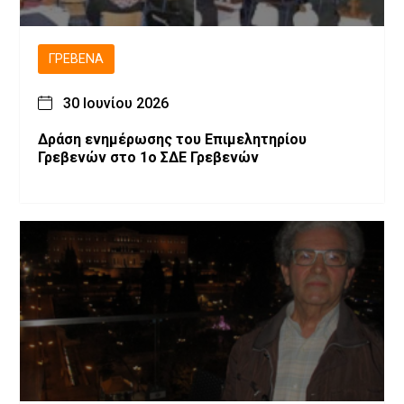
ΓΡΕΒΕΝΆ
30 Ιουνίου 2026
Δράση ενημέρωσης του Επιμελητηρίου
Γρεβενών στο 1ο ΣΔΕ Γρεβενών