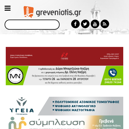
Αναζήτηση