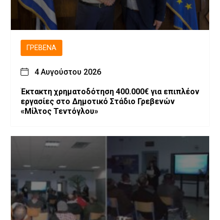
ΓΡΕΒΕΝΆ
4 Αυγούστου 2026
Έκτακτη χρηματοδότηση 400.000€ για επιπλέον
εργασίες στο Δημοτικό Στάδιο Γρεβενών
«Μίλτος Τεντόγλου»