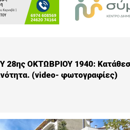
 28ης ΟΚΤΩΒΡΙΟΥ 1940: Κατάθε
νότητα. (video- φωτογραφίες)