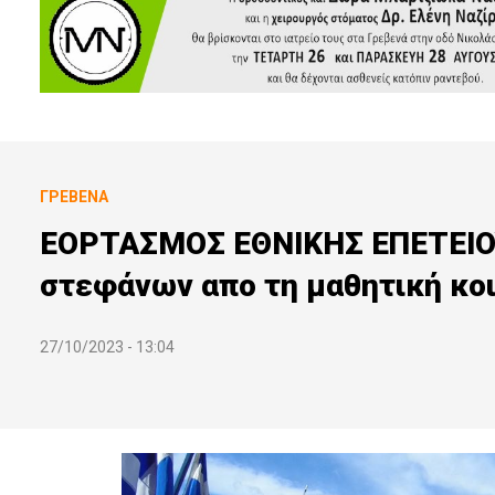
ΓΡΕΒΕΝΆ
ΕΟΡΤΑΣΜΟΣ ΕΘΝΙΚΗΣ ΕΠΕΤΕΙΟΥ
στεφάνων απο τη μαθητική κοι
27/10/2023 - 13:04