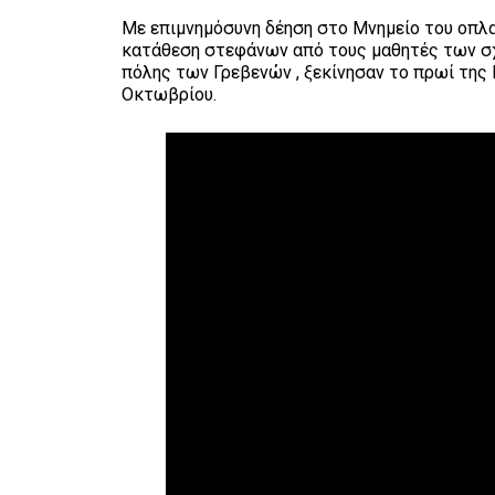
Με επιμνημόσυνη δέηση στο Μνημείο του οπλα
κατάθεση στεφάνων από τους μαθητές των σ
πόλης των Γρεβενών , ξεκίνησαν το πρωί της
Οκτωβρίου.