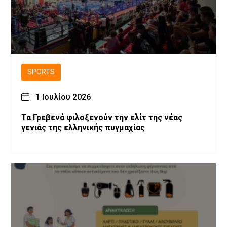
SPORTS
1 Ιουλίου 2026
Τα Γρεβενά φιλοξενούν την ελίτ της νέας
γενιάς της ελληνικής πυγμαχίας