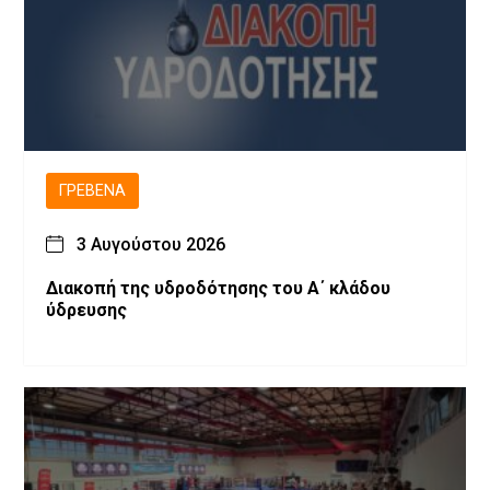
ΓΡΕΒΕΝΆ
3 Αυγούστου 2026
Διακοπή της υδροδότησης του Α΄ κλάδου
ύδρευσης