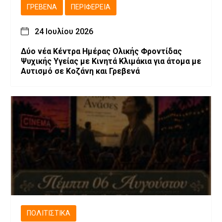
ΓΡΕΒΕΝΆ
ΠΕΡΙΦΈΡΕΙΑ
24 Ιουλίου 2026
Δύο νέα Κέντρα Ημέρας Ολικής Φροντίδας
Ψυχικής Υγείας με Κινητά Κλιμάκια για άτομα με
Αυτισμό σε Κοζάνη και Γρεβενά
ΠΟΛΙΤΙΣΤΙΚΆ