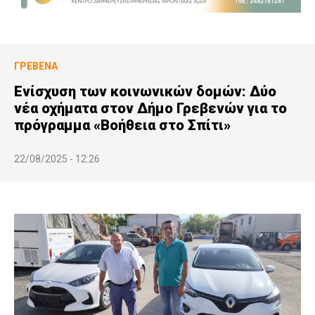
ΓΡΕΒΕΝΆ
Ενίσχυση των κοινωνικών δομών: Δύο
νέα οχήματα στον Δήμο Γρεβενών για το
πρόγραμμα «Βοήθεια στο Σπίτι»
22/08/2025 - 12:26