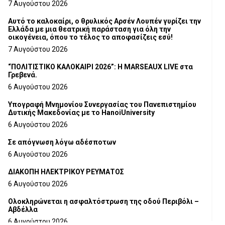
7 Αυγούστου 2026
Αυτό το καλοκαίρι, ο θρυλικός Αρσέν Λουπέν γυρίζει την
Ελλάδα με μια θεατρική παράσταση για όλη την
οικογένεια, όπου το τέλος το αποφασίζεις εσύ!
7 Αυγούστου 2026
“ΠΟΛΙΤΙΣΤΙΚΟ ΚΑΛΟΚΑΙΡΙ 2026”: Η MARSEAUX LIVE στα
Γρεβενά.
6 Αυγούστου 2026
Υπογραφή Μνημονίου Συνεργασίας του Πανεπιστημίου
Δυτικής Μακεδονίας με το HanoiUniversity
6 Αυγούστου 2026
Σε απόγνωση λόγω αδέσποτων
6 Αυγούστου 2026
ΔΙΑΚΟΠΗ ΗΛΕΚΤΡΙΚΟΥ ΡΕΥΜΑΤΟΣ
6 Αυγούστου 2026
Ολοκληρώνεται η ασφαλτόστρωση της οδού Περιβόλι –
Αβδέλλα
6 Αυγούστου 2026