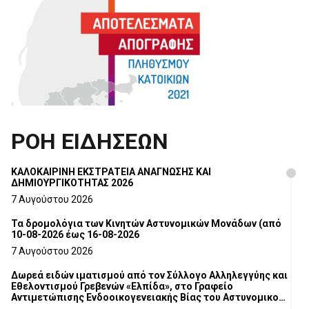
ΡΟΗ ΕΙΔΗΣΕΩΝ
ΚΑΛΟΚΑΙΡΙΝΗ ΕΚΣΤΡΑΤΕΙΑ ΑΝΑΓΝΩΣΗΣ ΚΑΙ
ΔΗΜΙΟΥΡΓΙΚΟΤΗΤΑΣ 2026
7 Αυγούστου 2026
Τα δρομολόγια των Κινητών Αστυνομικών Μονάδων (από
10-08-2026 έως 16-08-2026
7 Αυγούστου 2026
Δωρεά ειδών ιματισμού από τον Σύλλογο Αλληλεγγύης και
Εθελοντισμού Γρεβενών «Ελπίδα», στο Γραφείο
Αντιμετώπισης Ενδοοικογενειακής Βίας του Αστυνομικού
Τμήματος Γρεβενών