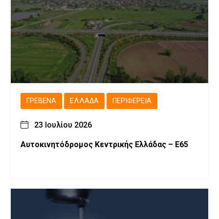
ΓΡΕΒΕΝΆ
ΕΛΛΆΔΑ
ΠΕΡΙΦΈΡΕΙΑ
23 Ιουλίου 2026
Αυτοκινητόδρομος Κεντρικής Ελλάδας – Ε65