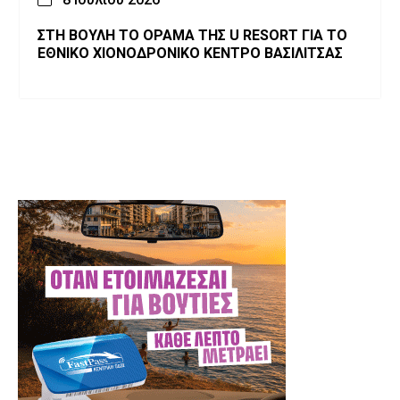
ΣΤΗ ΒΟΥΛΗ ΤΟ ΟΡΑΜΑ ΤΗΣ U RESORT ΓΙΑ ΤΟ
ΕΘΝΙΚΟ ΧΙΟΝΟΔΡΟΝΙΚΟ ΚΕΝΤΡΟ ΒΑΣΙΛΙΤΣΑΣ