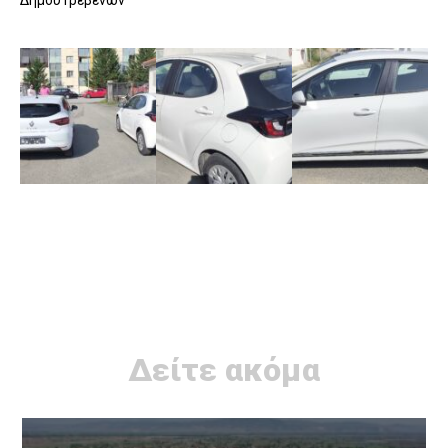
Δείτε ακόμα