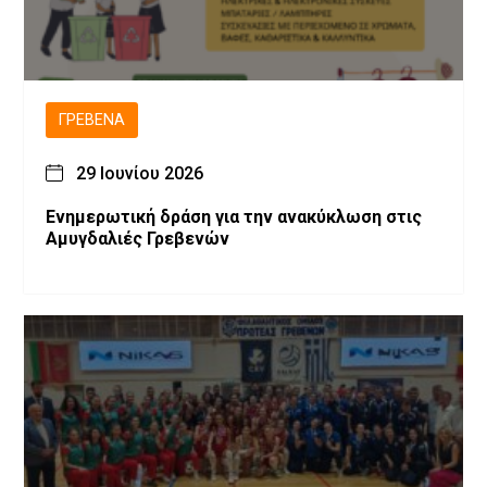
ΓΡΕΒΕΝΆ
29 Ιουνίου 2026
Ενημερωτική δράση για την ανακύκλωση στις
Αμυγδαλιές Γρεβενών