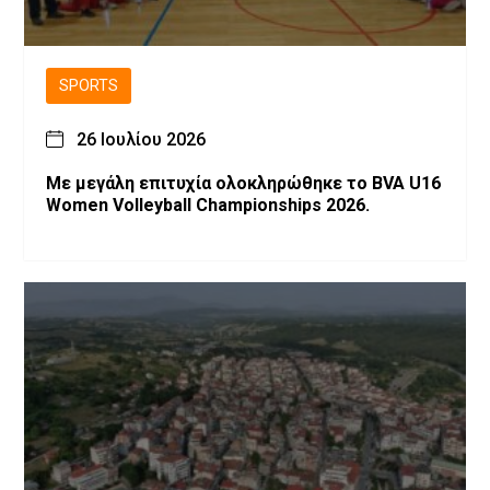
SPORTS
26 Ιουλίου 2026
Με μεγάλη επιτυχία ολοκληρώθηκε το BVA U16
Women Volleyball Championships 2026.