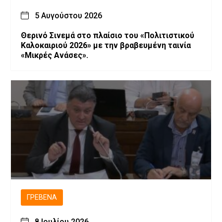
5 Αυγούστου 2026
Θερινό Σινεμά στο πλαίσιο του «Πολιτιστικού
Καλοκαιριού 2026» με την βραβευμένη ταινία
«Μικρές Ανάσες».
ΓΡΕΒΕΝΆ
8 Ιουλίου 2026