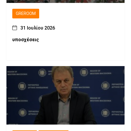
GREROOM
31 Ιουλίου 2026
υποσχέσεις