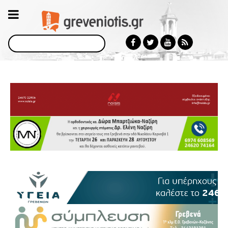
Αναζήτηση