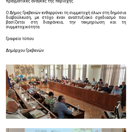
πραγματικές ανάγκες της περιοχής.
Ο Δήμος Γρεβενών ενθαρρύνει τη συμμετοχή όλων στη δημόσια
διαβούλευση, με στόχο έναν αναπτυξιακό σχεδιασμό που
βασίζεται στη διαφάνεια, την τεκμηρίωση και τη
συμμετοχικότητα.
Γραφείο τύπου
Δημάρχου Γρεβενών