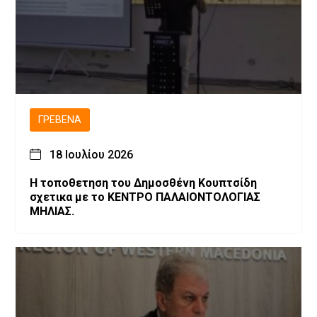
ΓΡΕΒΕΝΆ
18 Ιουλίου 2026
Η τοποθετηση του Δημοσθένη Κουπτσίδη
σχετικα με το ΚΕΝΤΡΟ ΠΑΛΑΙΟΝΤΟΛΟΓΙΑΣ
ΜΗΛΙΑΣ.