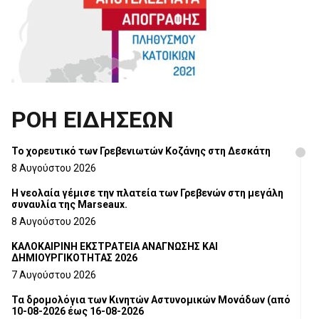
ΡΟΗ ΕΙΔΗΣΕΩΝ
Το χορευτικό των Γρεβενιωτών Κοζάνης στη Δεσκάτη
8 Αυγούστου 2026
Η νεολαία γέμισε την πλατεία των Γρεβενών στη μεγάλη
συναυλία της Marseaux.
8 Αυγούστου 2026
ΚΑΛΟΚΑΙΡΙΝΗ ΕΚΣΤΡΑΤΕΙΑ ΑΝΑΓΝΩΣΗΣ ΚΑΙ
ΔΗΜΙΟΥΡΓΙΚΟΤΗΤΑΣ 2026
7 Αυγούστου 2026
Τα δρομολόγια των Κινητών Αστυνομικών Μονάδων (από
10-08-2026 έως 16-08-2026