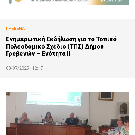
ΓΡΕΒΕΝΆ
Ενημερωτική Εκδήλωση για το Τοπικό
Πολεοδομικό Σχέδιο (ΤΠΣ) Δήμου
Γρεβενών – Ενότητα ΙΙ
03/07/2025 - 12:17