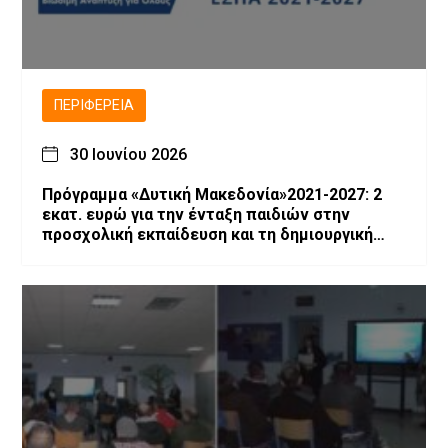
ΠΕΡΙΦΈΡΕΙΑ
30 Ιουνίου 2026
Πρόγραμμα «Δυτική Μακεδονία»2021-2027: 2
εκατ. ευρώ για την ένταξη παιδιών στην
προσχολική εκπαίδευση και τη δημιουργική
απασχόληση