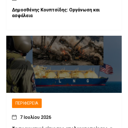
Δημοσθένης Κουπτσίδης: Οργάνωση και
ασφάλεια
ΠΕΡΙΦΈΡΕΙΑ
7 Ιουλίου 2026