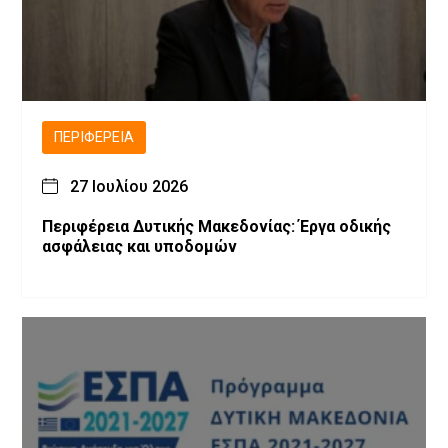
ΠΕΡΙΦΈΡΕΙΑ
27 Ιουλίου 2026
Περιφέρεια Δυτικής Μακεδονίας: Έργα οδικής
ασφάλειας και υποδομών