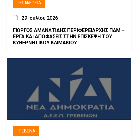
ΠΕΡΙΦΈΡΕΙΑ
29 Ιουλίου 2026
ΓΙΩΡΓΟΣ ΑΜΑΝΑΤΙΔΗΣ ΠΕΡΙΦΕΡΕΙΑΡΧΗΣ ΠΔΜ –
ΕΡΓΑ ΚΑΙ ΑΠΟΦΑΣΕΙΣ ΣΤΗΝ ΕΠΙΣΚΕΨΗ ΤΟΥ
ΚΥΒΕΡΝΗΤΙΚΟΥ ΚΛΙΜΑΚΙΟΥ
ΓΡΕΒΕΝΆ