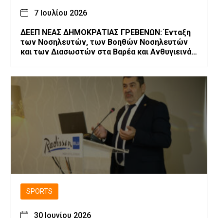
7 Ιουλίου 2026
ΔΕΕΠ ΝΕΑΣ ΔΗΜΟΚΡΑΤΙΑΣ ΓΡΕΒΕΝΩΝ: Ένταξη
των Νοσηλευτών, των Βοηθών Νοσηλευτών
και των Διασωστών στα Βαρέα και Ανθυγιεινά
Επαγγέλματα
SPORTS
30 Ιουνίου 2026