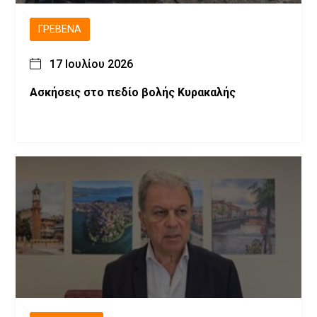
ΓΡΕΒΕΝΆ
17 Ιουλίου 2026
Ασκήσεις στο πεδίο βολής Κυρακαλής