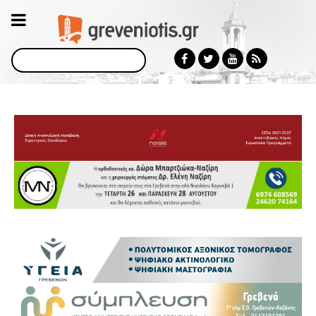
Αναζήτηση