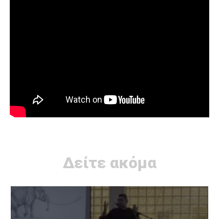
Δείτε ακόμα