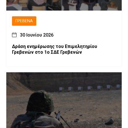
ΓΡΕΒΕΝΆ
30 Ιουνίου 2026
Δράση ενημέρωσης του Επιμελητηρίου
Γρεβενών στο 1ο ΣΔΕ Γρεβενών