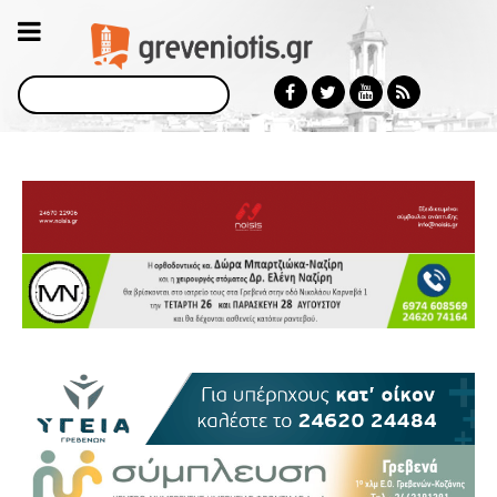
Αναζήτηση