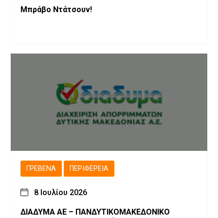
Μπράβο Ντάτσουν!
ΓΡΕΒΕΝΆ
ΠΕΡΙΦΈΡΕΙΑ
8 Ιουλίου 2026
ΔΙΑΔΥΜΑ ΑΕ – ΠΑΝΔΥΤΙΚΟΜΑΚΕΔΟΝΙΚΟ