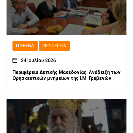
ΓΡΕΒΕΝΆ
ΠΕΡΙΦΈΡΕΙΑ
24 Ιουλίου 2026
Περιφέρεια Δυτικής Μακεδονίας: Ανάδειξη των
Θρησκευτικών μνημείων της Ι.Μ. Γρεβενών