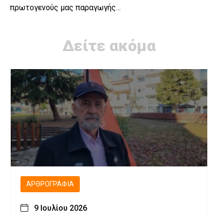
πρωτογενούς μας παραγωγής…
Δείτε ακόμα
ΑΡΘΡΟΓΡΑΦΊΑ
9 Ιουλίου 2026