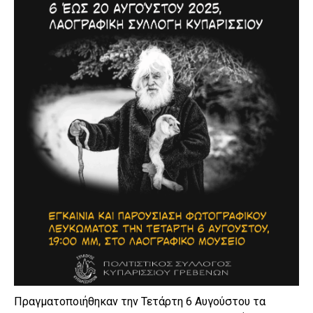
Πραγματοποιήθηκαν την Τετάρτη 6 Αυγούστου τα