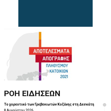
ΡΟΗ ΕΙΔΗΣΕΩΝ
Το χορευτικό των Γρεβενιωτών Κοζάνης στη Δεσκάτη
8 Αυγούστου 2026