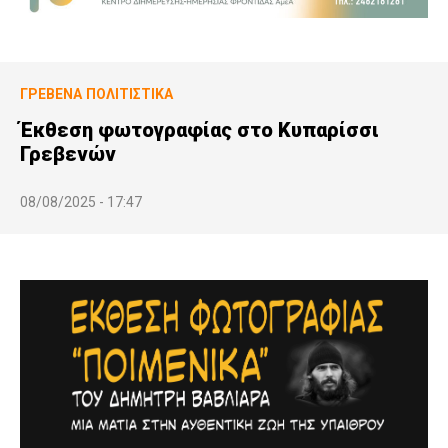
ΓΡΕΒΕΝΆ
ΠΟΛΙΤΙΣΤΙΚΆ
Έκθεση φωτογραφίας στο Κυπαρίσσι
Γρεβενών
08/08/2025 - 17:47