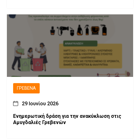
ΓΡΕΒΕΝΆ
29 Ιουνίου 2026
Ενημερωτική δράση για την ανακύκλωση στις
Αμυγδαλιές Γρεβενών