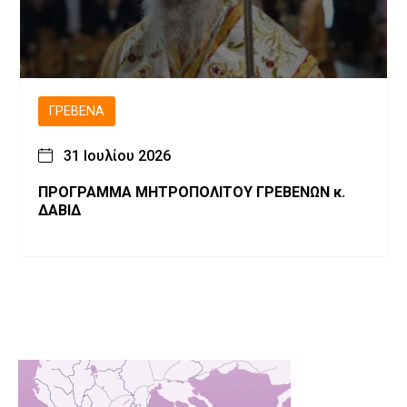
ΓΡΕΒΕΝΆ
31 Ιουλίου 2026
ΠΡΟΓΡΑΜΜΑ ΜΗΤΡΟΠΟΛΙΤΟΥ ΓΡΕΒΕΝΩΝ κ.
ΔΑΒΙΔ