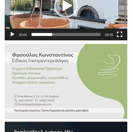
00:00
00:45