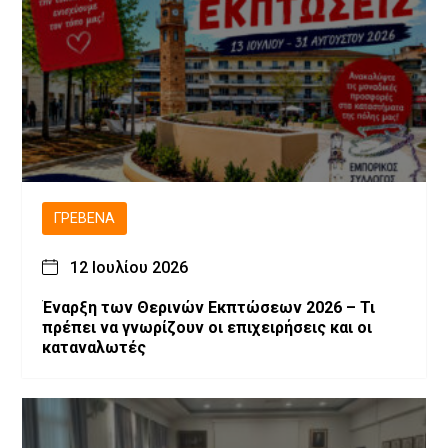
ΓΡΕΒΕΝΆ
12 Ιουλίου 2026
Έναρξη των Θερινών Εκπτώσεων 2026 – Τι
πρέπει να γνωρίζουν οι επιχειρήσεις και οι
καταναλωτές