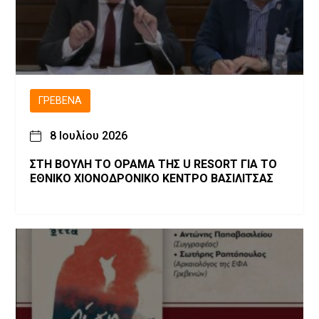
ΓΡΕΒΕΝΆ
8 Ιουλίου 2026
ΣΤΗ ΒΟΥΛΗ ΤΟ ΟΡΑΜΑ ΤΗΣ U RESORT ΓΙΑ ΤΟ
ΕΘΝΙΚΟ ΧΙΟΝΟΔΡΟΝΙΚΟ ΚΕΝΤΡΟ ΒΑΣΙΛΙΤΣΑΣ