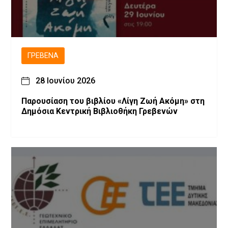
ΓΡΕΒΕΝΆ
28 Ιουνίου 2026
Παρουσίαση του βιβλίου «Λίγη Ζωή Ακόμη» στη
Δημόσια Κεντρική Βιβλιοθήκη Γρεβενών