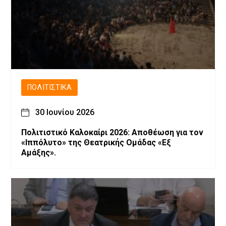
ΠΟΛΙΤΙΣΤΙΚΆ
30 Ιουνίου 2026
Πολιτιστικό Καλοκαίρι 2026: Αποθέωση για τον
«Ιππόλυτο» της Θεατρικής Ομάδας «Εξ
Αμάξης».