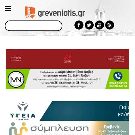
Αναζήτηση