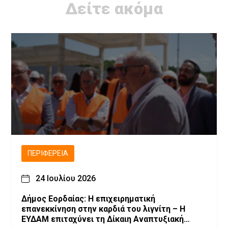
Δείτε ακόμα
ΠΕΡΙΦΈΡΕΙΑ
24 Ιουλίου 2026
Δήμος Εορδαίας: Η επιχειρηματική
επανεκκίνηση στην καρδιά του λιγνίτη – Η
ΕΥΔΑΜ επιταχύνει τη Δίκαιη Αναπτυξιακή