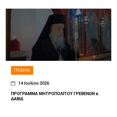
Μετάβαση
ΓΡΕΒΕΝΆ
14 Ιουλίου 2026
ΠΡΟΓΡΑΜΜΑ ΜΗΤΡΟΠΟΛΙΤΟΥ ΓΡΕΒΕΝΩΝ κ.
ΔΑΒΙΔ