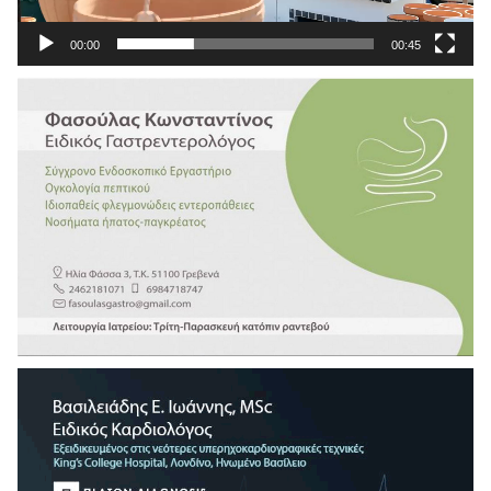
00:00
00:45