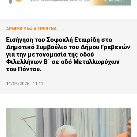
ΑΡΘΡΟΓΡΑΦΊΑ
ΓΡΕΒΕΝΆ
Εισήγηση του Σοφοκλή Εταιρίδη στο
Δημοτικό Συμβούλιο του Δήμου Γρεβενών
για την μετονομασία της οδού
Φιλελλήνων Β΄ σε οδό Μεταλλωρύχων
του Πόντου.
11/06/2026 - 11:11