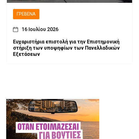
ΓΡΕΒΕΝΆ
16 Ιουλίου 2026
Ευχαριστήρια επιστολή για την Επιστημονική
στήριξη των υποψηφίων των Πανελλαδικών
Εξετάσεων