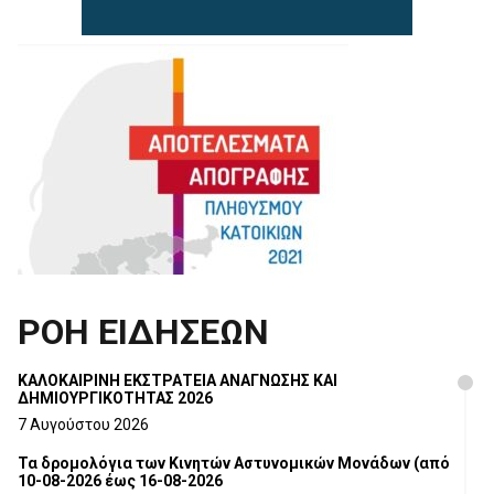
ΡΟΗ ΕΙΔΗΣΕΩΝ
ΚΑΛΟΚΑΙΡΙΝΗ ΕΚΣΤΡΑΤΕΙΑ ΑΝΑΓΝΩΣΗΣ ΚΑΙ
ΔΗΜΙΟΥΡΓΙΚΟΤΗΤΑΣ 2026
7 Αυγούστου 2026
Τα δρομολόγια των Κινητών Αστυνομικών Μονάδων (από
10-08-2026 έως 16-08-2026