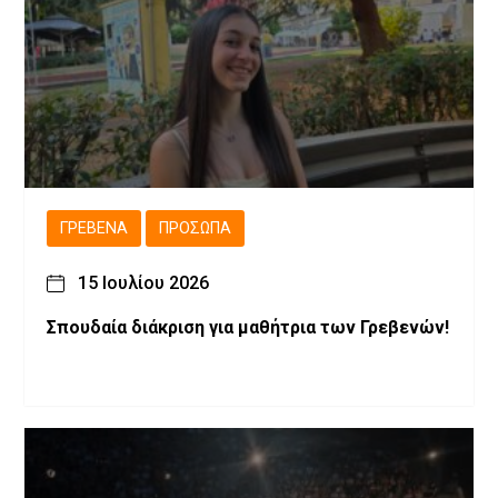
ΓΡΕΒΕΝΆ
ΠΡΌΣΩΠΑ
15 Ιουλίου 2026
Σπουδαία διάκριση για μαθήτρια των Γρεβενών!