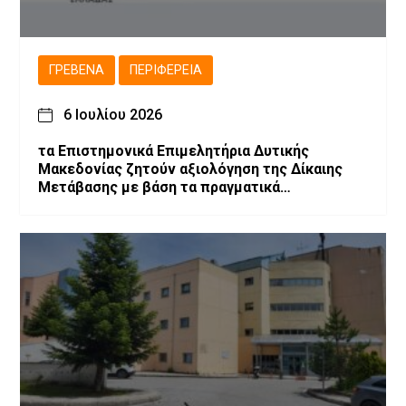
ΓΡΕΒΕΝΆ
ΠΕΡΙΦΈΡΕΙΑ
6 Ιουλίου 2026
τα Επιστημονικά Επιμελητήρια Δυτικής
Μακεδονίας ζητούν αξιολόγηση της Δίκαιης
Μετάβασης με βάση τα πραγματικά
αποτελέσματα και προτείνουν την
αναθεώρηση του σχεδιασμού