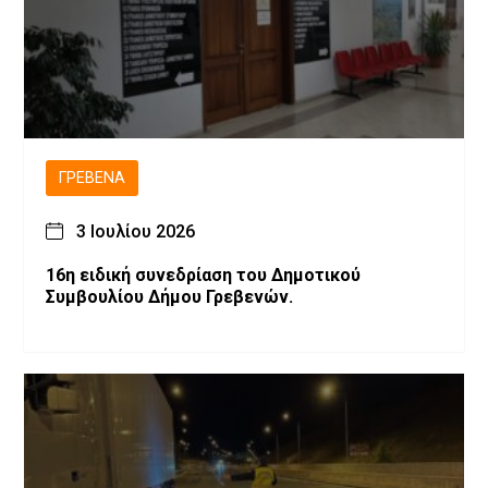
ΓΡΕΒΕΝΆ
3 Ιουλίου 2026
16η ειδική συνεδρίαση του Δημοτικού
Συμβουλίου Δήμου Γρεβενών.