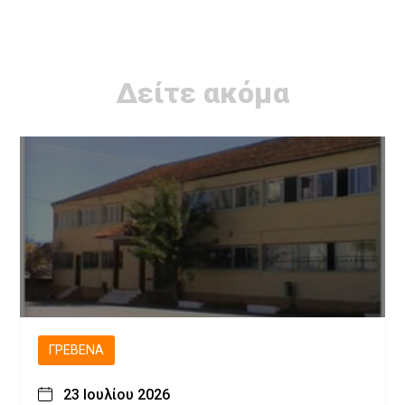
Δείτε ακόμα
ΓΡΕΒΕΝΆ
23 Ιουλίου 2026