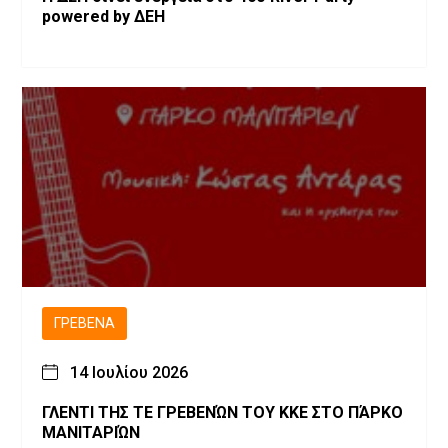
powered by ΔΕΗ
ΓΡΕΒΕΝΆ
14 Ιουλίου 2026
ΓΛΕΝΤΙ ΤΗΣ ΤΕ ΓΡΕΒΕΝΏΝ ΤΟΥ ΚΚΕ ΣΤΟ ΠΆΡΚΟ
ΜΑΝΙΤΑΡΙΏΝ