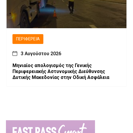
ΠΕΡΙΦΈΡΕΙΑ
3 Αυγούστου 2026
Μηνιαίος απολογισμός της Γενικής
Περιφερειακής Αστυνομικής Διεύθυνσης
Δυτικής Μακεδονίας στην Οδική Ασφάλεια