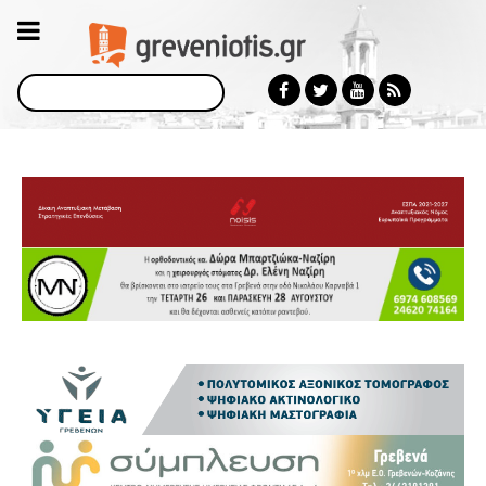
Αναζήτηση