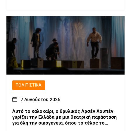
ΠΟΛΙΤΙΣΤΙΚΆ
7 Αυγούστου 2026
Αυτό το καλοκαίρι, ο θρυλικός Αρσέν Λουπέν
γυρίζει την Ελλάδα με μια θεατρική παράσταση
για όλη την οικογένεια, όπου το τέλος το
αποφασίζεις εσύ!