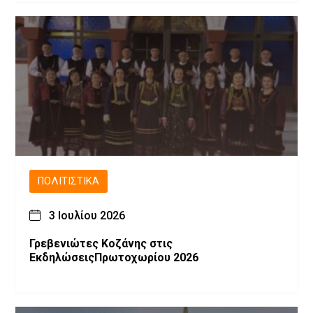
ΠΟΛΙΤΙΣΤΙΚΆ
3 Ιουλίου 2026
Γρεβενιώτες Κοζάνης στις
ΕκδηλώσειςΠρωτοχωρίου 2026