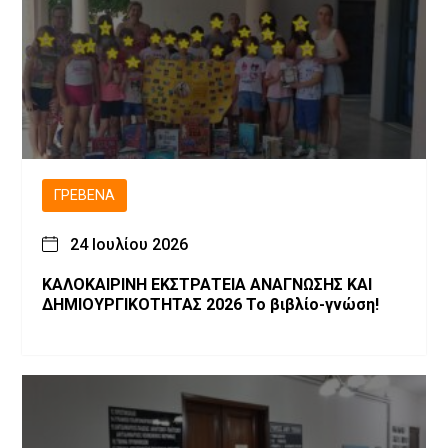
ΓΡΕΒΕΝΆ
24 Ιουλίου 2026
ΚΑΛΟΚΑΙΡΙΝΗ ΕΚΣΤΡΑΤΕΙΑ ΑΝΑΓΝΩΣΗΣ ΚΑΙ
ΔΗΜΙΟΥΡΓΙΚΟΤΗΤΑΣ 2026 Το βιβλίο-γνώση!