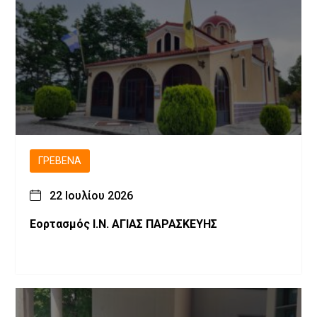
ΓΡΕΒΕΝΆ
22 Ιουλίου 2026
Εορτασμός Ι.Ν. ΑΓΙΑΣ ΠΑΡΑΣΚΕΥΗΣ