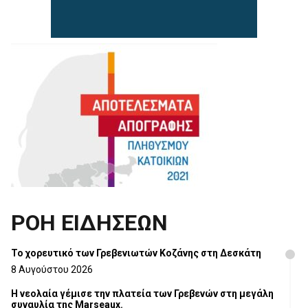
ΡΟΗ ΕΙΔΗΣΕΩΝ
Το χορευτικό των Γρεβενιωτών Κοζάνης στη Δεσκάτη
8 Αυγούστου 2026
Η νεολαία γέμισε την πλατεία των Γρεβενών στη μεγάλη
συναυλία της Marseaux.