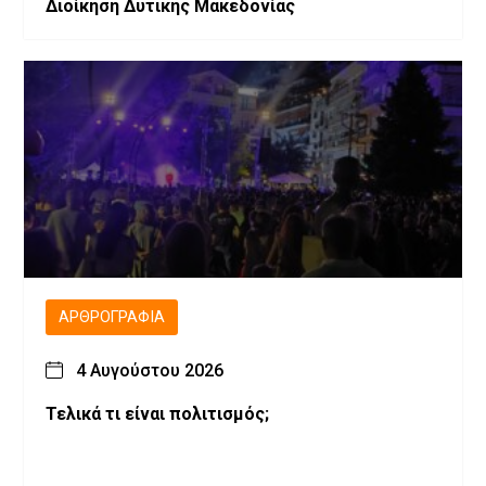
Διοίκηση Δυτικής Μακεδονίας
ΑΡΘΡΟΓΡΑΦΊΑ
4 Αυγούστου 2026
Τελικά τι είναι πολιτισμός;