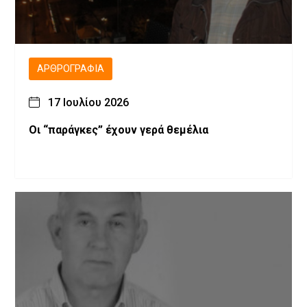
ΑΡΘΡΟΓΡΑΦΊΑ
17 Ιουλίου 2026
Οι “παράγκες” έχουν γερά θεμέλια