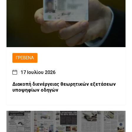
ΓΡΕΒΕΝΆ
17 Ιουλίου 2026
Διακοπή διενέργειας θεωρητικών εξετάσεων
υποψηφίων οδηγών