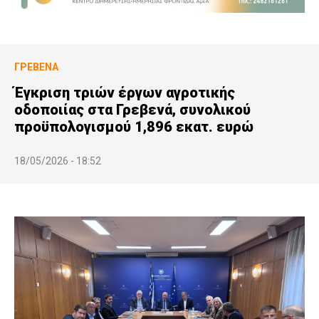
ΓΡΕΒΕΝΆ
Έγκριση τριών έργων αγροτικής
οδοποιίας στα Γρεβενά, συνολικού
προϋπολογισμού 1,896 εκατ. ευρώ
18/05/2026 - 18:52