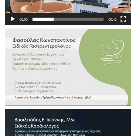
00:00
00:45