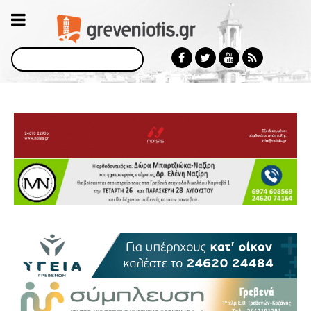
Αναζήτηση