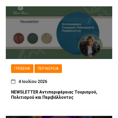
ΓΡΕΒΕΝΆ
ΠΕΡΙΦΈΡΕΙΑ
4 Ιουλίου 2026
NEWSLETTER Αντιπεριφέρειας Τουρισμού,
Πολιτισμού και Περιβάλλοντος