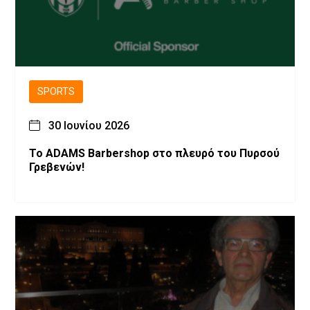
SPORTS
30 Ιουνίου 2026
Το ADAMS Barbershop στο πλευρό του Πυρσού
Γρεβενών!