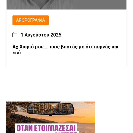
ΑΡΘΡΟΓΡΑΦΊΑ
1 Αυγούστου 2026
Αχ Χωριό μου…. πως βαστάς με ότι περνάς και
εσύ