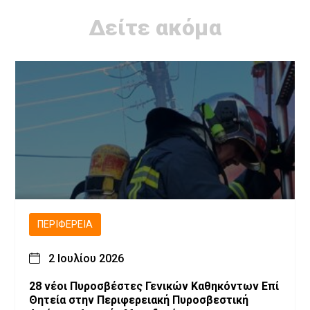
Δείτε ακόμα
ΠΕΡΙΦΈΡΕΙΑ
2 Ιουλίου 2026
28 νέοι Πυροσβέστες Γενικών Καθηκόντων Επί
Θητεία στην Περιφερειακή Πυροσβεστική