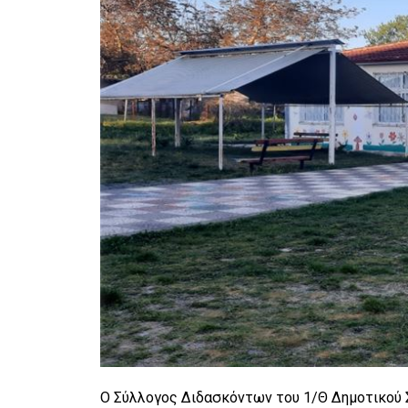
Ο Σύλλογος Διδασκόντων του 1/Θ Δημοτικού Σ