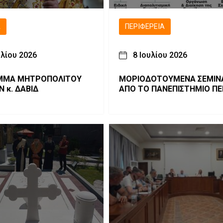
Ά
ΠΕΡΙΦΈΡΕΙΑ
υλίου 2026
8 Ιουλίου 2026
ΟΠΟΛΙΤΟΥ
ΜΟΡΙΟΔΟΤΟΥΜΕΝΑ ΣΕΜΙΝ
 κ. ΔΑΒΙΔ
ΑΠΟ ΤΟ ΠΑΝΕΠΙΣΤΗΜΙΟ ΠΕ