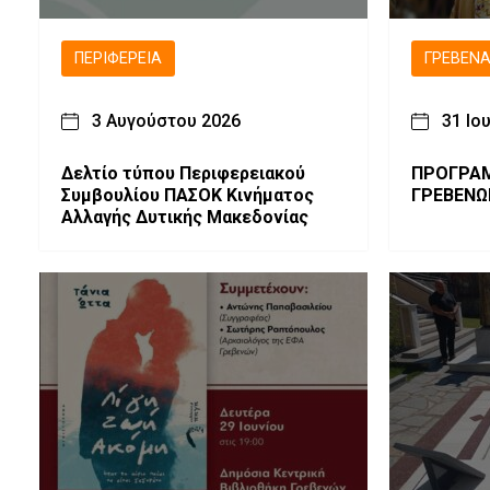
ΠΕΡΙΦΈΡΕΙΑ
ΓΡΕΒΕΝ
3 Αυγούστου 2026
31 Ιο
Δελτίο τύπου Περιφερειακού
ΠΡΟΓΡΑΜΜΑ ΜΗΤΡ
Συμβουλίου ΠΑΣΟΚ Κινήματος
ΓΡΕΒΕΝΩΝ
Αλλαγής Δυτικής Μακεδονίας