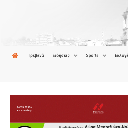
Γρεβενά
Ειδήσεις
Sports
Εκλογ