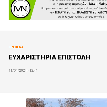
ΓΡΕΒΕΝΆ
ΕΥΧΑΡΙΣΤΗΡΙΑ ΕΠΙΣΤΟΛΗ
11/04/2024 - 12:41