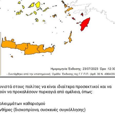
ιστά στους πολίτες να είναι ιδιαίτερα προσεκτικοί και να
ούν να προκαλέσουν πυρκαγιά από αμέλεια, όπως:
πολειμμάτων καθαρισμού
νθήρες (δισκοπρίονα, συσκευές συγκόλλησης)