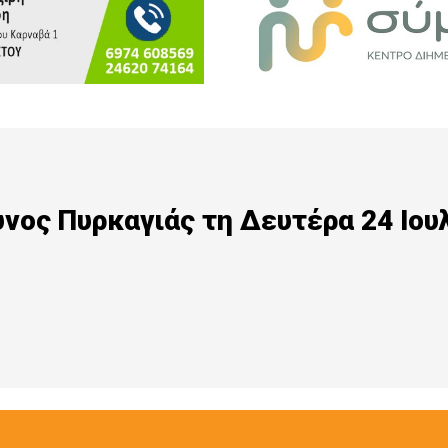
νος Πυρκαγιάς τη Δευτέρα 24 Ιου