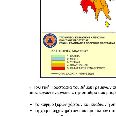
Η Πολιτική Προστασία του Δήμου Γρεβενών συν
αποφεύγουν ενέργειες στην ύπαιθρο που μπορ
το κάψιμο ξερών χόρτων και κλαδιών ή υ
τη χρήση μηχανημάτων που προκαλούν σπι