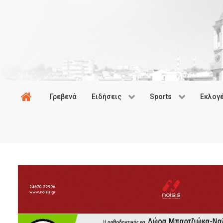
Γρεβενά
Ειδήσεις
Sports
Εκλογ