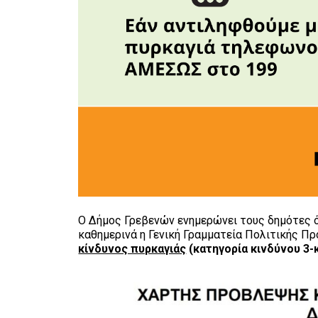
Ο Δήμος Γρεβενών ενημερώνει τους δημότες ό
καθημερινά η Γενική Γραμματεία Πολιτικής Πρ
κίνδυνος πυρκαγιάς
(κατηγορία κινδύνου 3-