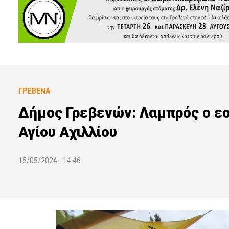
ΓΡΕΒΕΝΆ
Δήμος Γρεβενών: Λαμπρός ο εο
Αγίου Αχιλλίου
15/05/2024 - 14:46