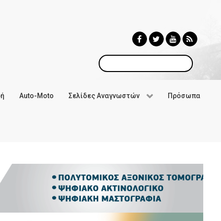
Αναζήτηση
φή
Auto-Moto
Σελίδες Αναγνωστών
Πρόσωπα