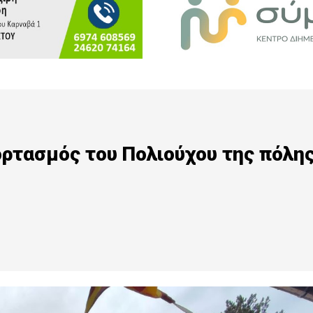
ρτασμός του Πολιούχου της πόλη