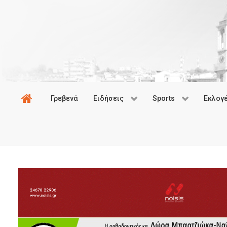
Γρεβενά
Ειδήσεις
Sports
Εκλογ