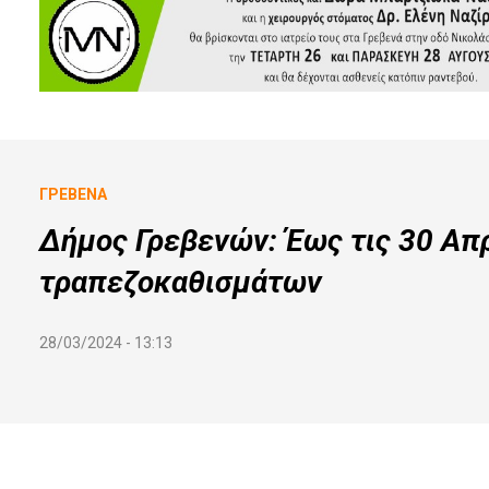
ΓΡΕΒΕΝΆ
Δήμος Γρεβενών: Έως τις 30 Απρ
τραπεζοκαθισμάτων
28/03/2024 - 13:13