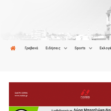
Γρεβενά
Ειδήσεις
Sports
Εκλογ