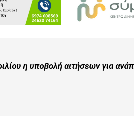
ιλίου η υποβολή αιτήσεων για ανά