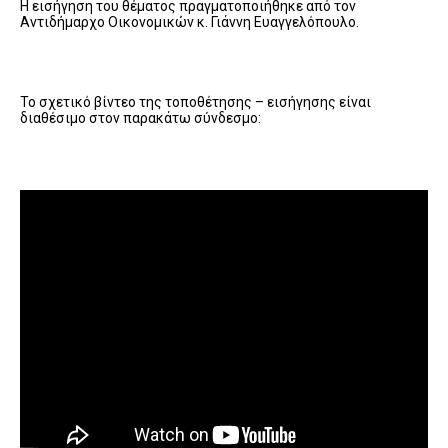
Η εισήγηση του θέματος πραγματοποιήθηκε από τον
Αντιδήμαρχο Οικονομικών κ. Γιάννη Ευαγγελόπουλο.
Το σχετικό βίντεο της τοποθέτησης – εισήγησης είναι
διαθέσιμο στον παρακάτω σύνδεσμο: