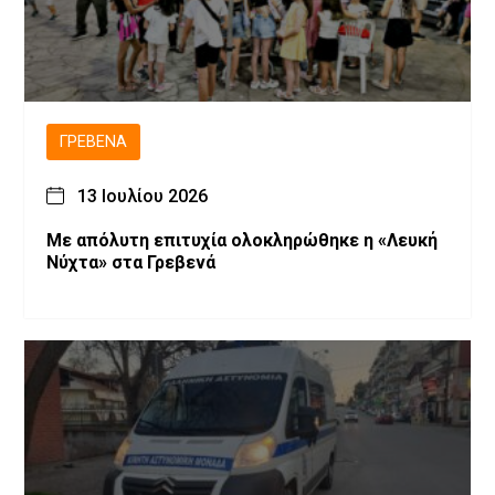
ΓΡΕΒΕΝΆ
13 Ιουλίου 2026
Με απόλυτη επιτυχία ολοκληρώθηκε η «Λευκή
Νύχτα» στα Γρεβενά