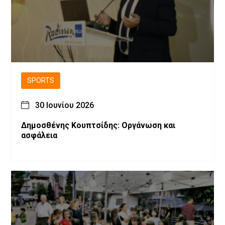
SPORTS
30 Ιουνίου 2026
Δημοσθένης Κουπτσίδης: Οργάνωση και
ασφάλεια