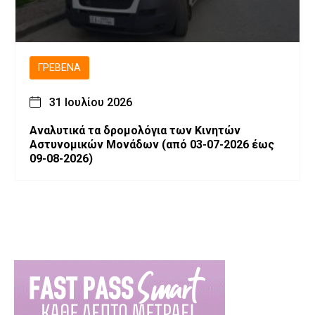
ΓΡΕΒΕΝΆ
31 Ιουλίου 2026
Αναλυτικά τα δρομολόγια των Κινητών
Αστυνομικών Μονάδων (από 03-07-2026 έως
09-08-2026)