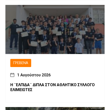
ΓΡΕΒΕΝΆ
1 Αυγούστου 2026
Η ¨ΕΛΠΙΔΑ¨ ΔΙΠΛΑ ΣΤΟΝ ΑΘΛΗΤΙΚΟ ΣΥΛΛΟΓΟ
ΕΛΙΜΕΙΩΤΕΣ