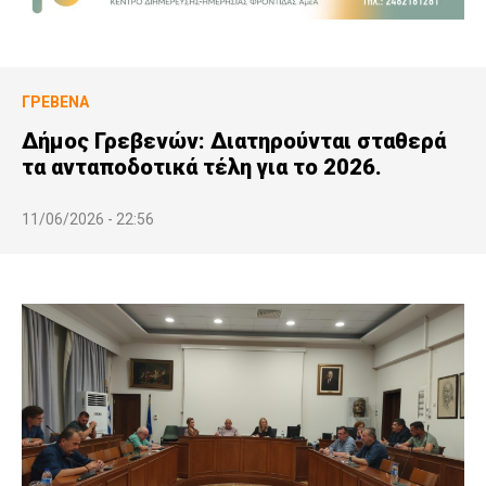
ΓΡΕΒΕΝΆ
Δήμος Γρεβενών: Διατηρούνται σταθερά
τα ανταποδοτικά τέλη για το 2026.
11/06/2026 - 22:56