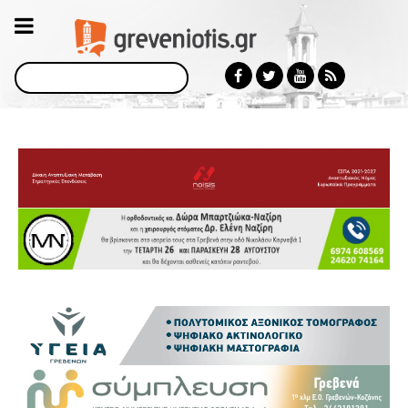
Αναζήτηση