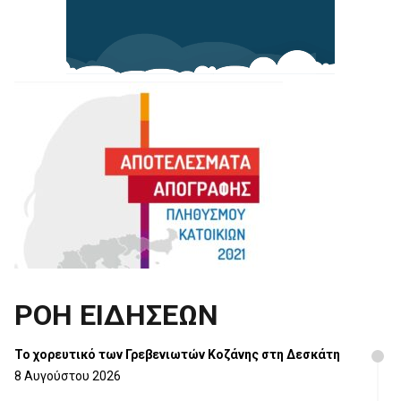
ΡΟΗ ΕΙΔΗΣΕΩΝ
Το χορευτικό των Γρεβενιωτών Κοζάνης στη Δεσκάτη
8 Αυγούστου 2026