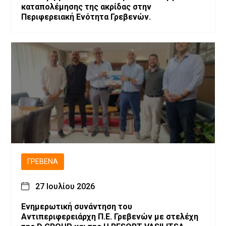
καταπολέμησης της ακρίδας στην
Περιφερειακή Ενότητα Γρεβενών.
ΓΡΕΒΕΝΆ
27 Ιουλίου 2026
Ενημερωτική συνάντηση του
Αντιπεριφερειάρχη Π.Ε. Γρεβενών με στελέχη