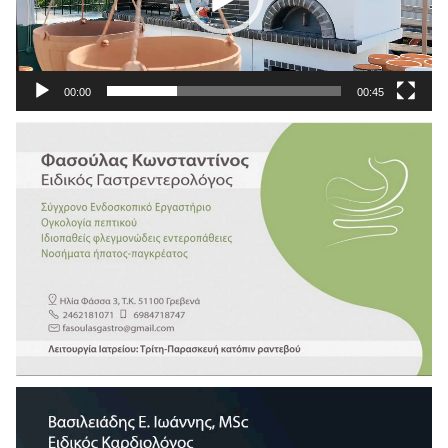
00:00
00:45