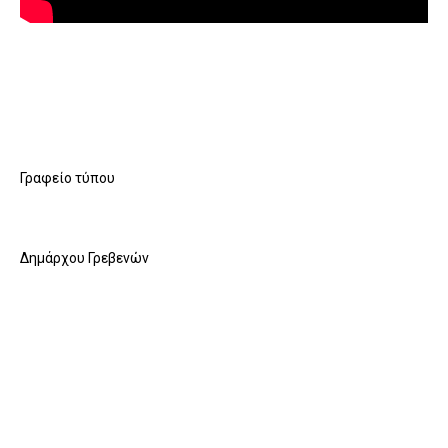
Γραφείο τύπου
Δημάρχου Γρεβενών