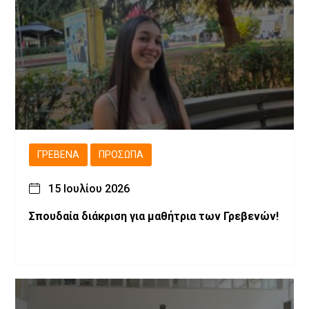
ΓΡΕΒΕΝΆ
ΠΡΌΣΩΠΑ
15 Ιουλίου 2026
Σπουδαία διάκριση για μαθήτρια των Γρεβενών!