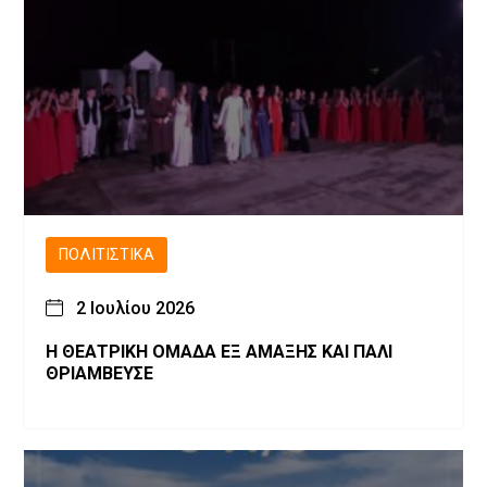
ΠΟΛΙΤΙΣΤΙΚΆ
2 Ιουλίου 2026
Η ΘΕΑΤΡΙΚΗ ΟΜΑΔΑ ΕΞ ΑΜΑΞΗΣ ΚΑΙ ΠΑΛΙ
ΘΡΙΑΜΒΕΥΣΕ