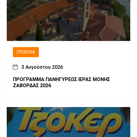
ΓΡΕΒΕΝΆ
3 Αυγούστου 2026
ΠΡΟΓΡΑΜΜΑ ΠΑΝΗΓΥΡΕΩΣ ΙΕΡΑΣ ΜΟΝΗΣ
ΖΑΒΟΡΔΑΣ 2026