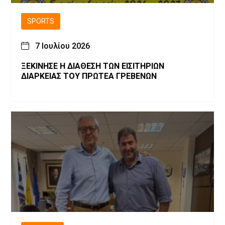
SPORTS
7 Ιουλίου 2026
ΞΕΚΙΝΗΣΕ Η ΔΙΑΘΕΣΗ ΤΩΝ ΕΙΣΙΤΗΡΙΩΝ
ΔΙΑΡΚΕΙΑΣ ΤΟΥ ΠΡΩΤΕΑ ΓΡΕΒΕΝΩΝ