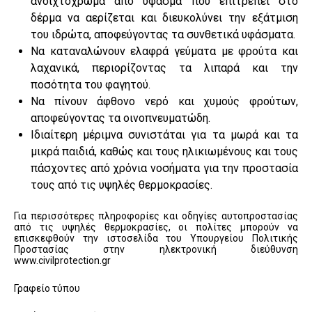
ανοιχτόχρωμα από ύφασμα που επιτρέπει στο
δέρμα να αερίζεται και διευκολύνει την εξάτμιση
του ιδρώτα, αποφεύγοντας τα συνθετικά υφάσματα.
Να καταναλώνουν ελαφρά γεύματα με φρούτα και
λαχανικά, περιορίζοντας τα λιπαρά και την
ποσότητα του φαγητού.
Να πίνουν άφθονο νερό και χυμούς φρούτων,
αποφεύγοντας τα οινοπνευματώδη.
Ιδιαίτερη μέριμνα συνιστάται για τα μωρά και τα
μικρά παιδιά, καθώς και τους ηλικιωμένους και τους
πάσχοντες από χρόνια νοσήματα για την προστασία
τους από τις υψηλές θερμοκρασίες.
Για περισσότερες πληροφορίες και οδηγίες αυτοπροστασίας
από τις υψηλές θερμοκρασίες, οι πολίτες μπορούν να
επισκεφθούν την ιστοσελίδα του Υπουργείου Πολιτικής
Προστασίας στην ηλεκτρονική διεύθυνση
www.civilprotection.gr
Γραφείο τύπου