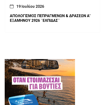
19 Ιουλίου 2026
ΑΠΟΛΟΓΙΣΜΟΣ ΠΕΠΡΑΓΜΕΝΩΝ & ΔΡΑΣΕΩΝ Α’
ΕΞΑΜΗΝΟΥ 2926 ¨ΕΛΠΙΔΑΣ¨