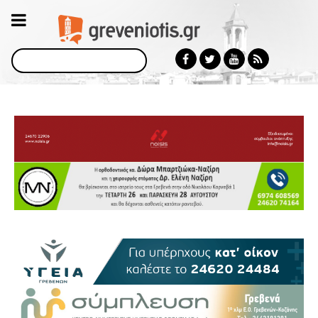
Αναζήτηση