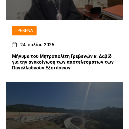
ΓΡΕΒΕΝΆ
24 Ιουλίου 2026
Μήνυμα του Μητροπολίτη Γρεβενών κ. Δαβίδ
για την ανακοίνωση των αποτελεσμάτων των
Πανελλαδικών Εξετάσεων