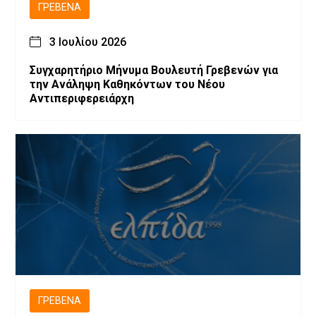
ΓΡΕΒΕΝΆ
3 Ιουλίου 2026
Συγχαρητήριο Μήνυμα Βουλευτή Γρεβενών για
την Ανάληψη Καθηκόντων του Νέου
Αντιπεριφερειάρχη
ΓΡΕΒΕΝΆ