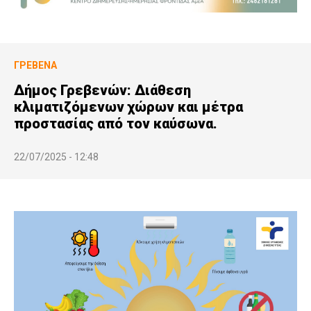
ΓΡΕΒΕΝΆ
Δήμος Γρεβενών: Διάθεση
κλιματιζόμενων χώρων και μέτρα
προστασίας από τον καύσωνα.
22/07/2025 - 12:48