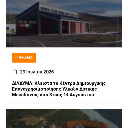
ΓΡΕΒΕΝΆ
29 Ιουλίου 2026
ΔΙΑΔΥΜΑ: Κλειστά τα Κέντρα Δημιουργικής
Επαναχρησιμοποίησης Υλικών Δυτικής
Μακεδονίας από 3 έως 14 Αυγούστου.