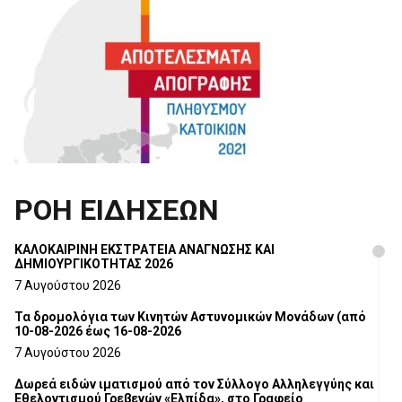
ΡΟΗ ΕΙΔΗΣΕΩΝ
ΚΑΛΟΚΑΙΡΙΝΗ ΕΚΣΤΡΑΤΕΙΑ ΑΝΑΓΝΩΣΗΣ ΚΑΙ
ΔΗΜΙΟΥΡΓΙΚΟΤΗΤΑΣ 2026
7 Αυγούστου 2026
Τα δρομολόγια των Κινητών Αστυνομικών Μονάδων (από
10-08-2026 έως 16-08-2026
7 Αυγούστου 2026
Δωρεά ειδών ιματισμού από τον Σύλλογο Αλληλεγγύης και
Εθελοντισμού Γρεβενών «Ελπίδα», στο Γραφείο