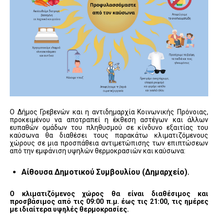
Ο Δήμος Γρεβενών και η αντιδημαρχία Κοινωνικής Πρόνοιας,
προκειμένου να αποτραπεί η έκθεση αστέγων και άλλων
ευπαθών ομάδων του πληθυσμού σε κίνδυνο εξαιτίας του
καύσωνα θα διαθέσει τους παρακάτω κλιματιζόμενους
χώρους σε μια προσπάθεια αντιμετώπισης των επιπτώσεων
από την εμφάνιση υψηλών θερμοκρασιών και καύσωνα:
Αίθουσα Δημοτικού Συμβουλίου (Δημαρχείο).
Ο κλιματιζόμενος χώρος θα είναι διαθέσιμος και
προσβάσιμος από τις 09:00 π.μ. έως τις 21:00, τις ημέρες
με ιδιαίτερα υψηλές θερμοκρασίες.