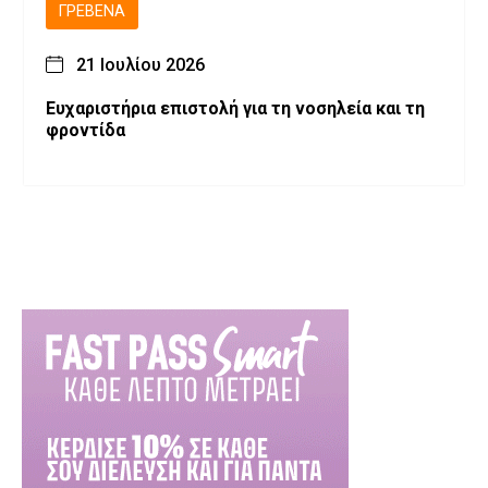
ΓΡΕΒΕΝΆ
21 Ιουλίου 2026
Ευχαριστήρια επιστολή για τη νοσηλεία και τη
φροντίδα