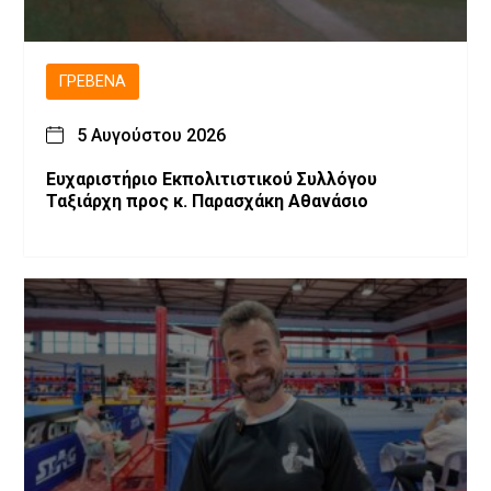
ΓΡΕΒΕΝΆ
5 Αυγούστου 2026
Ευχαριστήριο Εκπολιτιστικού Συλλόγου
Ταξιάρχη προς κ. Παρασχάκη Αθανάσιο