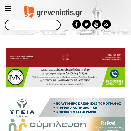
Αναζήτηση