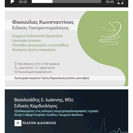
00:00
00:45