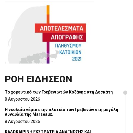
ΡΟΗ ΕΙΔΗΣΕΩΝ
Το χορευτικό των Γρεβενιωτών Κοζάνης στη Δεσκάτη
8 Αυγούστου 2026
Η νεολαία γέμισε την πλατεία των Γρεβενών στη μεγάλη
συναυλία της Marseaux.
8 Αυγούστου 2026
ΚΑΛΟΚΑΙΡΙΝΗ ΕΚΣΤΡΑΤΕΙΑ ΑΝΑΓΝΩΣΗΣ ΚΑΙ