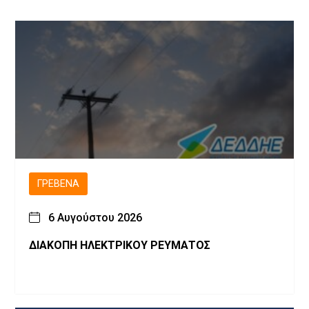
ΓΡΕΒΕΝΆ
6 Αυγούστου 2026
ΔΙΑΚΟΠΗ ΗΛΕΚΤΡΙΚΟΥ ΡΕΥΜΑΤΟΣ