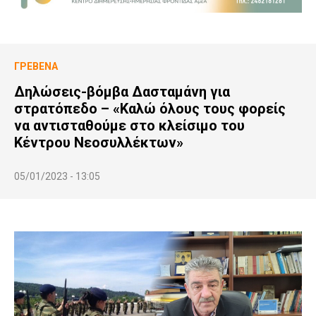
ΓΡΕΒΕΝΆ
Δηλώσεις-βόμβα Δασταμάνη για
στρατόπεδο – «Καλώ όλους τους φορείς
να αντισταθούμε στο κλείσιμο του
Κέντρου Νεοσυλλέκτων»
05/01/2023 - 13:05