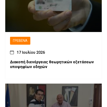
ΓΡΕΒΕΝΆ
17 Ιουλίου 2026
Διακοπή διενέργειας θεωρητικών εξετάσεων
υποψηφίων οδηγών