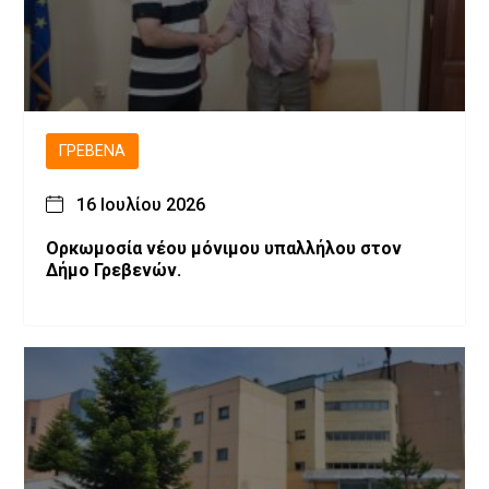
ΓΡΕΒΕΝΆ
16 Ιουλίου 2026
Ορκωμοσία νέου μόνιμου υπαλλήλου στον
Δήμο Γρεβενών.