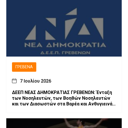
ΓΡΕΒΕΝΆ
7 Ιουλίου 2026
ΔΕΕΠ ΝΕΑΣ ΔΗΜΟΚΡΑΤΙΑΣ ΓΡΕΒΕΝΩΝ: Ένταξη
των Νοσηλευτών, των Βοηθών Νοσηλευτών
και των Διασωστών στα Βαρέα και Ανθυγιεινά
Επαγγέλματα