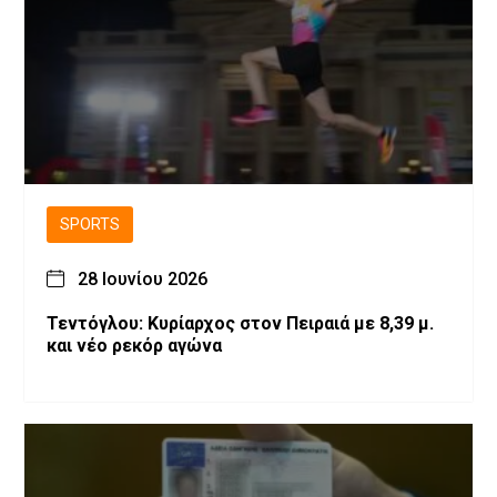
SPORTS
28 Ιουνίου 2026
Τεντόγλου: Κυρίαρχος στον Πειραιά με 8,39 μ.
και νέο ρεκόρ αγώνα