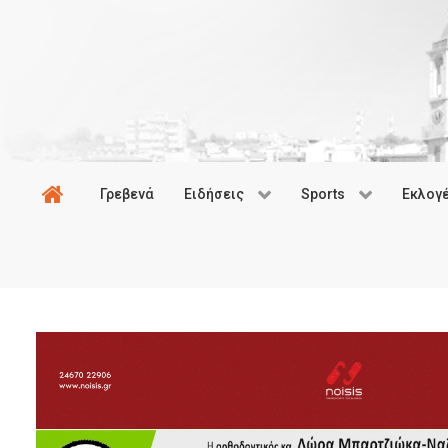
Γρεβενά
Ειδήσεις
Sports
Εκλογ