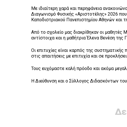
Με ιδιαίτερη χαρά και περηφάνεια ανακοινών
Διαγωνισμό Φυσικής «Αριστοτέλης» 2026 που τ
Καποδιστριακού Πανεπιστημίου Αθηνών και της
Από το σχολείο μας διακρίθηκαν οι μαθητές 
αντίστοιχα και η μαθήτρια Έλενα Βενέση της Γ
Οι επιτυχίες είναι καρπός της συστηματικής
στις απαιτήσεις με επιτυχία και σε προκλήσε
Τους ευχόμαστε καλή πρόοδο και ακόμα μεγαλ
Η Διεύθυνση και ο Σύλλογος Διδασκόντων του
Δε