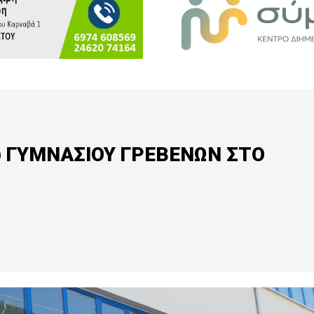
υ ΓΥΜΝΑΣΙΟΥ ΓΡΕΒΕΝΩΝ ΣΤΟ