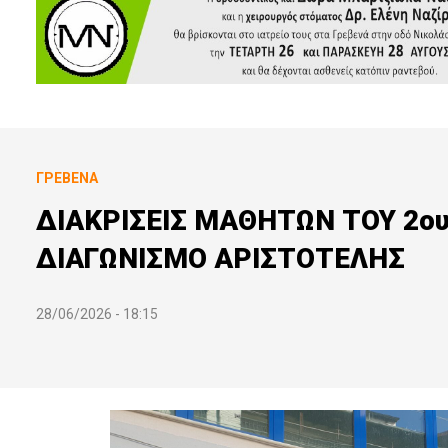
ΓΡΕΒΕΝΆ
ΔΙΑΚΡΙΣΕΙΣ ΜΑΘΗΤΩΝ ΤΟΥ 2ο
ΔΙΑΓΩΝΙΣΜΟ ΑΡΙΣΤΟΤΕΛΗΣ
28/06/2026 - 18:15