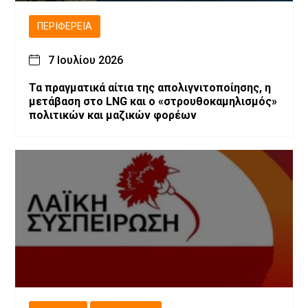
ΠΕΡΙΦΈΡΕΙΑ
7 Ιουλίου 2026
Τα πραγματικά αίτια της απολιγνιτοποίησης, η
μετάβαση στο LNG και ο «στρουθοκαμηλισμός»
πολιτικών και μαζικών φορέων