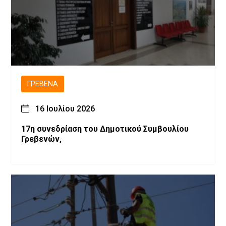
ΓΡΕΒΕΝΆ
16 Ιουλίου 2026
17η συνεδρίαση του Δημοτικού Συμβουλίου
Γρεβενών,