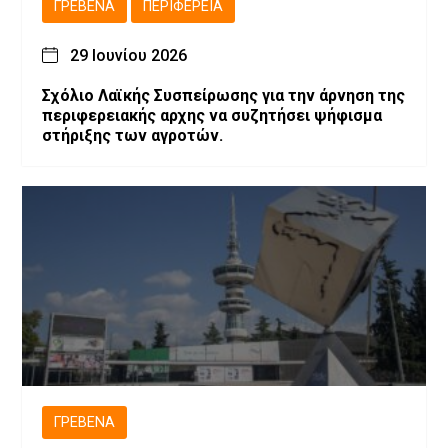
ΓΡΕΒΕΝΆ
ΠΕΡΙΦΈΡΕΙΑ
29 Ιουνίου 2026
Σχόλιο Λαϊκής Συσπείρωσης για την άρνηση της
περιφερειακής αρχης να συζητήσει ψήφισμα
στήριξης των αγροτών.
ΓΡΕΒΕΝΆ