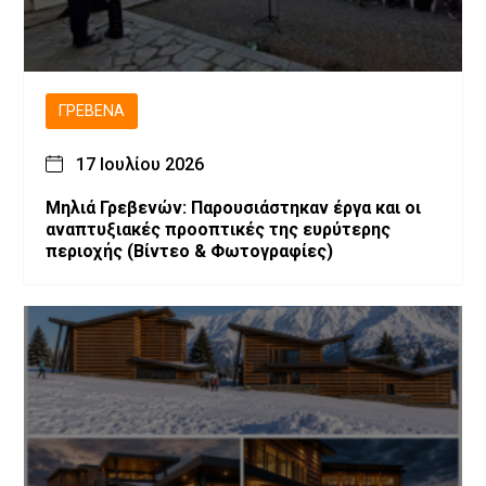
ΓΡΕΒΕΝΆ
17 Ιουλίου 2026
Μηλιά Γρεβενών: Παρουσιάστηκαν έργα και οι
αναπτυξιακές προοπτικές της ευρύτερης
περιοχής (Bίντεο & Φωτογραφίες)