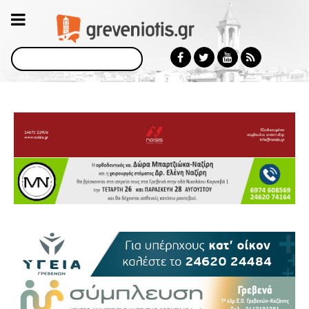
Αναζήτηση