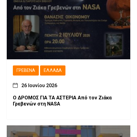
ΓΡΕΒΕΝΆ
ΕΛΛΆΔΑ
26 Ιουνίου 2026
Ο ΔΡΟΜΟΣ ΓΙΑ ΤΑ ΑΣΤΕΡΙΑ Από τον Ζιάκα
Γρεβενών στη NASA