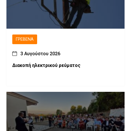
ΓΡΕΒΕΝΆ
3 Αυγούστου 2026
Διακοπή ηλεκτρικού ρεύματος