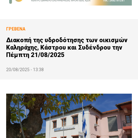
ΓΡΕΒΕΝΆ
Διακοπή της υδροδότησης των οικισμών
Καληράχης, Κάστρου και Συδένδρου την
Πέμπτη 21/08/2025
20/08/2025 - 13:38