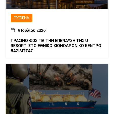
ΓΡΕΒΕΝΆ
9 Ιουλίου 2026
ΠΡΑΣΙΝΟ ΦΩΣ ΓΙΑ ΤΗΝ ΕΠΕΝΔΥΣΗ ΤΗΣ U
RESORT ΣΤΟ ΕΘΝΙΚΟ ΧΙΟΝΟΔΡΟΝΙΚΟ ΚΕΝΤΡΟ
ΒΑΣΙΛΙΤΣΑΣ