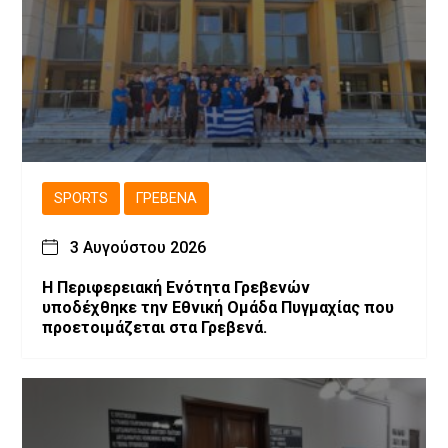
SPORTS
ΓΡΕΒΕΝΆ
3 Αυγούστου 2026
Η Περιφερειακή Ενότητα Γρεβενών
υποδέχθηκε την Εθνική Ομάδα Πυγμαχίας που
προετοιμάζεται στα Γρεβενά.