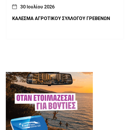
30 Ιουλίου 2026
ΚΑΛΕΣΜΑ ΑΓΡΟΤΙΚΟΥ ΣΥΛΛΟΓΟΥ ΓΡΕΒΕΝΩΝ