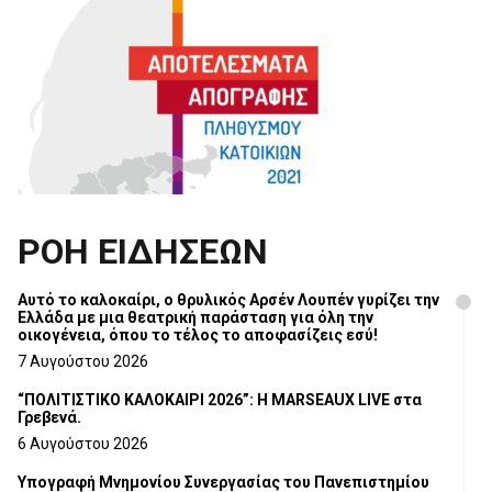
ΡΟΗ ΕΙΔΗΣΕΩΝ
Αυτό το καλοκαίρι, ο θρυλικός Αρσέν Λουπέν γυρίζει την
Ελλάδα με μια θεατρική παράσταση για όλη την
οικογένεια, όπου το τέλος το αποφασίζεις εσύ!
7 Αυγούστου 2026
“ΠΟΛΙΤΙΣΤΙΚΟ ΚΑΛΟΚΑΙΡΙ 2026”: Η MARSEAUX LIVE στα
Γρεβενά.
6 Αυγούστου 2026
Υπογραφή Μνημονίου Συνεργασίας του Πανεπιστημίου