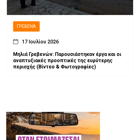
ΓΡΕΒΕΝΆ
17 Ιουλίου 2026
Μηλιά Γρεβενών: Παρουσιάστηκαν έργα και οι
αναπτυξιακές προοπτικές της ευρύτερης
περιοχής (Bίντεο & Φωτογραφίες)