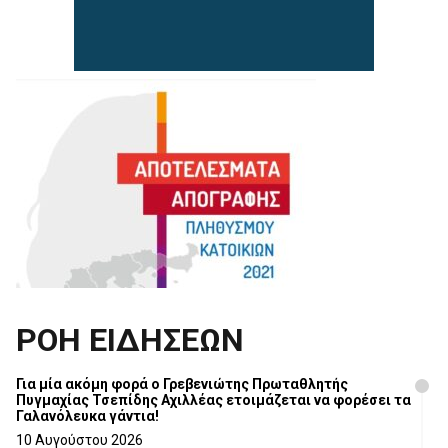
ΡΟΗ ΕΙΔΗΣΕΩΝ
Για μία ακόμη φορά ο Γρεβενιώτης Πρωταθλητής
Πυγμαχίας Τσεπίδης Αχιλλέας ετοιμάζεται να φορέσει τα
Γαλανόλευκα γάντια!
10 Αυγούστου 2026