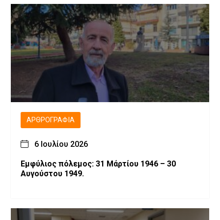
ΑΡΘΡΟΓΡΑΦΊΑ
6 Ιουλίου 2026
Εμφύλιος πόλεμος: 31 Μάρτίου 1946 – 30
Αυγούστου 1949.