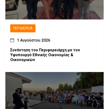
ΠΕΡΙΦΈΡΕΙΑ
1 Αυγούστου 2026
Συνάντηση του Περιφερειάρχη με τον
Υφυπουργό Εθνικής Οικονομίας &
Οικονομικών