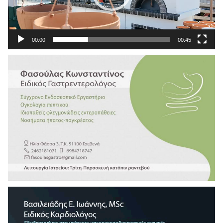
00:00
00:45