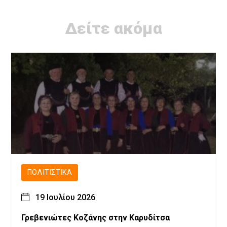
Δείτε ακόμα
ΠΟΛΙΤΙΣΤΙΚΆ
19 Ιουλίου 2026
Γρεβενιώτες Κοζάνης στην Καρυδίτσα