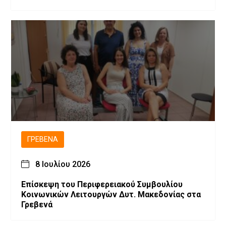
ΓΡΕΒΕΝΆ
8 Ιουλίου 2026
Επίσκεψη του Περιφερειακού Συμβουλίου
Κοινωνικών Λειτουργών Δυτ. Μακεδονίας στα
Γρεβενά