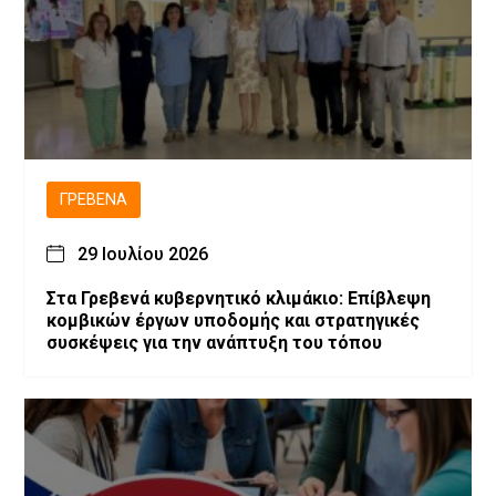
ΓΡΕΒΕΝΆ
29 Ιουλίου 2026
Στα Γρεβενά κυβερνητικό κλιμάκιο: Επίβλεψη
κομβικών έργων υποδομής και στρατηγικές
συσκέψεις για την ανάπτυξη του τόπου