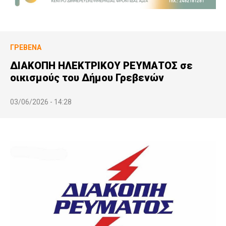
ΓΡΕΒΕΝΆ
ΔΙΑΚΟΠΗ ΗΛΕΚΤΡΙΚΟΥ ΡΕΥΜΑΤΟΣ σε
οικισμούς του Δήμου Γρεβενών
03/06/2026 - 14:28