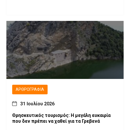
ΑΡΘΡΟΓΡΑΦΊΑ
31 Ιουλίου 2026
Θρησκευτικός τουρισμός: Η μεγάλη ευκαιρία
που δεν πρέπει να χαθεί για τα Γρεβενά