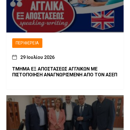
ΠΕΡΙΦΈΡΕΙΑ
29 Ιουλίου 2026
ΤΜΗΜΑ ΕΞ ΑΠΟΣΤΑΣΕΩΣ ΑΓΓΛΙΚΩΝ ΜΕ
ΠΙΣΤΟΠΟΙΗΣΗ ΑΝΑΓΝΩΡΙΣΜΕΝΗ ΑΠΟ ΤΟΝ ΑΣΕΠ