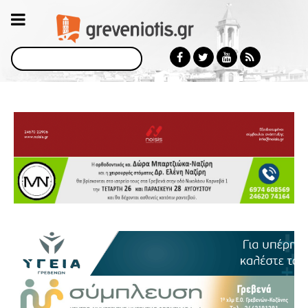
Αναζήτηση