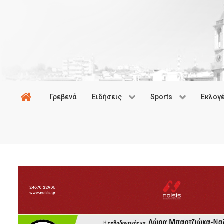
Γρεβενά
Ειδήσεις
Sports
Εκλογ