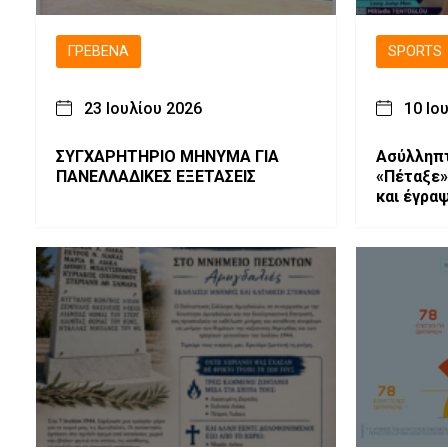
ΓΡΕΒΕΝΆ
SPORTS
23 Ιουλίου 2026
10 Ιο
ΣΥΓΧΑΡΗΤΗΡΙΟ ΜΗΝΥΜΑ ΓΙΑ
Ασύλληπτ
ΠΑΝΕΛΛΑΔΙΚΕΣ ΕΞΕΤΑΣΕΙΣ
«Πέταξε»
και έγρα