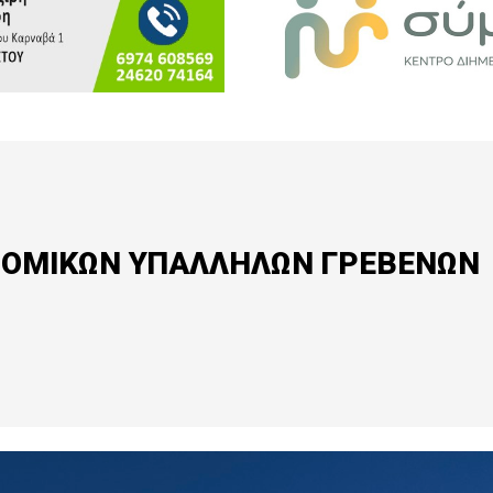
ΝΟΜΙΚΩΝ ΥΠΑΛΛΗΛΩΝ ΓΡΕΒΕΝΩΝ