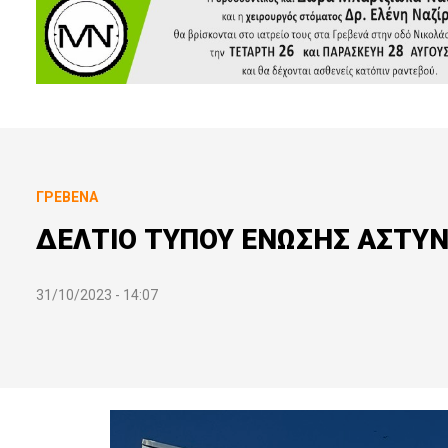
ΓΡΕΒΕΝΆ
ΔΕΛΤΙΟ ΤΥΠΟΥ ΕΝΩΣΗΣ ΑΣΤΥ
31/10/2023 - 14:07