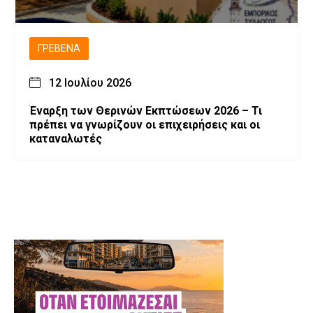
ΓΡΕΒΕΝΆ
12 Ιουλίου 2026
Έναρξη των Θερινών Εκπτώσεων 2026 – Τι
πρέπει να γνωρίζουν οι επιχειρήσεις και οι
καταναλωτές