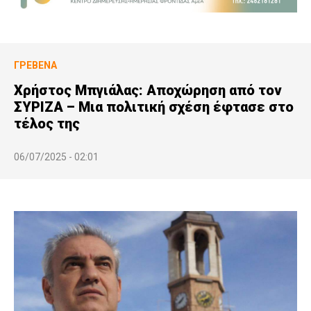
ΓΡΕΒΕΝΆ
Χρήστος Μπγιάλας: Αποχώρηση από τον
ΣΥΡΙΖΑ – Μια πολιτική σχέση έφτασε στο
τέλος της
06/07/2025 - 02:01