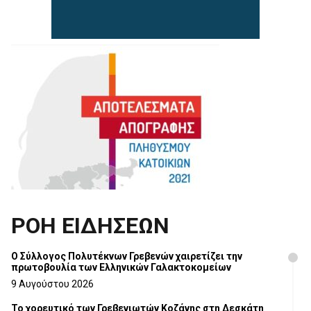
ΡΟΗ ΕΙΔΗΣΕΩΝ
Ο Σύλλογος Πολυτέκνων Γρεβενών χαιρετίζει την
πρωτοβουλία των Ελληνικών Γαλακτοκομείων
9 Αυγούστου 2026
Το χορευτικό των Γρεβενιωτών Κοζάνης στη Δεσκάτη