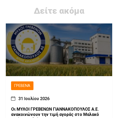
Δείτε ακόμα
ΓΡΕΒΕΝΆ
31 Ιουλίου 2026
Οι ΜΥΛΟΙ ΓΡΕΒΕΝΩΝ ΓΙΑΝΝΑΚΟΠΟΥΛΟΣ Α.Ε.
ανακοινώνουν την τιμή αγοράς στο Μαλακό