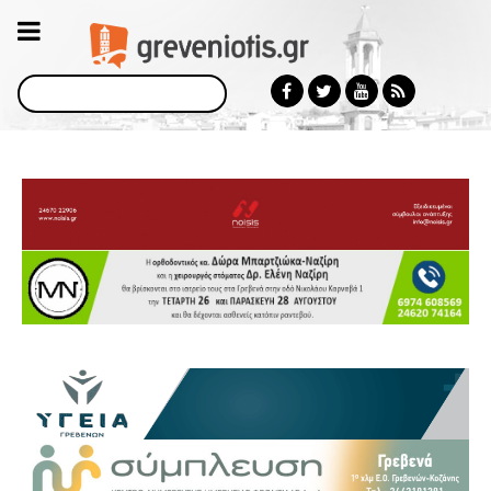
Αναζήτηση