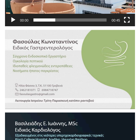
00:00
00:45