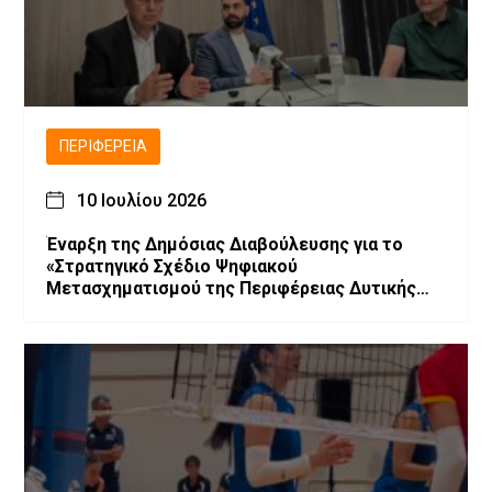
ΠΕΡΙΦΈΡΕΙΑ
10 Ιουλίου 2026
Έναρξη της Δημόσιας Διαβούλευσης για το
«Στρατηγικό Σχέδιο Ψηφιακού
Μετασχηματισμού της Περιφέρειας Δυτικής
Μακεδονίας»