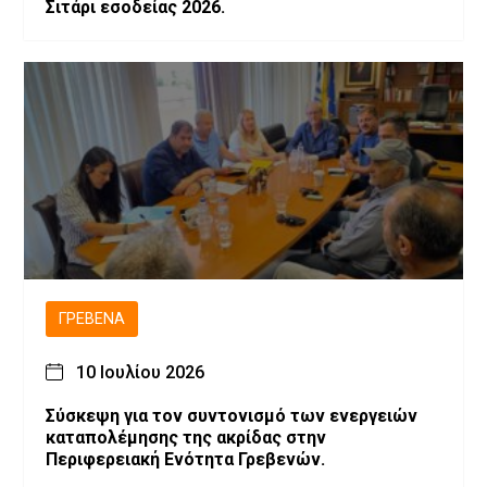
Σιτάρι εσοδείας 2026.
ΓΡΕΒΕΝΆ
10 Ιουλίου 2026
Σύσκεψη για τον συντονισμό των ενεργειών
καταπολέμησης της ακρίδας στην
Περιφερειακή Ενότητα Γρεβενών.