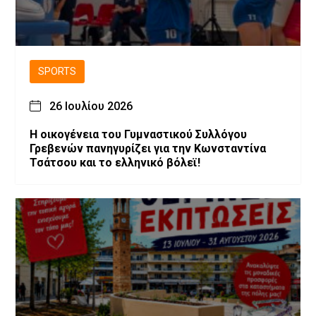
SPORTS
26 Ιουλίου 2026
H οικογένεια του Γυμναστικού Συλλόγου
Γρεβενών πανηγυρίζει για την Κωνσταντίνα
Τσάτσου και το ελληνικό βόλεϊ!