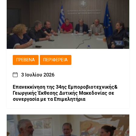
ΓΡΕΒΕΝΆ
ΠΕΡΙΦΈΡΕΙΑ
3 Ιουλίου 2026
Επανεκκίνηση της 34ης Εμποροβιοτεχνικής&
Γεωργικής Έκθεσης Δυτικής Μακεδονίας σε
συνεργασία με τα Επιμελητήρια