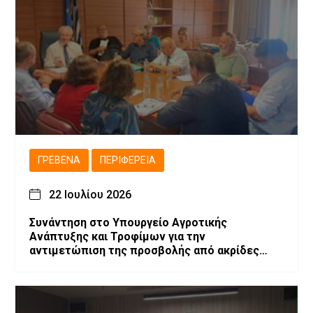
ΓΡΕΒΕΝΆ
ΠΕΡΙΦΈΡΕΙΑ
22 Ιουλίου 2026
Συνάντηση στο Υπουργείο Αγροτικής
Ανάπτυξης και Τροφίμων για την
αντιμετώπιση της προσβολής από ακρίδες
στις καλλιέργειες μηδικής του Νομού
Γρεβενών