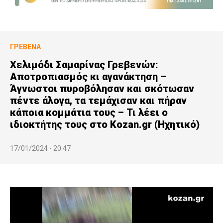
ΓΡΕΒΕΝΆ
Χελιμόδι Σαμαρίνας Γρεβενών:
Αποτροπιασμός κι αγανάκτηση –
Άγνωστοι πυροβόλησαν και σκότωσαν
πέντε άλογα, τα τεμάχισαν και πήραν
κάποια κομμάτια τους – Τι λέει ο
ιδιοκτήτης τους στο Kozan.gr (Ηχητικό)
17/01/2024 - 20:47