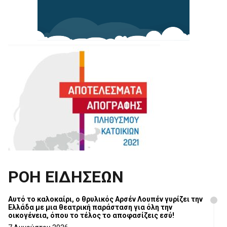
ΡΟΗ ΕΙΔΗΣΕΩΝ
Αυτό το καλοκαίρι, ο θρυλικός Αρσέν Λουπέν γυρίζει την
Ελλάδα με μια θεατρική παράσταση για όλη την
οικογένεια, όπου το τέλος το αποφασίζεις εσύ!