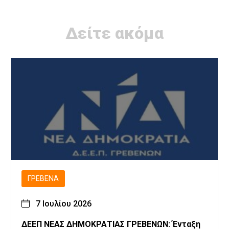
Δείτε ακόμα
ΓΡΕΒΕΝΆ
7 Ιουλίου 2026
ΔΕΕΠ ΝΕΑΣ ΔΗΜΟΚΡΑΤΙΑΣ ΓΡΕΒΕΝΩΝ: Ένταξη