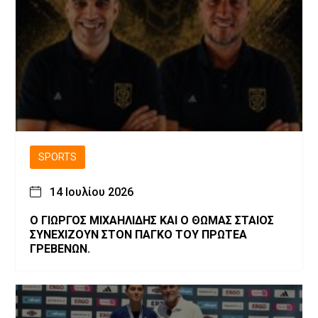
SPORTS
14 Ιουλίου 2026
Ο ΓΙΩΡΓΟΣ ΜΙΧΑΗΛΙΔΗΣ ΚΑΙ Ο ΘΩΜΑΣ ΣΤΑΙΟΣ
ΣΥΝΕΧΙΖΟΥΝ ΣΤΟΝ ΠΑΓΚΟ ΤΟΥ ΠΡΩΤΕΑ
ΓΡΕΒΕΝΩΝ.