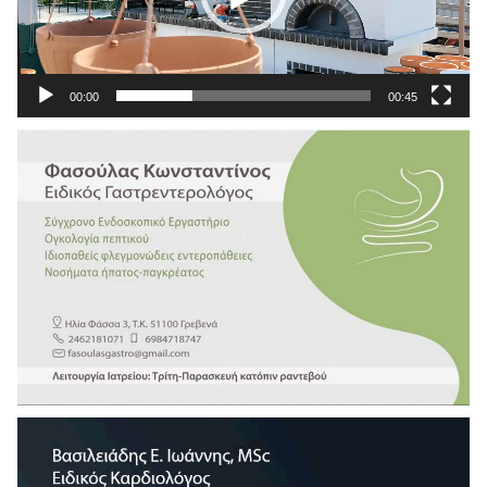
00:00
00:45