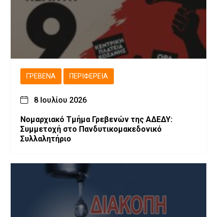
ΓΡΕΒΕΝΆ
ΠΕΡΙΦΈΡΕΙΑ
8 Ιουλίου 2026
Νομαρχιακό Τμήμα Γρεβενών της ΑΔΕΔΥ:
Συμμετοχή στο Πανδυτικομακεδονικό
Συλλαλητήριο