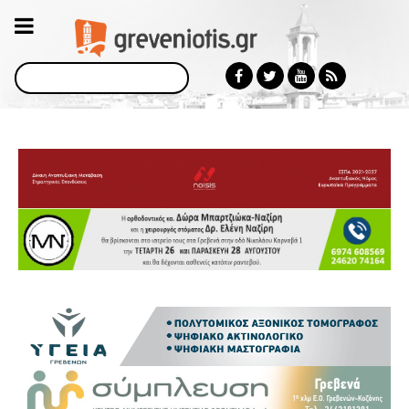
Αναζήτηση