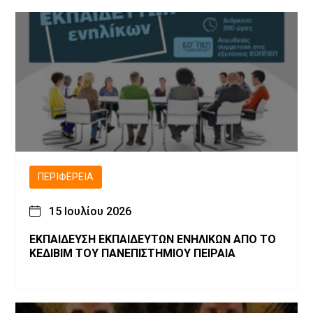
ΠΕΡΙΦΈΡΕΙΑ
15 Ιουλίου 2026
ΕΚΠΑΙΔΕΥΣΗ ΕΚΠΑΙΔΕΥΤΩΝ ΕΝΗΛΙΚΩΝ ΑΠΟ ΤΟ
ΚΕΔΙΒΙΜ ΤΟΥ ΠΑΝΕΠΙΣΤΗΜΙΟΥ ΠΕΙΡΑΙΑ