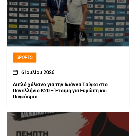
SPORTS
6 Ιουλίου 2026
Διπλό χάλκινο για την Ιωάννα Τσίγκα στο
Πανελλήνιο Κ20 – Έτοιμη για Ευρώπη και
Παγκόσμιο