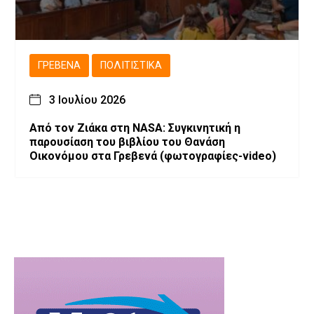
ΓΡΕΒΕΝΆ
ΠΟΛΙΤΙΣΤΙΚΆ
3 Ιουλίου 2026
Από τον Ζιάκα στη NASA: Συγκινητική η
παρουσίαση του βιβλίου του Θανάση
Οικονόμου στα Γρεβενά (φωτογραφίες-video)