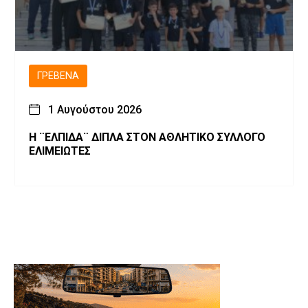
ΓΡΕΒΕΝΆ
1 Αυγούστου 2026
Η ¨ΕΛΠΙΔΑ¨ ΔΙΠΛΑ ΣΤΟΝ ΑΘΛΗΤΙΚΟ ΣΥΛΛΟΓΟ
ΕΛΙΜΕΙΩΤΕΣ