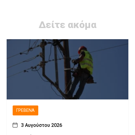
Δείτε ακόμα
ΓΡΕΒΕΝΆ
3 Αυγούστου 2026