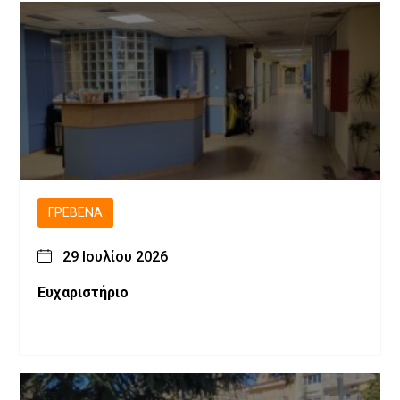
ΓΡΕΒΕΝΆ
29 Ιουλίου 2026
Ευχαριστήριο