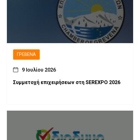
ΓΡΕΒΕΝΆ
9 Ιουλίου 2026
Συμμετοχή επιχειρήσεων στη SEREXPO 2026