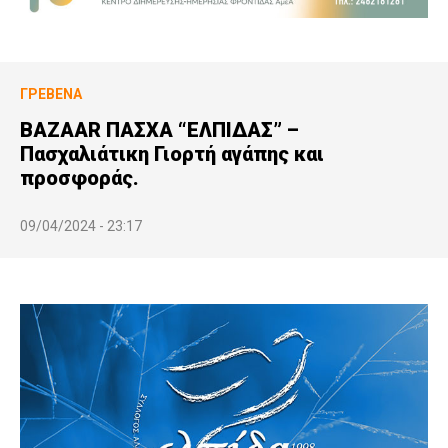
ΓΡΕΒΕΝΆ
BAZAAR ΠΑΣΧΑ “ΕΛΠΙΔΑΣ” –
Πασχαλιάτικη Γιορτή αγάπης και
προσφοράς.
09/04/2024 - 23:17