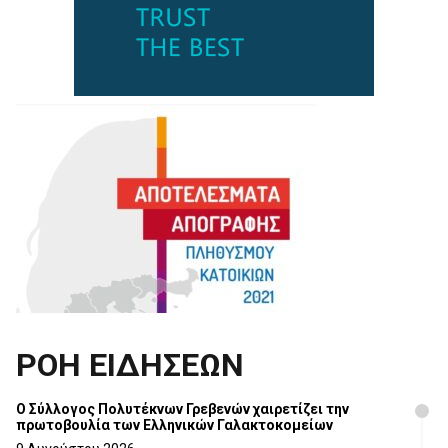
ΡΟΗ ΕΙΔΗΣΕΩΝ
Ο Σύλλογος Πολυτέκνων Γρεβενών χαιρετίζει την
πρωτοβουλία των Ελληνικών Γαλακτοκομείων