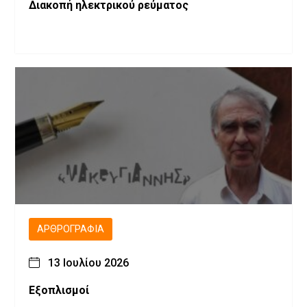
Διακοπή ηλεκτρικού ρεύματος
ΑΡΘΡΟΓΡΑΦΊΑ
13 Ιουλίου 2026
Εξοπλισμοί