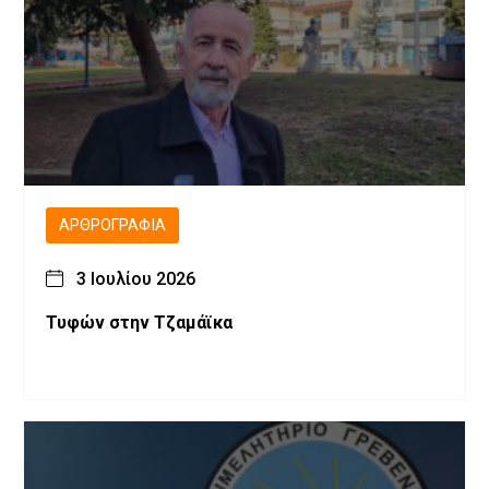
ΑΡΘΡΟΓΡΑΦΊΑ
3 Ιουλίου 2026
Τυφών στην Τζαμάϊκα