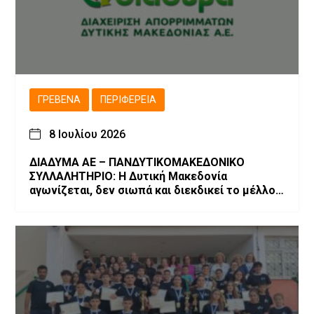
ΓΡΕΒΕΝΆ
ΠΕΡΙΦΈΡΕΙΑ
8 Ιουλίου 2026
ΔΙΑΔΥΜΑ ΑΕ – ΠΑΝΔΥΤΙΚΟΜΑΚΕΔΟΝΙΚΟ
ΣΥΛΛΑΛΗΤΗΡΙΟ: Η Δυτική Μακεδονία
αγωνίζεται, δεν σιωπά και διεκδικεί το μέλλον
της!