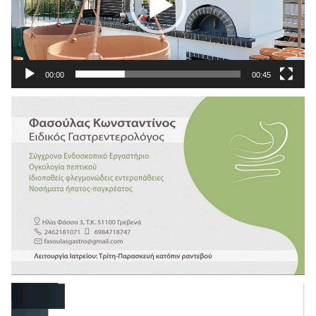
00:00
00:45