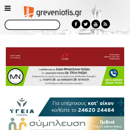
Αναζήτηση