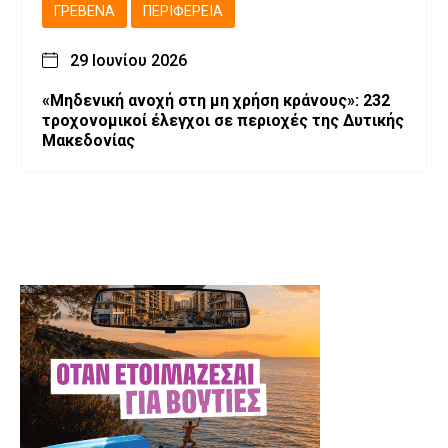
ΓΡΕΒΕΝΆ
ΠΕΡΙΦΈΡΕΙΑ
29 Ιουνίου 2026
«Μηδενική ανοχή στη μη χρήση κράνους»: 232
τροχονομικοί έλεγχοι σε περιοχές της Δυτικής
Μακεδονίας