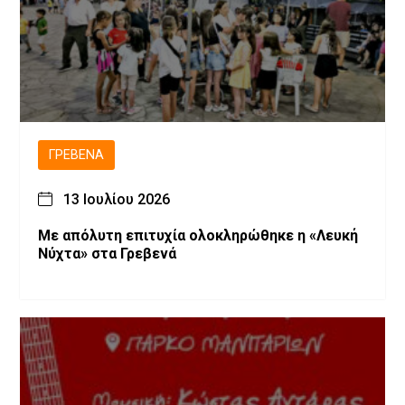
ΓΡΕΒΕΝΆ
13 Ιουλίου 2026
Με απόλυτη επιτυχία ολοκληρώθηκε η «Λευκή
Νύχτα» στα Γρεβενά