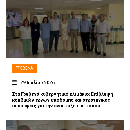
ΓΡΕΒΕΝΆ
29 Ιουλίου 2026
Στα Γρεβενά κυβερνητικό κλιμάκιο: Επίβλεψη
κομβικών έργων υποδομής και στρατηγικές
συσκέψεις για την ανάπτυξη του τόπου