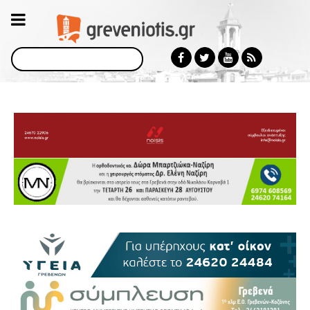
Αναζήτηση