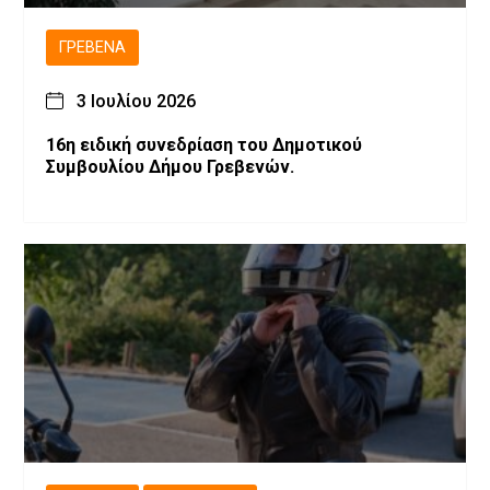
ΓΡΕΒΕΝΆ
3 Ιουλίου 2026
16η ειδική συνεδρίαση του Δημοτικού
Συμβουλίου Δήμου Γρεβενών.