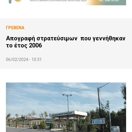
ΓΡΕΒΕΝΆ
Απογραφή στρατεύσιμων που γεννήθηκαν
το έτος 2006
06/02/2024 - 10:31