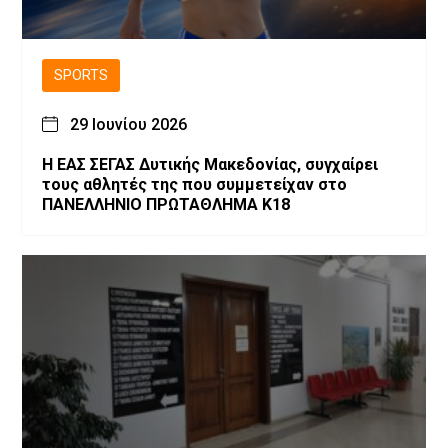
SPORTS
29 Ιουνίου 2026
Η ΕΑΣ ΣΕΓΑΣ Δυτικής Μακεδονίας, συγχαίρει
τους αθλητές της που συμμετείχαν στο
ΠΑΝΕΛΛΗΝΙΟ ΠΡΩΤΑΘΛΗΜΑ Κ18