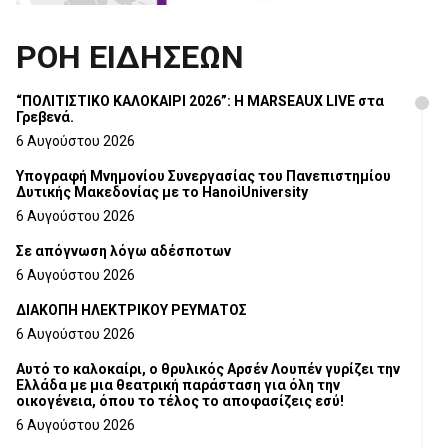
ΡΟΗ ΕΙΔΗΣΕΩΝ
“ΠΟΛΙΤΙΣΤΙΚΟ ΚΑΛΟΚΑΙΡΙ 2026”: Η MARSEAUX LIVE στα
Γρεβενά.
6 Αυγούστου 2026
Υπογραφή Μνημονίου Συνεργασίας του Πανεπιστημίου
Δυτικής Μακεδονίας με το HanoiUniversity
6 Αυγούστου 2026
Σε απόγνωση λόγω αδέσποτων
6 Αυγούστου 2026
ΔΙΑΚΟΠΗ ΗΛΕΚΤΡΙΚΟΥ ΡΕΥΜΑΤΟΣ
6 Αυγούστου 2026
Αυτό το καλοκαίρι, ο θρυλικός Αρσέν Λουπέν γυρίζει την
Ελλάδα με μια θεατρική παράσταση για όλη την
οικογένεια, όπου το τέλος το αποφασίζεις εσύ!
6 Αυγούστου 2026