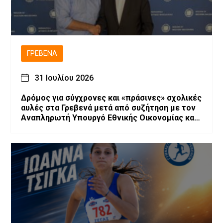
ΓΡΕΒΕΝΆ
31 Ιουλίου 2026
Δρόμος για σύγχρονες και «πράσινες» σχολικές
αυλές στα Γρεβενά μετά από συζήτηση με τον
Αναπληρωτή Υπουργό Εθνικής Οικονομίας και
Οικονομικών, Νίκο Παπαθανάση