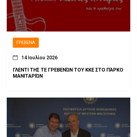
ΓΡΕΒΕΝΆ
14 Ιουλίου 2026
ΓΛΕΝΤΙ ΤΗΣ ΤΕ ΓΡΕΒΕΝΏΝ ΤΟΥ ΚΚΕ ΣΤΟ ΠΆΡΚΟ
ΜΑΝΙΤΑΡΙΏΝ