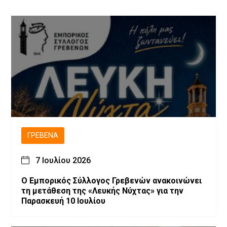
ΓΡΕΒΕΝΆ
7 Ιουλίου 2026
Ο Εμπορικός Σύλλογος Γρεβενών ανακοινώνει
τη μετάθεση της «Λευκής Νύχτας» για την
Παρασκευή 10 Ιουλίου