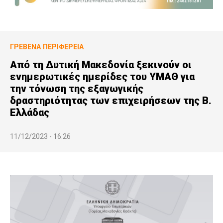
ΓΡΕΒΕΝΆ
ΠΕΡΙΦΈΡΕΙΑ
Από τη Δυτική Μακεδονία ξεκινούν οι
ενημερωτικές ημερίδες του ΥΜΑΘ για
την τόνωση της εξαγωγικής
δραστηριότητας των επιχειρήσεων της Β.
Ελλάδας
11/12/2023 - 16:26