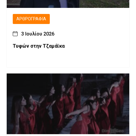
ΑΡΘΡΟΓΡΑΦΊΑ
3 Ιουλίου 2026
Τυφών στην Τζαμάϊκα