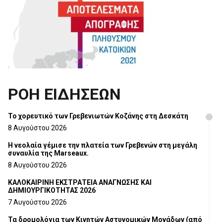
ΡΟΗ ΕΙΔΗΣΕΩΝ
Το χορευτικό των Γρεβενιωτών Κοζάνης στη Δεσκάτη
8 Αυγούστου 2026
Η νεολαία γέμισε την πλατεία των Γρεβενών στη μεγάλη
συναυλία της Marseaux.
8 Αυγούστου 2026
ΚΑΛΟΚΑΙΡΙΝΗ ΕΚΣΤΡΑΤΕΙΑ ΑΝΑΓΝΩΣΗΣ ΚΑΙ
ΔΗΜΙΟΥΡΓΙΚΟΤΗΤΑΣ 2026
7 Αυγούστου 2026
Τα δρομολόγια των Κινητών Αστυνομικών Μονάδων (από