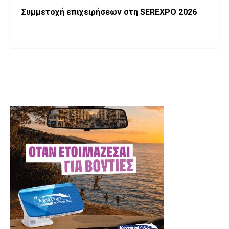
Συμμετοχή επιχειρήσεων στη SEREXPO 2026