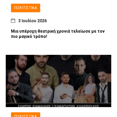
ΠΟΛΙΤΙΣΤΙΚΆ
3 Ιουλίου 2026
Μια υπέροχη θεατρική χρονιά τελείωσε με τον
πιο μαγικό τρόπο!
ΠΟΛΙΤΙΣΤΙΚΆ