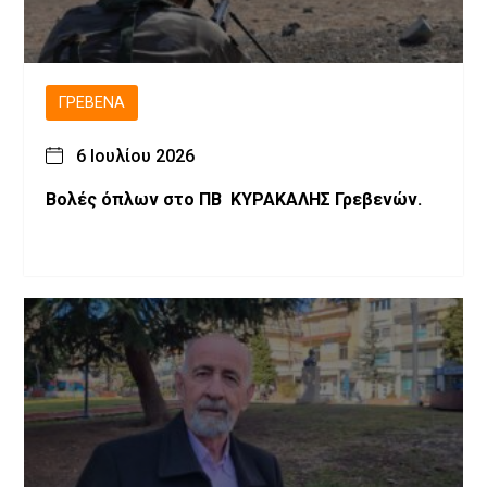
ΓΡΕΒΕΝΆ
6 Ιουλίου 2026
Βολές όπλων στο ΠΒ ΚΥΡΑΚΑΛΗΣ Γρεβενών.