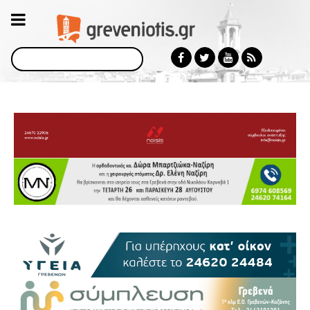
Αναζήτηση