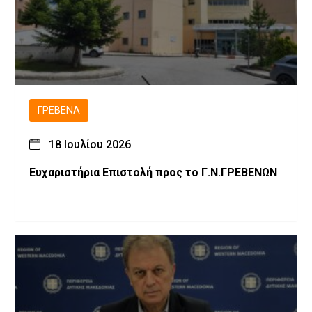
ΓΡΕΒΕΝΆ
18 Ιουλίου 2026
Ευχαριστήρια Επιστολή προς το Γ.Ν.ΓΡΕΒΕΝΩΝ