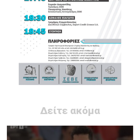
Δείτε ακόμα