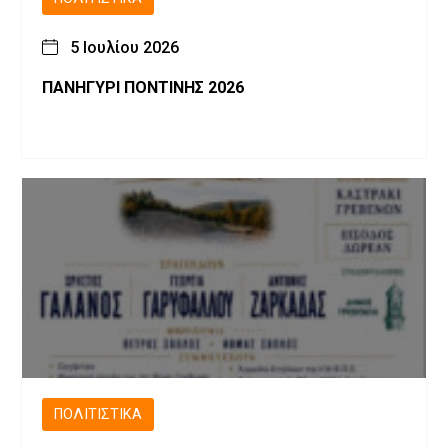
5 Ιουλίου 2026
ΠΑΝΗΓΥΡΙ ΠΟΝΤΙΝΗΣ 2026
ΠΟΛΙΤΙΣΤΙΚΆ