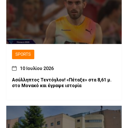
SPORTS
10 Ιουλίου 2026
Ασύλληπτος Τεντόγλου! «Πέταξε» στα 8,61 μ.
στο Μονακό και έγραψε ιστορία