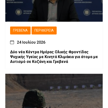
ΓΡΕΒΕΝΆ
ΠΕΡΙΦΈΡΕΙΑ
24 Ιουλίου 2026
Δύο νέα Κέντρα Ημέρας Ολικής Φροντίδας
Ψυχικής Υγείας με Κινητά Κλιμάκια για άτομα με
Αυτισμό σε Κοζάνη και Γρεβενά