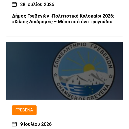
28 Ιουλίου 2026
Δήμος Γρεβενών -Πολιτιστικό Καλοκαίρι 2026:
«Χίλιες Διαδρομές – Μέσα από ένα τραγούδι».
ΓΡΕΒΕΝΆ
9 Ιουλίου 2026