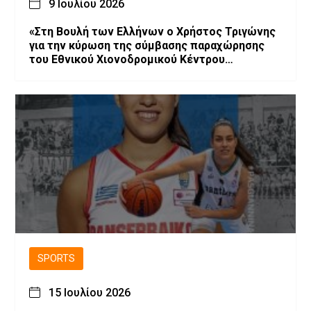
9 Ιουλίου 2026
«Στη Βουλή των Ελλήνων ο Χρήστος Τριγώνης
για την κύρωση της σύμβασης παραχώρησης
του Εθνικού Χιονοδρομικού Κέντρου
Βασιλίτσας»
SPORTS
15 Ιουλίου 2026