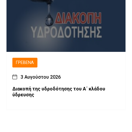
ΓΡΕΒΕΝΆ
3 Αυγούστου 2026
Διακοπή της υδροδότησης του Α΄ κλάδου
ύδρευσης