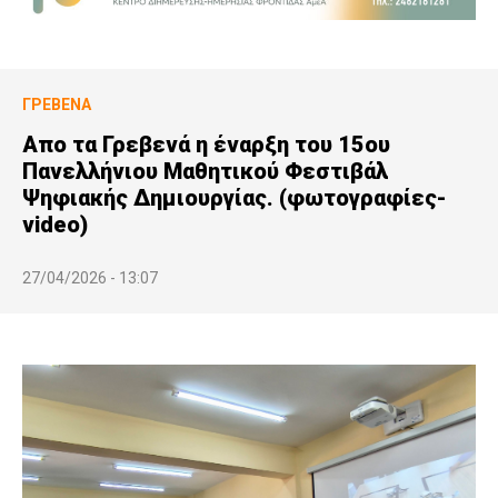
ΓΡΕΒΕΝΆ
Απο τα Γρεβενά η έναρξη του 15ου
Πανελλήνιου Μαθητικού Φεστιβάλ
Ψηφιακής Δημιουργίας. (φωτογραφίες-
video)
27/04/2026 - 13:07