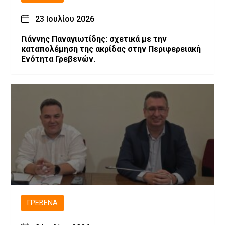
23 Ιουλίου 2026
Γιάννης Παναγιωτίδης: σχετικά με την
καταπολέμηση της ακρίδας στην Περιφερειακή
Ενότητα Γρεβενών.
ΓΡΕΒΕΝΆ