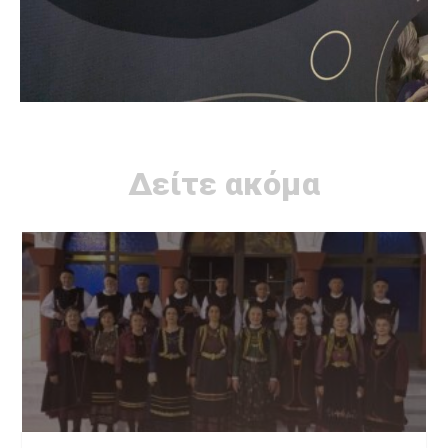
Δείτε ακόμα