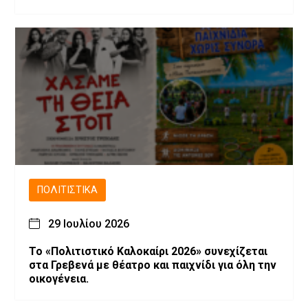
ΠΟΛΙΤΙΣΤΙΚΆ
29 Ιουλίου 2026
Το «Πολιτιστικό Καλοκαίρι 2026» συνεχίζεται
στα Γρεβενά με θέατρο και παιχνίδι για όλη την
οικογένεια.