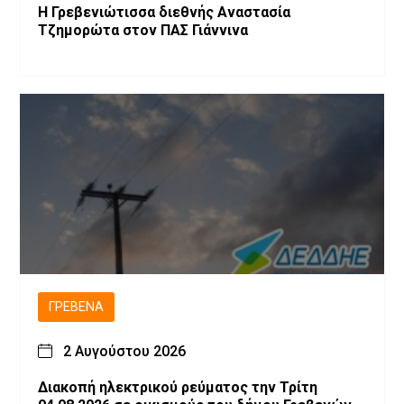
Η Γρεβενιώτισσα διεθνής Αναστασία
Τζημορώτα στον ΠΑΣ Γιάννινα
ΓΡΕΒΕΝΆ
2 Αυγούστου 2026
Διακοπή ηλεκτρικού ρεύματος την Τρίτη