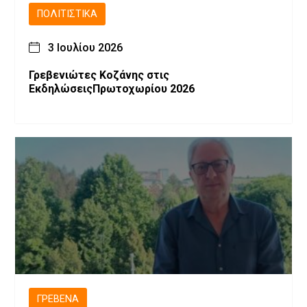
ΠΟΛΙΤΙΣΤΙΚΆ
3 Ιουλίου 2026
Γρεβενιώτες Κοζάνης στις
ΕκδηλώσειςΠρωτοχωρίου 2026
ΓΡΕΒΕΝΆ