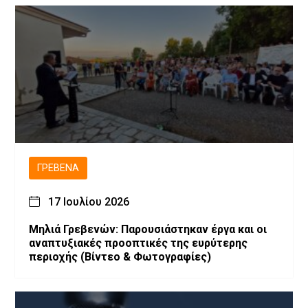
ΓΡΕΒΕΝΆ
17 Ιουλίου 2026
Μηλιά Γρεβενών: Παρουσιάστηκαν έργα και οι
αναπτυξιακές προοπτικές της ευρύτερης
περιοχής (Bίντεο & Φωτογραφίες)