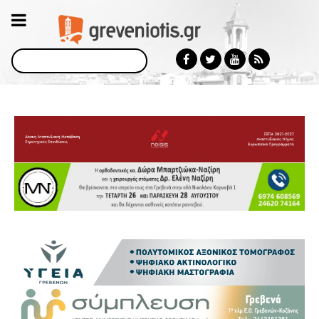
Αναζήτηση