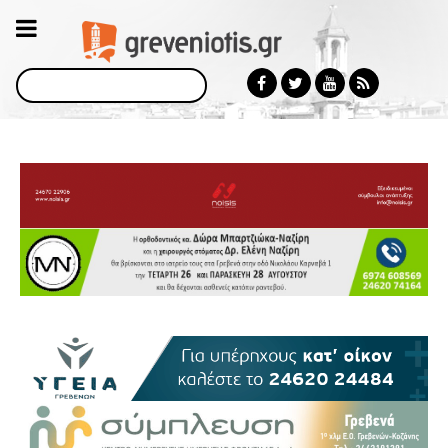
Αναζήτηση