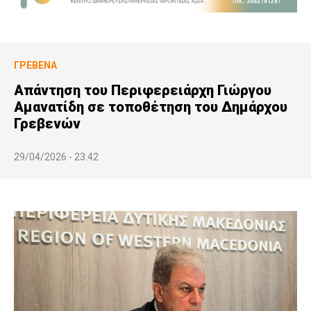
ΓΡΕΒΕΝΆ
Απάντηση του Περιφερειάρχη Γιώργου
Αμανατίδη σε τοποθέτηση του Δημάρχου
Γρεβενών
29/04/2026 - 23:42