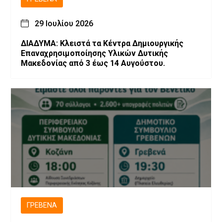
29 Ιουλίου 2026
ΔΙΑΔΥΜΑ: Κλειστά τα Κέντρα Δημιουργικής
Επαναχρησιμοποίησης Υλικών Δυτικής
Μακεδονίας από 3 έως 14 Αυγούστου.
ΓΡΕΒΕΝΆ