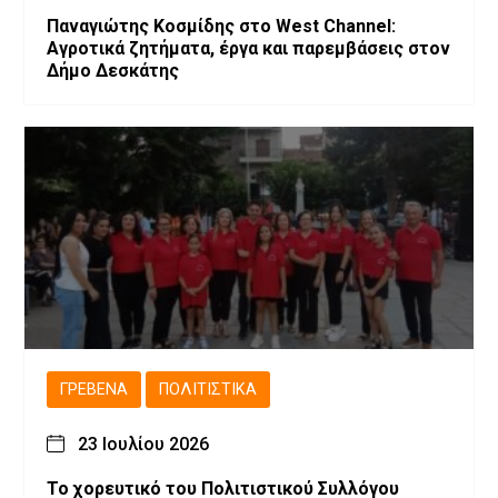
Παναγιώτης Κοσμίδης στο West Channel:
Αγροτικά ζητήματα, έργα και παρεμβάσεις στον
Δήμο Δεσκάτης
ΓΡΕΒΕΝΆ
ΠΟΛΙΤΙΣΤΙΚΆ
23 Ιουλίου 2026
Το χορευτικό του Πολιτιστικού Συλλόγου