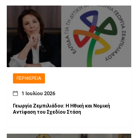
ΠΕΡΙΦΈΡΕΙΑ
1 Ιουλίου 2026
Γεωργία Ζεμπιλιάδου: Η Ηθική και Νομική
Αντίφαση του Σχεδίου Στάση