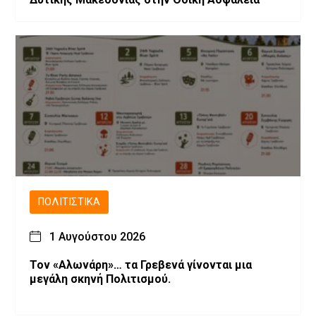
ΠΟΛΙΤΙΣΤΙΚΆ
1 Αυγούστου 2026
Τον «Αλωνάρη»… τα Γρεβενά γίνονται μια
μεγάλη σκηνή Πολιτισμού.