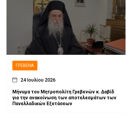
ΓΡΕΒΕΝΆ
24 Ιουλίου 2026
Μήνυμα του Μητροπολίτη Γρεβενών κ. Δαβίδ
για την ανακοίνωση των αποτελεσμάτων των
Πανελλαδικών Εξετάσεων