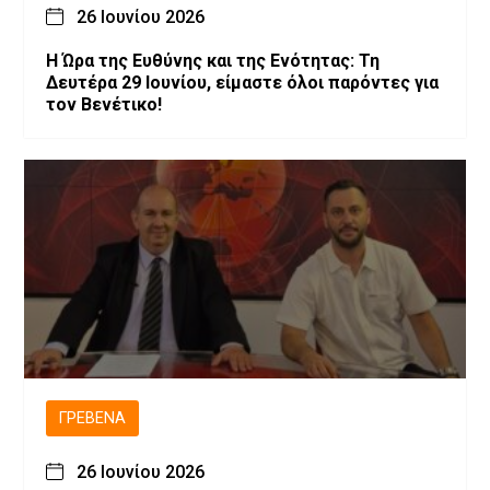
26 Ιουνίου 2026
Η Ώρα της Ευθύνης και της Ενότητας: Τη
Δευτέρα 29 Ιουνίου, είμαστε όλοι παρόντες για
τον Βενέτικο!
ΓΡΕΒΕΝΆ
26 Ιουνίου 2026