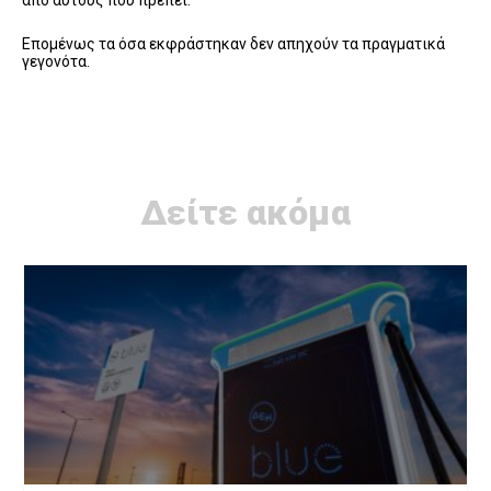
Επομένως τα όσα εκφράστηκαν δεν απηχούν τα πραγματικά
γεγονότα.
Δείτε ακόμα