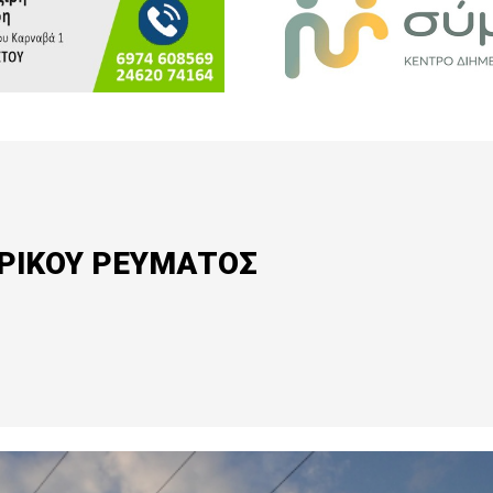
ΡΙΚΟΥ ΡΕΥΜΑΤΟΣ