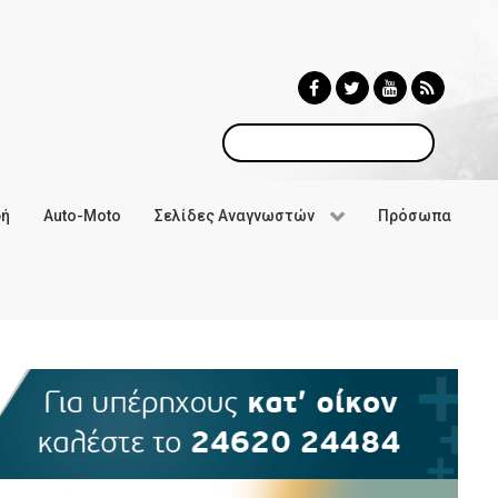
Αναζήτηση
φή
Auto-Moto
Σελίδες Αναγνωστών
Πρόσωπα