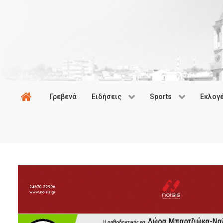
Γρεβενά
Ειδήσεις
Sports
Εκλογ