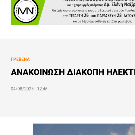
ΓΡΕΒΕΝΆ
ΑΝΑΚΟΙΝΩΣΗ ΔΙΑΚΟΠΗ ΗΛΕΚΤ
04/08/2025 - 12:46